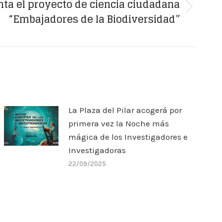
nta el proyecto de ciencia ciudadana
“Embajadores de la Biodiversidad”
La Plaza del Pilar acogerá por
primera vez la Noche más
mágica de los Investigadores e
Investigadoras
22/09/2025