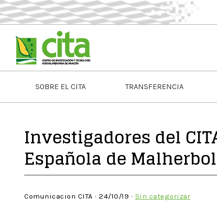
SOBRE EL CITA
TRANSFERENCIA
Investigadores del CIT
Española de Malherbol
Comunicacion CITA · 24/10/19 ·
Sin categorizar