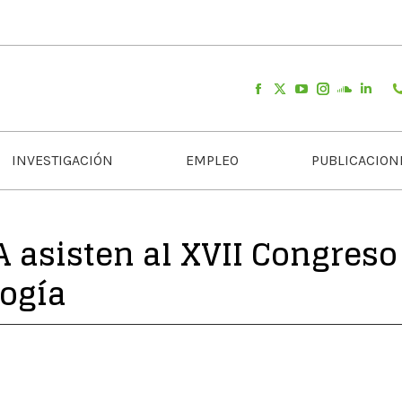
INVESTIGACIÓN
EMPLEO
PUBLICACION
A asisten al XVII Congreso
ogía