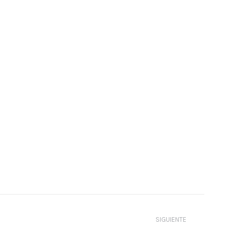
SIGUIENTE