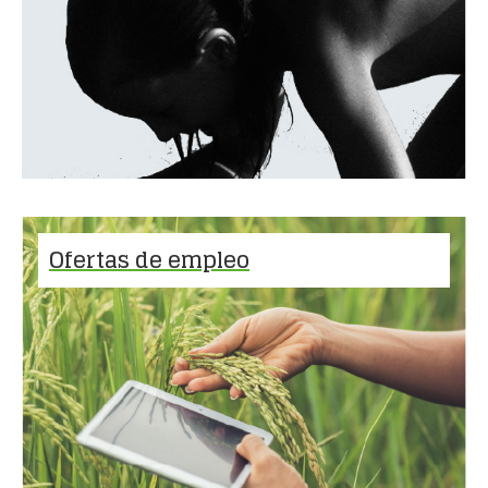
Ofertas de empleo