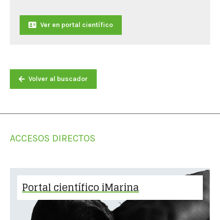
Ver en portal científico
Volver al buscador
ACCESOS DIRECTOS
Portal científico iMarina