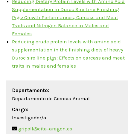
Reducing Dietary Protein Levels with Amino Acid
Supplementation in Duroc Sire Line Finishing
Pigs: Growth Performances, Carcass and Meat
Traits and Nitrogen Balance in Males and
Females
Reducing crude protein levels with amino acid
supplementation in the finishing diets of heavy
Duroc sire line pigs: Effects on carcass and meat
traits in males and females
Departamento:
Departamento de Ciencia Animal
Cargo:
Investigador/a
gripoll@cita-aragon.es