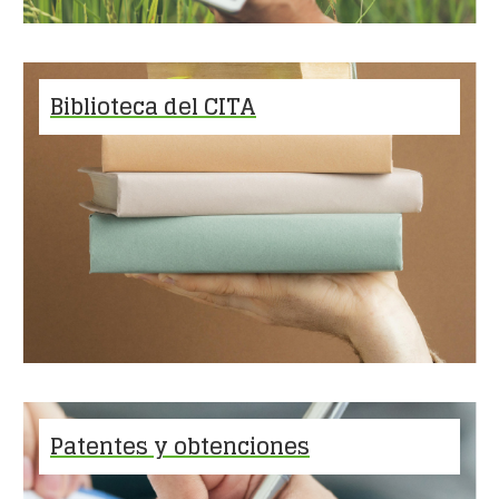
Biblioteca del CITA
Patentes y obtenciones