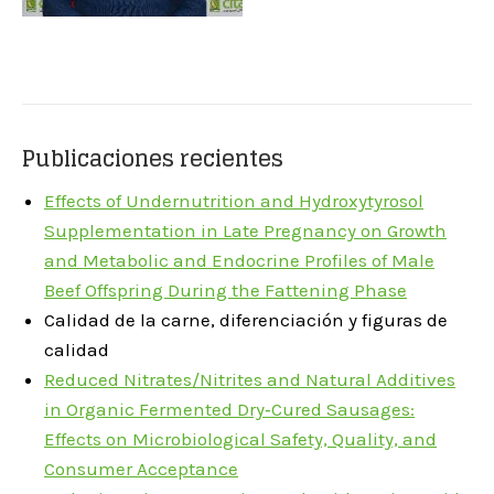
Publicaciones recientes
Effects of Undernutrition and Hydroxytyrosol
Supplementation in Late Pregnancy on Growth
and Metabolic and Endocrine Profiles of Male
Beef Offspring During the Fattening Phase
Calidad de la carne, diferenciación y figuras de
calidad
Reduced Nitrates/Nitrites and Natural Additives
in Organic Fermented Dry‐Cured Sausages:
Effects on Microbiological Safety, Quality, and
Consumer Acceptance