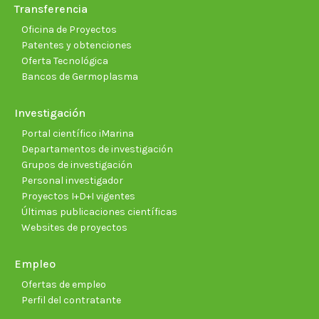
Transferencia
Oficina de Proyectos
Patentes y obtenciones
Oferta Tecnológica
Bancos de Germoplasma
Investigación
Portal científico iMarina
Departamentos de investigación
Grupos de investigación
Personal investigador
Proyectos I+D+I vigentes
Últimas publicaciones científicas
Websites de proyectos
Empleo
Ofertas de empleo
Perfil del contratante