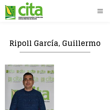
Ripoll García, Guillermo