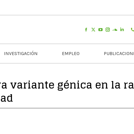
INVESTIGACIÓN
EMPLEO
PUBLICACION
ra variante génica en la 
dad