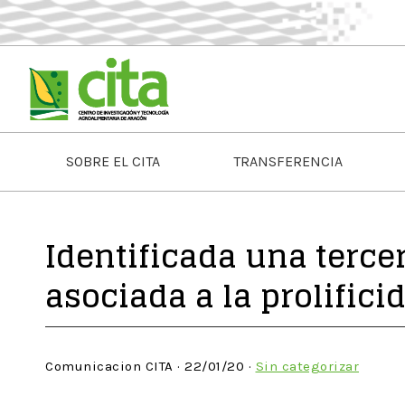
SOBRE EL CITA
TRANSFERENCIA
Identificada una terce
asociada a la prolifici
Comunicacion CITA · 22/01/20 ·
Sin categorizar