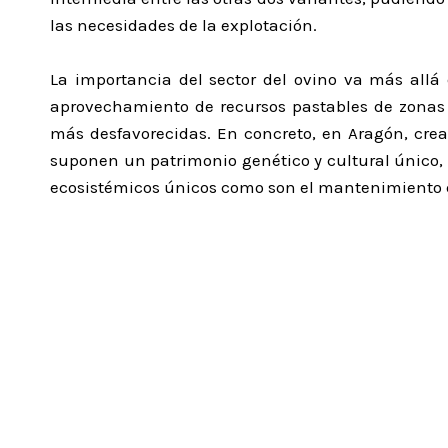
las necesidades de la explotación.
La importancia del sector del ovino va más allá
aprovechamiento de recursos pastables de zonas 
más desfavorecidas. En concreto, en Aragón, crea 
suponen un patrimonio genético y cultural único, 
ecosistémicos únicos como son el mantenimiento del