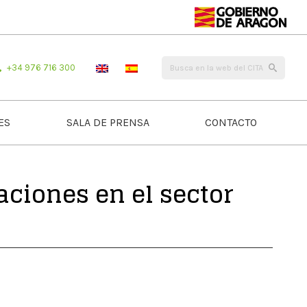
+34 976 716 300
ES
SALA DE PRENSA
CONTACTO
ciones en el sector