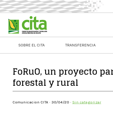
SOBRE EL CITA
TRANSFERENCIA
FoRuO, un proyecto pa
forestal y rural
Comunicacion CITA · 30/04/20 ·
Sin categorizar