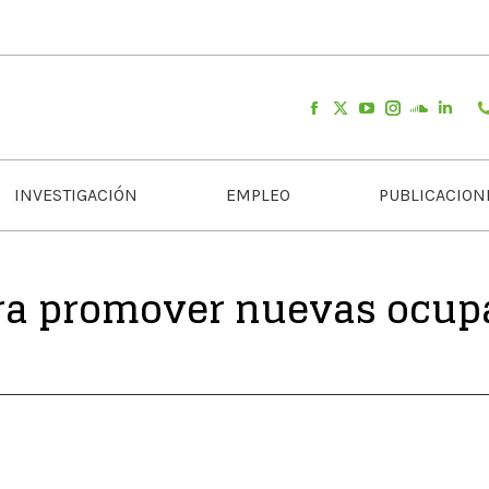
INVESTIGACIÓN
EMPLEO
PUBLICACION
ra promover nuevas ocupa