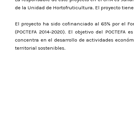
de la Unidad de Hortofruticultura. El proyecto tie
El proyecto ha sido cofinanciado al 65% por el 
(POCTEFA 2014-2020). El objetivo del POCTEFA es
concentra en el desarrollo de actividades económi
territorial sostenibles.