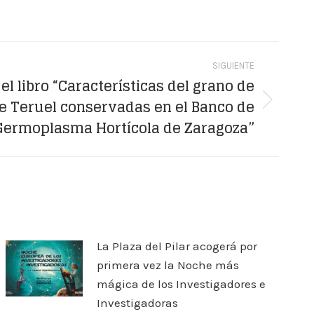
SIGUIENTE
el libro “Características del grano de
e Teruel conservadas en el Banco de
Germoplasma Hortícola de Zaragoza”
La Plaza del Pilar acogerá por
primera vez la Noche más
mágica de los Investigadores e
Investigadoras