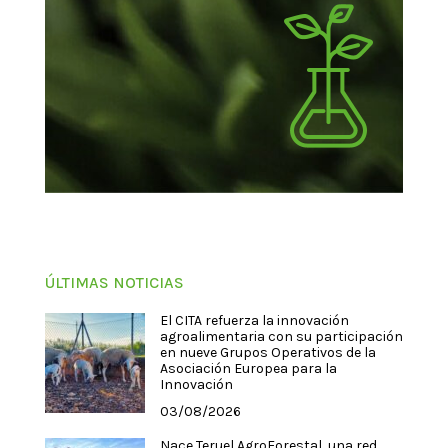
ÚLTIMAS NOTICIAS
El CITA refuerza la innovación
agroalimentaria con su participación
en nueve Grupos Operativos de la
Asociación Europea para la
Innovación
03/08/2026
Nace Teruel AgroForestal, una red