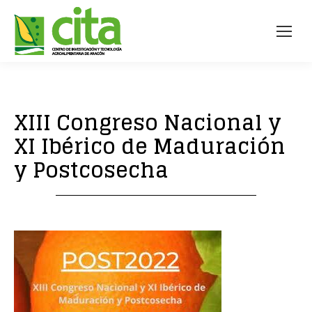
XIII Congreso Nacional y
XI Ibérico de Maduración
y Postcosecha