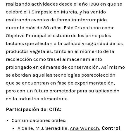
realizando actividades desde el año 1988 en que se
celebró el I Simposio en Murcia, y ha venido
realizando eventos de forma ininterrumpida
durante más de 30 años. Este Grupo tiene como
Objetivo Principal el estudio de los principales
factores que afectan a la calidad y seguridad de los
productos vegetales, tanto en el momento de la
recolección como tras el almacenamiento
prolongado en cámaras de conservación. Así mismo
se abordan aquellas tecnologías posrecolección
que se encuentran en fase de experimentación,
pero con un futuro prometedor para su aplicación
en la industria alimentaria.
Participación del CITA:
Comunicaciones orales:
.
A Calle, M J. Serradilla,
Ana Wünsch.
Control