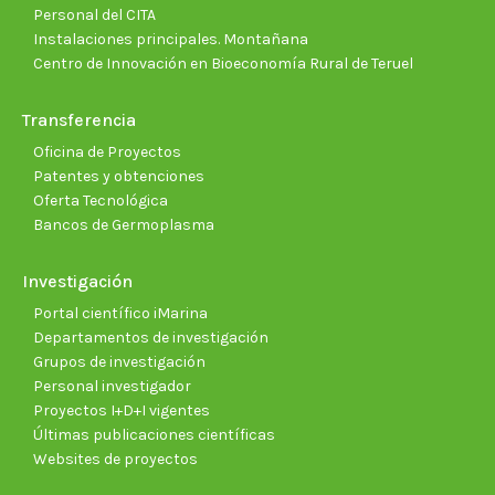
Personal del CITA
Instalaciones principales. Montañana
Centro de Innovación en Bioeconomía Rural de Teruel
Transferencia
Oficina de Proyectos
Patentes y obtenciones
Oferta Tecnológica
Bancos de Germoplasma
Investigación
Portal científico iMarina
Departamentos de investigación
Grupos de investigación
Personal investigador
Proyectos I+D+I vigentes
Últimas publicaciones científicas
Websites de proyectos