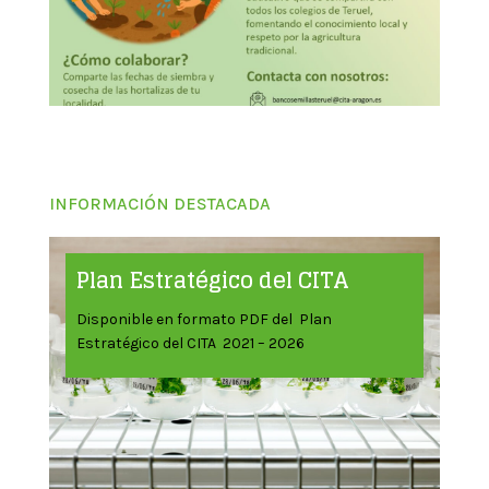
INFORMACIÓN DESTACADA
Plan Estratégico del CITA
Disponible en formato PDF del Plan
Estratégico del CITA 2021 – 2026