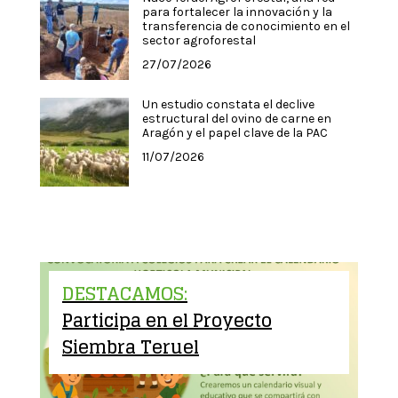
para fortalecer la innovación y la
transferencia de conocimiento en el
sector agroforestal
27/07/2026
Un estudio constata el declive
estructural del ovino de carne en
Aragón y el papel clave de la PAC
11/07/2026
DESTACAMOS:
Participa en el Proyecto
Siembra Teruel