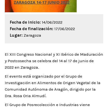
Fecha de inicio:
14/06/2022
Fecha de finalización:
17/06/2022
Lugar:
Zaragoza
El XIII Congreso Nacional y XI Ibérico de Maduración
y Postcosecha se celebra del 14 al 17 de junio de
2022 en Zaragoza.
El evento está organizado por el Grupo de
Investigación en Alimentos de Origen Vegetal de la
Comunidad Autónoma de Aragón, dirigido por la
Dra. Rosa Oria Almudí.
El Grupo de Posrecolección e Industrias viene