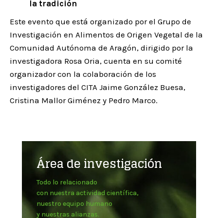
la tradición
Este evento que está organizado por el Grupo de
Investigación en Alimentos de Origen Vegetal de la
Comunidad Autónoma de Aragón, dirigido por la
investigadora Rosa Oria, cuenta en su comité
organizador con la colaboración de los
investigadores del CITA Jaime González Buesa,
Cristina Mallor Giménez y Pedro Marco.
Área de investigación
Todo lo relacionado
con nuestra actividad científica,
nuestro equipo humano
y nuestras alianzas.