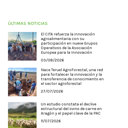
ÚLTIMAS NOTICIAS
El CITA refuerza la innovación
agroalimentaria con su
participación en nueve Grupos
Operativos de la Asociación
Europea para la Innovación
03/08/2026
Nace Teruel AgroForestal, una red
para fortalecer la innovación y la
transferencia de conocimiento en
el sector agroforestal
27/07/2026
Un estudio constata el declive
estructural del ovino de carne en
Aragón y el papel clave de la PAC
11/07/2026