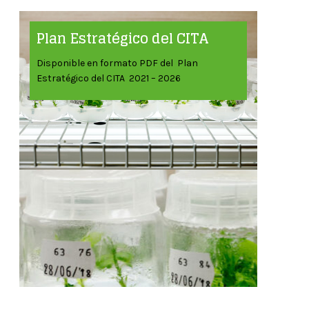
Plan Estratégico del CITA
Disponible en formato PDF del Plan
Estratégico del CITA 2021 – 2026