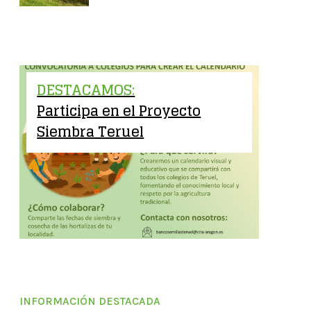
DESTACAMOS:
Participa en el Proyecto
Siembra Teruel
INFORMACIÓN DESTACADA