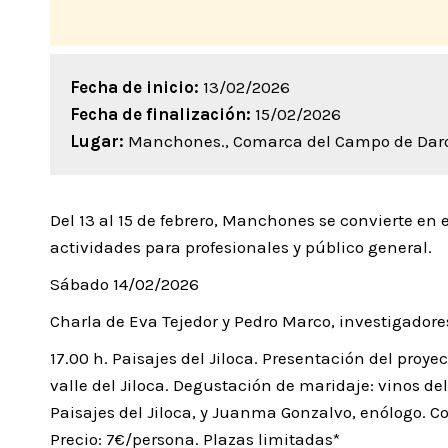
Fecha de inicio:
13/02/2026
Fecha de finalización:
15/02/2026
Lugar:
Manchones., Comarca del Campo de Dar
Del 13 al 15 de febrero, Manchones se convierte en e
actividades para profesionales y público general.
Sábado 14/02/2026
Charla de Eva Tejedor y Pedro Marco, investigadore
17.00 h. Paisajes del Jiloca. Presentación del proye
valle del Jiloca. Degustación de maridaje: vinos del
Paisajes del Jiloca, y Juanma Gonzalvo, enólogo. Co
Precio: 7€/persona. Plazas limitadas*