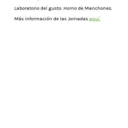
Laboratorio del gusto. Horno de Manchones.
Más información de las Jornadas
aquí