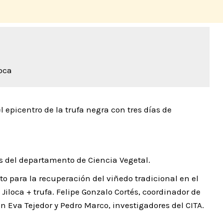
oca
l epicentro de la trufa negra con tres días de
s del departamento de Ciencia Vegetal.
cto para la recuperación del viñedo tradicional en el
 Jiloca + trufa. Felipe Gonzalo Cortés, coordinador de
n Eva Tejedor y Pedro Marco, investigadores del CITA.