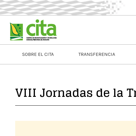
SOBRE EL CITA
TRANSFERENCIA
VIII Jornadas de la 