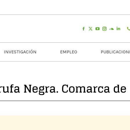
INVESTIGACIÓN
EMPLEO
PUBLICACION
Trufa Negra. Comarca de