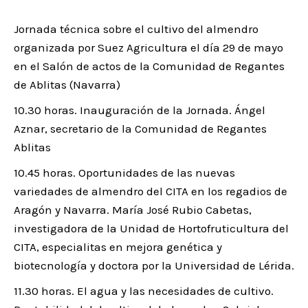
Jornada técnica sobre el cultivo del almendro
organizada por Suez Agricultura el día 29 de mayo
en el Salón de actos de la Comunidad de Regantes
de Ablitas (Navarra)
10.30 horas. Inauguración de la Jornada. Ángel
Aznar, secretario de la Comunidad de Regantes
Ablitas
10.45 horas. Oportunidades de las nuevas
variedades de almendro del CITA en los regadios de
Aragón y Navarra. María José Rubio Cabetas,
investigadora de la Unidad de Hortofruticultura del
CITA, especialitas en mejora genética y
biotecnología y doctora por la Universidad de Lérida.
11.30 horas. El agua y las necesidades de cultivo.