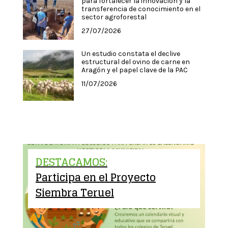
para fortalecer la innovación y la
transferencia de conocimiento en el
sector agroforestal
27/07/2026
Un estudio constata el declive
estructural del ovino de carne en
Aragón y el papel clave de la PAC
11/07/2026
DESTACAMOS:
Participa en el Proyecto
Siembra Teruel