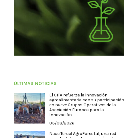
ÚLTIMAS NOTICIAS
El CITA refuerza la innovación
agroalimentaria con su participación
en nueve Grupos Operativos de la
Asociación Europea para la
Innovación
03/08/2026
Nace Teruel AgroForestal, una red