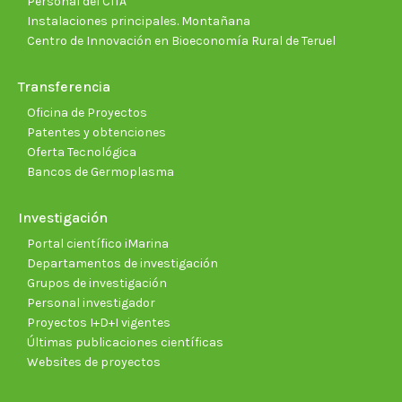
Personal del CITA
Instalaciones principales. Montañana
Centro de Innovación en Bioeconomía Rural de Teruel
Transferencia
Oficina de Proyectos
Patentes y obtenciones
Oferta Tecnológica
Bancos de Germoplasma
Investigación
Portal científico iMarina
Departamentos de investigación
Grupos de investigación
Personal investigador
Proyectos I+D+I vigentes
Últimas publicaciones científicas
Websites de proyectos