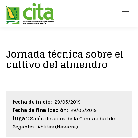
Jornada técnica sobre el
cultivo del almendro
Fecha de inicio:
29/05/2019
Fecha de finalización:
29/05/2019
Lugar:
Salón de actos de la Comunidad de
Regantes. Ablitas (Navarra)