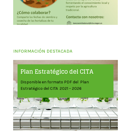
INFORMACIÓN DESTACADA
Plan Estratégico del CITA
Disponible en formato PDF del Plan
Estratégico del CITA 2021 – 2026