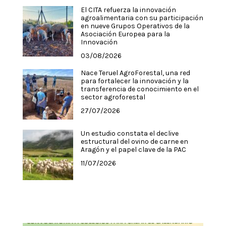
El CITA refuerza la innovación
agroalimentaria con su participación
en nueve Grupos Operativos de la
Asociación Europea para la
Innovación
03/08/2026
Nace Teruel AgroForestal, una red
para fortalecer la innovación y la
transferencia de conocimiento en el
sector agroforestal
27/07/2026
Un estudio constata el declive
estructural del ovino de carne en
Aragón y el papel clave de la PAC
11/07/2026