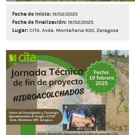
Fecha de inicio:
19/02/2025
Fecha de finalización:
19/02/2025
Lugar:
CITA, Avda. Montañana 930, Zaragoza