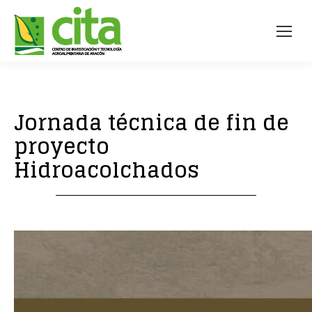
Jornada técnica de fin de
proyecto
Hidroacolchados