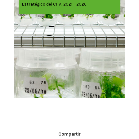
Estratégico del CITA 2021 – 2026
Compartir