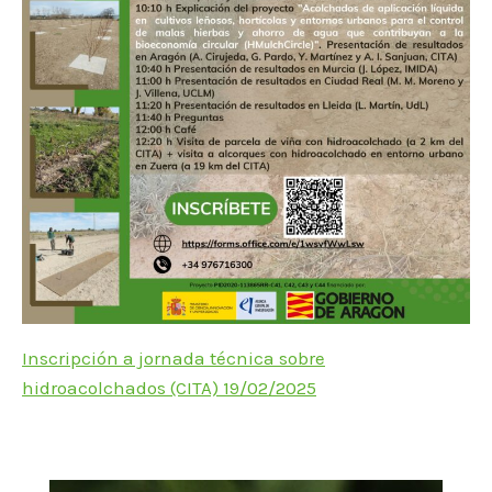
Inscripción a jornada técnica sobre
hidroacolchados (CITA) 19/02/2025