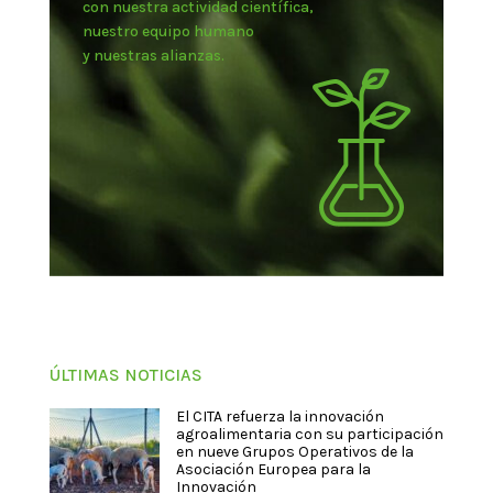
con nuestra actividad científica,
nuestro equipo humano
y nuestras alianzas.
ÚLTIMAS NOTICIAS
El CITA refuerza la innovación
agroalimentaria con su participación
en nueve Grupos Operativos de la
Asociación Europea para la
Innovación