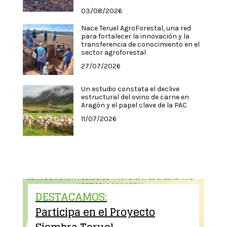
03/08/2026
Nace Teruel AgroForestal, una red
para fortalecer la innovación y la
transferencia de conocimiento en el
sector agroforestal
27/07/2026
Un estudio constata el declive
estructural del ovino de carne en
Aragón y el papel clave de la PAC
11/07/2026
DESTACAMOS:
Participa en el Proyecto