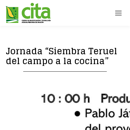
Jornada “Siembra Teruel
del campo a la cocina”