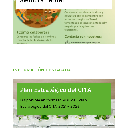
Siembra Teruel
INFORMACIÓN DESTACADA
Plan Estratégico del CITA
Disponible en formato PDF del Plan
Estratégico del CITA 2021 – 2026