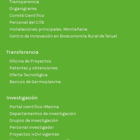
Transparencia
Organigrama
Comité Científico
Personal del CITA
Instalaciones principales. Montañana
Centro de Innovación en Bioeconomía Rural de Teruel
Transferencia
Oficina de Proyectos
Patentes y obtenciones
Oferta Tecnológica
Bancos de Germoplasma
Investigación
Portal científico iMarina
Departamentos de investigación
Grupos de investigación
Personal investigador
Proyectos I+D+I vigentes