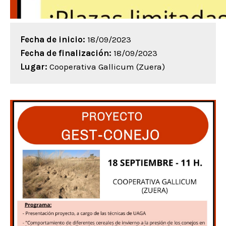
Fecha de inicio:
18/09/2023
Fecha de finalización:
18/09/2023
Lugar:
Cooperativa Gallicum (Zuera)