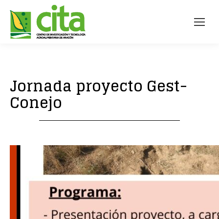
Jornada proyecto Gest-
Conejo