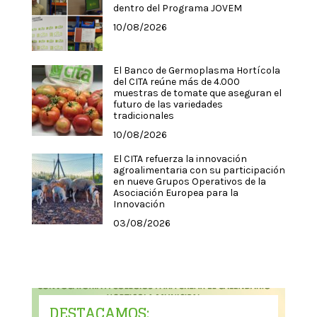
dentro del Programa JOVEM
10/08/2026
El Banco de Germoplasma Hortícola
del CITA reúne más de 4.000
muestras de tomate que aseguran el
futuro de las variedades
tradicionales
10/08/2026
El CITA refuerza la innovación
agroalimentaria con su participación
en nueve Grupos Operativos de la
Asociación Europea para la
Innovación
03/08/2026
DESTACAMOS: