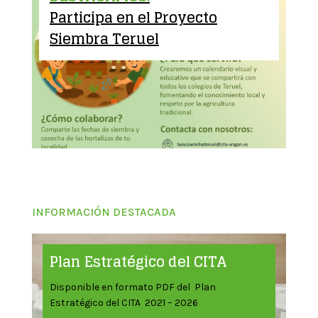
Participa en el Proyecto
Siembra Teruel
INFORMACIÓN DESTACADA
Plan Estratégico del CITA
Disponible en formato PDF del Plan
Estratégico del CITA 2021 – 2026