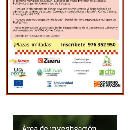
Área de investigación