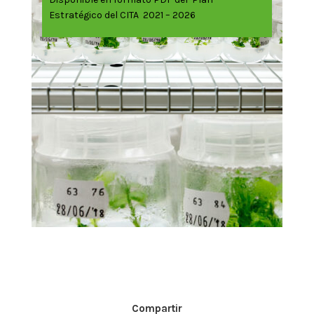
Estratégico del CITA 2021 – 2026
Compartir