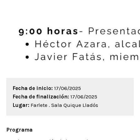
Fecha de inicio:
17/06/2025
Fecha de finalización:
17/06/2025
Lugar:
Farlete . Sala Quique Lladós
Programa