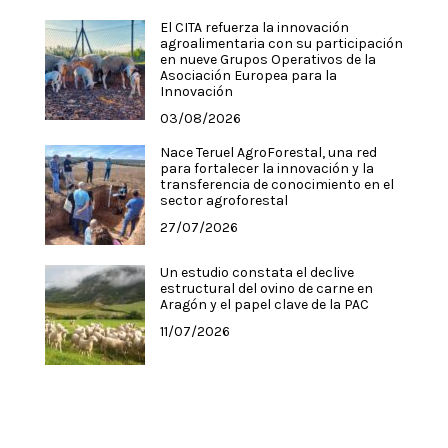
El CITA refuerza la innovación
agroalimentaria con su participación
en nueve Grupos Operativos de la
Asociación Europea para la
Innovación
03/08/2026
Nace Teruel AgroForestal, una red
para fortalecer la innovación y la
transferencia de conocimiento en el
sector agroforestal
27/07/2026
Un estudio constata el declive
estructural del ovino de carne en
Aragón y el papel clave de la PAC
11/07/2026