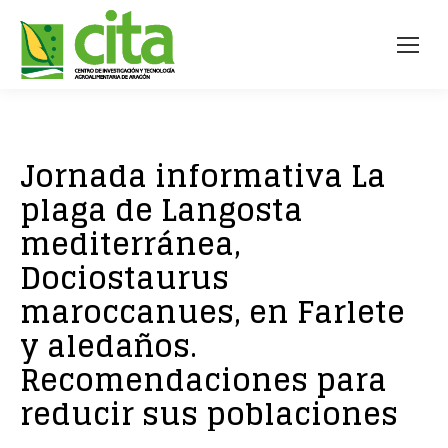
Jornada informativa La
plaga de Langosta
mediterránea,
Dociostaurus
maroccanues, en Farlete
y aledaños.
Recomendaciones para
reducir sus poblaciones