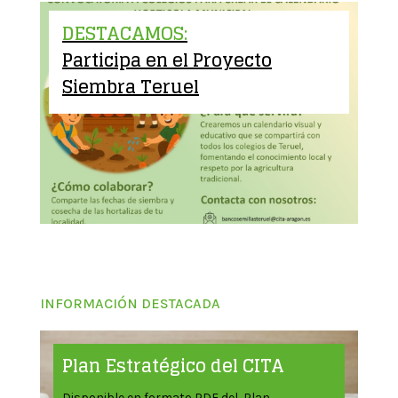
DESTACAMOS:
Participa en el Proyecto
Siembra Teruel
INFORMACIÓN DESTACADA
Plan Estratégico del CITA
Disponible en formato PDF del Plan