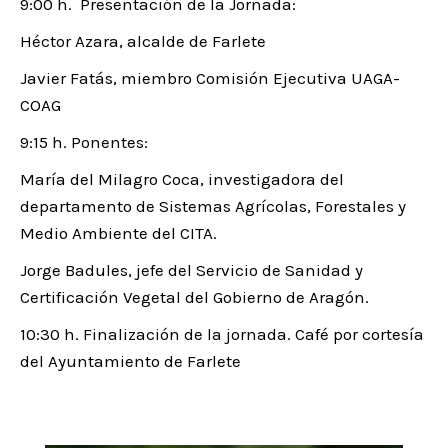
9:00 h. Presentación de la Jornada:
Héctor Azara, alcalde de Farlete
Javier Fatás, miembro Comisión Ejecutiva UAGA-
COAG
9:15 h. Ponentes:
María del Milagro Coca, investigadora del
departamento de Sistemas Agrícolas, Forestales y
Medio Ambiente del CITA.
Jorge Badules, jefe del Servicio de Sanidad y
Certificación Vegetal del Gobierno de Aragón.
10:30 h. Finalización de la jornada. Café por cortesía
del Ayuntamiento de Farlete