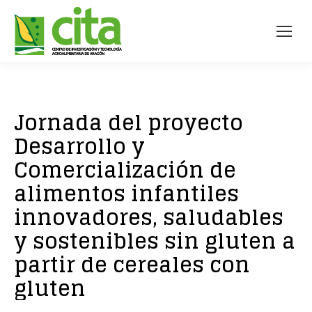
Jornada del proyecto
Desarrollo y
Comercialización de
alimentos infantiles
innovadores, saludables
y sostenibles sin gluten a
partir de cereales con
gluten