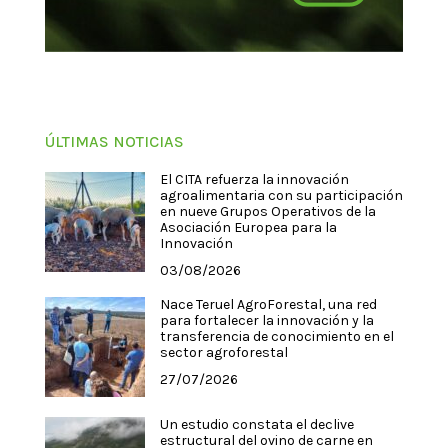
ÚLTIMAS NOTICIAS
El CITA refuerza la innovación
agroalimentaria con su participación
en nueve Grupos Operativos de la
Asociación Europea para la
Innovación
03/08/2026
Nace Teruel AgroForestal, una red
para fortalecer la innovación y la
transferencia de conocimiento en el
sector agroforestal
27/07/2026
Un estudio constata el declive
estructural del ovino de carne en