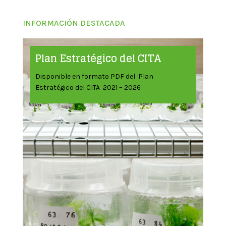
INFORMACIÓN DESTACADA
Plan Estratégico del CITA
Disponible en formato PDF del Plan
Estratégico del CITA 2021 – 2026