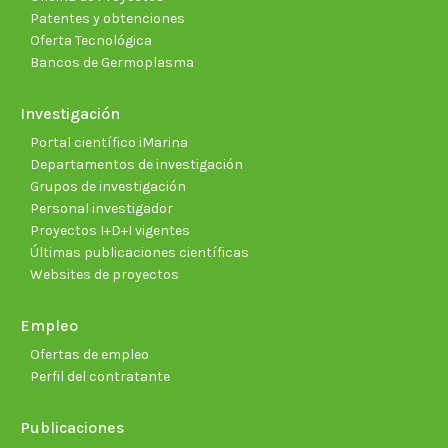
Patentes y obtenciones
Oferta Tecnológica
Bancos de Germoplasma
Investigación
Portal científico iMarina
Departamentos de investigación
Grupos de investigación
Personal investigador
Proyectos I+D+I vigentes
Últimas publicaciones científicas
Websites de proyectos
Empleo
Ofertas de empleo
Perfil del contratante
Publicaciones