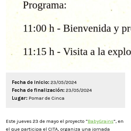
Fecha de inicio:
23/05/2024
Fecha de finalización:
23/05/2024
Lugar:
Pomar de Cinca
Este jueves 23 de mayo el proyecto “
BabyGrains
”, en
el que participa el CITA, organiza una jornada