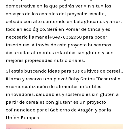
demostrativa en la que podrás ver «in situ» los
ensayos de los cereales del proyecto: espelta,
cebada con alto contenido en betaglucanos y arroz,
todo en ecológico. Será en Pomar de Cinca y es
necesario llamar al+34976352950 para poder
inscribirse. A través de este proyecto buscamos
desarrollar alimentos infantiles sin gluten y con
mejores propiedades nutricionales.
Si estás buscando ideas para tus cultivos de cereal…
¡Llama y reserva una plaza! Baby Grains “Desarrollo
y comercialización de alimentos infantiles
innovadores, saludables y sostenibles sin gluten a
partir de cereales con gluten” es un proyecto
cofinanciado por el Gobierno de Aragón y por la
Uníón Europea.