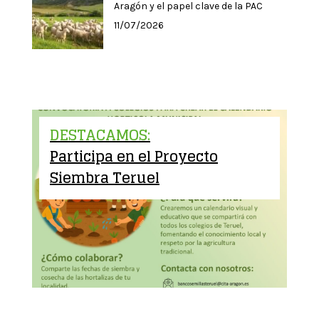
Aragón y el papel clave de la PAC
11/07/2026
DESTACAMOS:
Participa en el Proyecto
Siembra Teruel