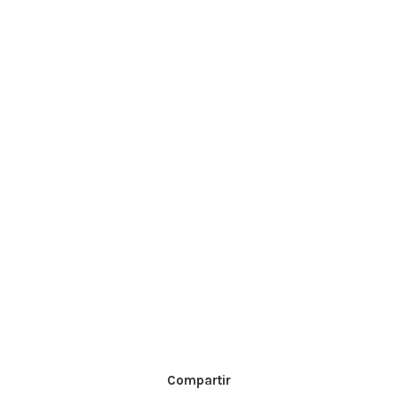
Compartir