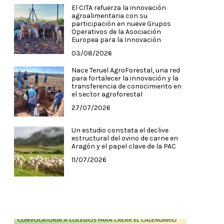
El CITA refuerza la innovación
agroalimentaria con su
participación en nueve Grupos
Operativos de la Asociación
Europea para la Innovación
03/08/2026
Nace Teruel AgroForestal, una red
para fortalecer la innovación y la
transferencia de conocimiento en
el sector agroforestal
27/07/2026
Un estudio constata el declive
estructural del ovino de carne en
Aragón y el papel clave de la PAC
11/07/2026