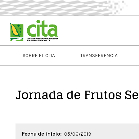
SOBRE EL CITA
TRANSFERENCIA
Jornada de Frutos S
Fecha de inicio:
05/06/2019