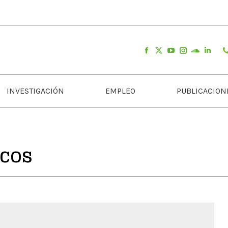
INVESTIGACIÓN
EMPLEO
PUBLICACION
ecos