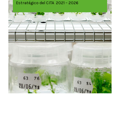
Estratégico del CITA 2021 – 2026