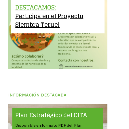
DESTACAMOS:
Participa en el Proyecto
Siembra Teruel
INFORMACIÓN DESTACADA
Plan Estratégico del CITA
Disponible en formato PDF del Plan