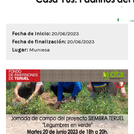
Fecha de inicio:
20/06/2023
Fecha de finalización:
20/06/2023
Lugar:
Muniesa