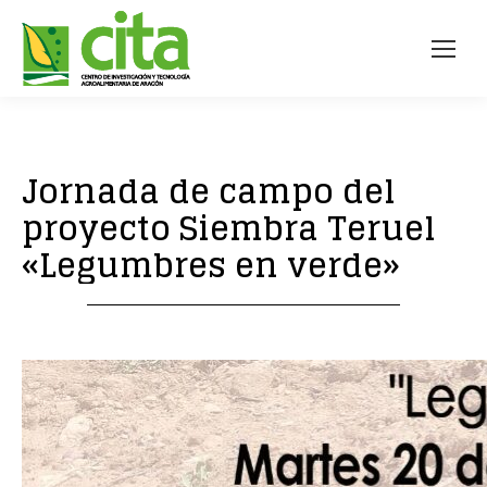
Jornada de campo del
proyecto Siembra Teruel
«Legumbres en verde»