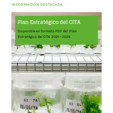
INFORMACIÓN DESTACADA
Plan Estratégico del CITA
Disponible en formato PDF del Plan
Estratégico del CITA 2021 – 2026