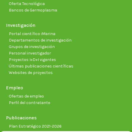
Oferta Tecnológica
Bancos de Germoplasma
Investigación
Portal científico iMarina
Departamentos de investigación
Grupos de investigación
Personal investigador
Proyectos I+D+I vigentes
Últimas publicaciones científicas
Websites de proyectos
Empleo
Ofertas de empleo
Perfil del contratante
Publicaciones
Plan Estratégico 2021-2026