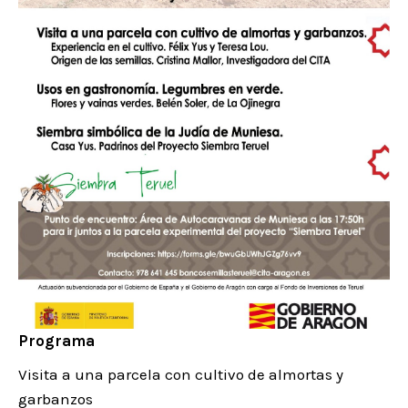
Programa
Visita a una parcela con cultivo de almortas y
garbanzos