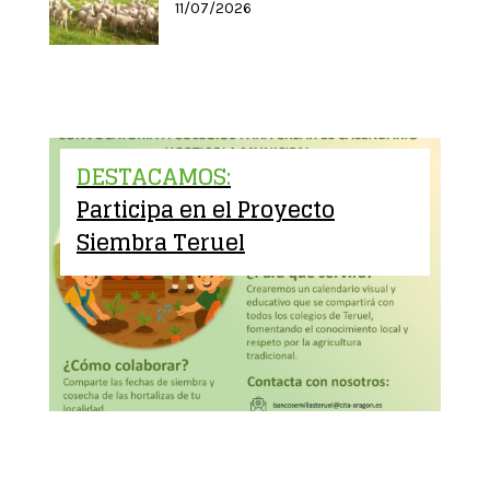
11/07/2026
DESTACAMOS:
Participa en el Proyecto
Siembra Teruel