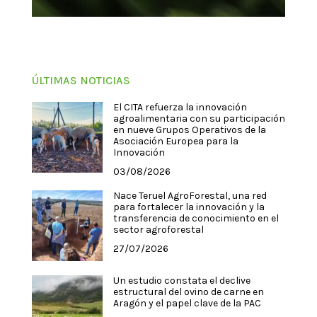
ÚLTIMAS NOTICIAS
El CITA refuerza la innovación
agroalimentaria con su participación
en nueve Grupos Operativos de la
Asociación Europea para la
Innovación
03/08/2026
Nace Teruel AgroForestal, una red
para fortalecer la innovación y la
transferencia de conocimiento en el
sector agroforestal
27/07/2026
Un estudio constata el declive
estructural del ovino de carne en
Aragón y el papel clave de la PAC