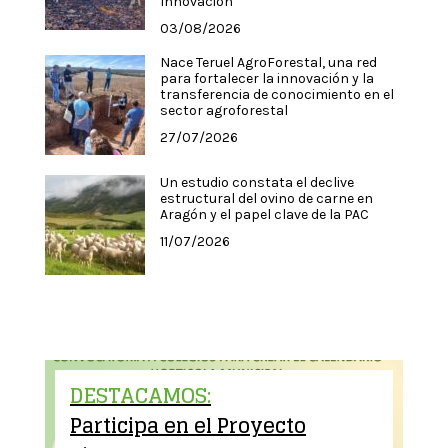
Innovación
03/08/2026
Nace Teruel AgroForestal, una red
para fortalecer la innovación y la
transferencia de conocimiento en el
sector agroforestal
27/07/2026
Un estudio constata el declive
estructural del ovino de carne en
Aragón y el papel clave de la PAC
11/07/2026
DESTACAMOS:
Participa en el Proyecto