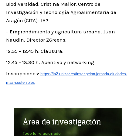
Biodiversidad. Cristina Mallor. Centro de
Investigación y Tecnología Agroalimentaria de
Aragón (CITA)- IA2
– Emprendimiento y agricultura urbana. Juan
Naudín. Director ZGreens.
12.35 – 12.45 h. Clausura.
12.45 – 13.30 h. Aperitivo y networking
Inscripciones:
https://ia2.unizar.es/inscripcion-jornada-ciudades-
mas-sostenibles
Área de investigación
Todo lo relacionado