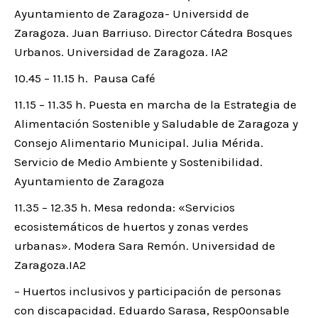
Ayuntamiento de Zaragoza- Universidd de
Zaragoza. Juan Barriuso. Director Cátedra Bosques
Urbanos. Universidad de Zaragoza. IA2
10.45 – 11.15 h. Pausa Café
11.15 – 11.35 h. Puesta en marcha de la Estrategia de
Alimentación Sostenible y Saludable de Zaragoza y
Consejo Alimentario Municipal. Julia Mérida.
Servicio de Medio Ambiente y Sostenibilidad.
Ayuntamiento de Zaragoza
11.35 – 12.35 h. Mesa redonda: «Servicios
ecosistemáticos de huertos y zonas verdes
urbanas». Modera Sara Remón. Universidad de
Zaragoza.IA2
– Huertos inclusivos y participación de personas
con discapacidad. Eduardo Sarasa, Resp0onsable