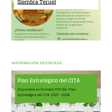
Siembra Teruel
INFORMACIÓN DESTACADA
Plan Estratégico del CITA
Disponible en formato PDF del Plan
Estratégico del CITA 2021 – 2026