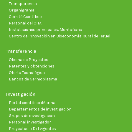
Transparencia
Organigrama
Comité Científico
Personal del CITA
Instalaciones principales. Montañana
Centro de Innovación en Bioeconomía Rural de Teruel
Transferencia
Oficina de Proyectos
Patentes y obtenciones
Oferta Tecnológica
Bancos de Germoplasma
Investigación
Portal científico iMarina
Departamentos de investigación
Grupos de investigación
Personal investigador
Proyectos I+D+I vigentes