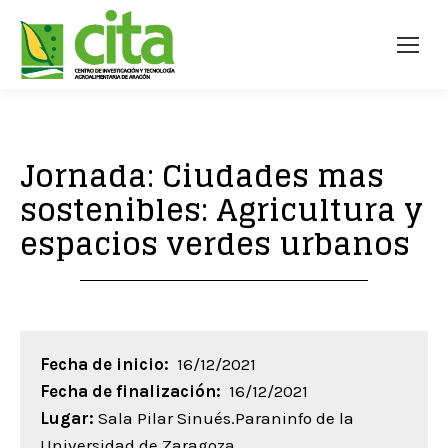
Jornada: Ciudades mas
sostenibles: Agricultura y
espacios verdes urbanos
Fecha de inicio:
16/12/2021
Fecha de finalización:
16/12/2021
Lugar:
Sala Pilar Sinués.Paraninfo de la
Universidad de Zaragoza