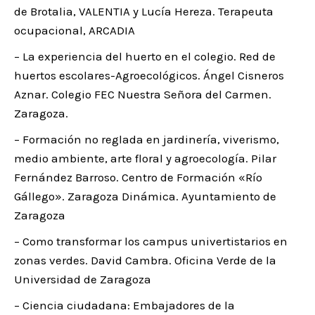
de Brotalia, VALENTIA y Lucía Hereza. Terapeuta
ocupacional, ARCADIA
– La experiencia del huerto en el colegio. Red de
huertos escolares-Agroecológicos. Ángel Cisneros
Aznar. Colegio FEC Nuestra Señora del Carmen.
Zaragoza.
– Formación no reglada en jardinería, viverismo,
medio ambiente, arte floral y agroecología. Pilar
Fernández Barroso. Centro de Formación «Río
Gállego». Zaragoza Dinámica. Ayuntamiento de
Zaragoza
– Como transformar los campus univertistarios en
zonas verdes. David Cambra. Oficina Verde de la
Universidad de Zaragoza
– Ciencia ciudadana: Embajadores de la