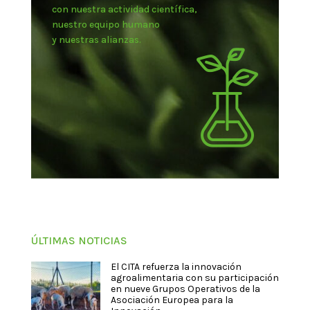
con nuestra actividad científica,
nuestro equipo humano
y nuestras alianzas.
ÚLTIMAS NOTICIAS
El CITA refuerza la innovación
agroalimentaria con su participación
en nueve Grupos Operativos de la
Asociación Europea para la