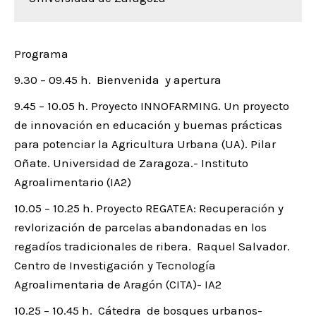
Programa
9.30 – 09.45 h. Bienvenida y apertura
9.45 – 10.05 h. Proyecto INNOFARMING. Un proyecto
de innovación en educación y buemas prácticas
para potenciar la Agricultura Urbana (UA). Pilar
Oñate. Universidad de Zaragoza.- Instituto
Agroalimentario (IA2)
10.05 – 10.25 h. Proyecto REGATEA: Recuperación y
revlorización de parcelas abandonadas en los
regadíos tradicionales de ribera. Raquel Salvador.
Centro de Investigación y Tecnología
Agroalimentaria de Aragón (CITA)- IA2
10.25 – 10.45 h. Cátedra de bosques urbanos-