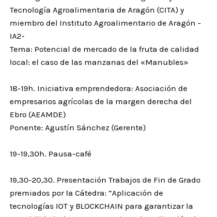
Tecnología Agroalimentaria de Aragón (CITA) y
miembro del Instituto Agroalimentario de Aragón -
IA2-
Tema: Potencial de mercado de la fruta de calidad
local: el caso de las manzanas del «Manubles»
18-19h. Iniciativa emprendedora: Asociación de
empresarios agrícolas de la margen derecha del
Ebro (AEAMDE)
Ponente: Agustín Sánchez (Gerente)
19-19,30h. Pausa-café
19,30-20,30. Presentación Trabajos de Fin de Grado
premiados por la Cátedra: “Aplicación de
tecnologías IOT y BLOCKCHAIN para garantizar la