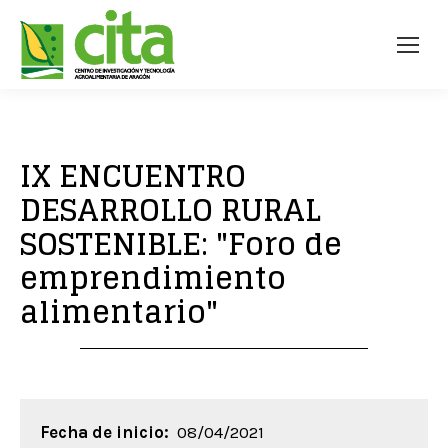
IX ENCUENTRO
DESARROLLO RURAL
SOSTENIBLE: "Foro de
emprendimiento
alimentario"
Fecha de inicio:
08/04/2021