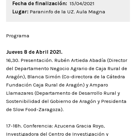
Fecha de finalización:
15/04/2021
Lugar:
Paraninfo de la UZ. Aula Magna
Programa
Jueves 8 de Abril 2021.
16,30. Presentación. Rubén Artieda Abadía (Director
del Departamento Negocio Agrario de Caja Rural de
Aragón), Blanca Simón (Co-directora de la Cátedra
Fundación Caja Rural de Aragón) y Amparo
Llamazares (Departamento de Desarrollo Rural y
Sostenibilidad del Gobierno de Aragón y Presidenta
de Slow Food-Zaragoza).
17-18h. Conferencia: Azucena Gracia Royo,
Investigadora del Centro de Investigación y