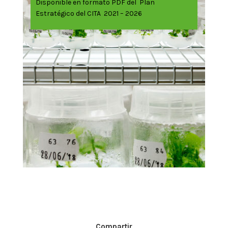
Disponible en formato PDF del Plan
Estratégico del CITA 2021 – 2026
Compartir