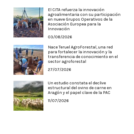
El CITA refuerza la innovación
agroalimentaria con su participación
en nueve Grupos Operativos de la
Asociación Europea para la
Innovación
03/08/2026
Nace Teruel AgroForestal, una red
para fortalecer la innovación y la
transferencia de conocimiento en el
sector agroforestal
27/07/2026
Un estudio constata el declive
estructural del ovino de carne en
Aragón y el papel clave de la PAC
11/07/2026