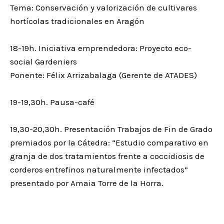
Tema: Conservación y valorización de cultivares
hortícolas tradicionales en Aragón
18-19h. Iniciativa emprendedora: Proyecto eco-
social Gardeniers
Ponente: Félix Arrizabalaga (Gerente de ATADES)
19-19,30h. Pausa-café
19,30-20,30h. Presentación Trabajos de Fin de Grado
premiados por la Cátedra: “Estudio comparativo en
granja de dos tratamientos frente a coccidiosis de
corderos entrefinos naturalmente infectados”
presentado por Amaia Torre de la Horra.