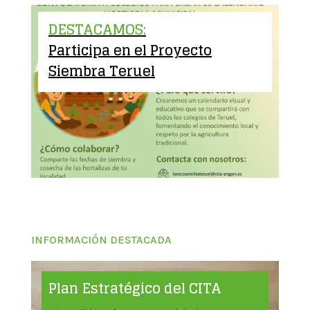
DESTACAMOS:
Participa en el Proyecto
Siembra Teruel
INFORMACIÓN DESTACADA
Plan Estratégico del CITA