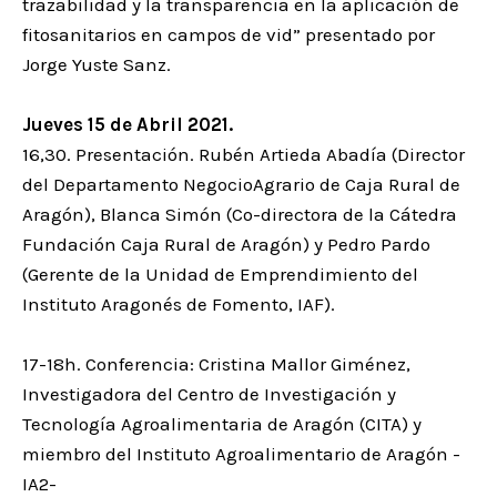
trazabilidad y la transparencia en la aplicación de
fitosanitarios en campos de vid” presentado por
Jorge Yuste Sanz.
Jueves 15 de Abril 2021.
16,30. Presentación. Rubén Artieda Abadía (Director
del Departamento NegocioAgrario de Caja Rural de
Aragón), Blanca Simón (Co-directora de la Cátedra
Fundación Caja Rural de Aragón) y Pedro Pardo
(Gerente de la Unidad de Emprendimiento del
Instituto Aragonés de Fomento, IAF).
17-18h. Conferencia: Cristina Mallor Giménez,
Investigadora del Centro de Investigación y
Tecnología Agroalimentaria de Aragón (CITA) y
miembro del Instituto Agroalimentario de Aragón -
IA2-