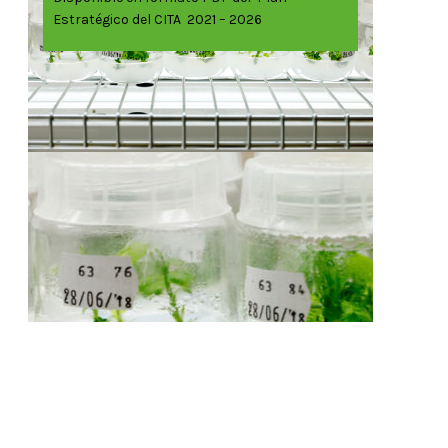
Estratégico del CITA 2021 – 2026