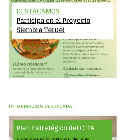
DESTACAMOS:
Participa en el Proyecto
Siembra Teruel
INFORMACIÓN DESTACADA
Plan Estratégico del CITA
Disponible en formato PDF del Plan