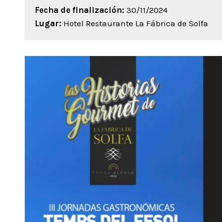
Fecha de finalización:
30/11/2024
Lugar:
Hotel Restaurante La Fábrica de Solfa