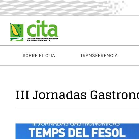
SOBRE EL CITA
TRANSFERENCIA
III Jornadas Gastron