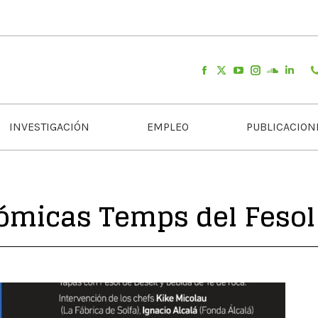
INVESTIGACIÓN
EMPLEO
PUBLICACION
ómicas Temps del Fesol