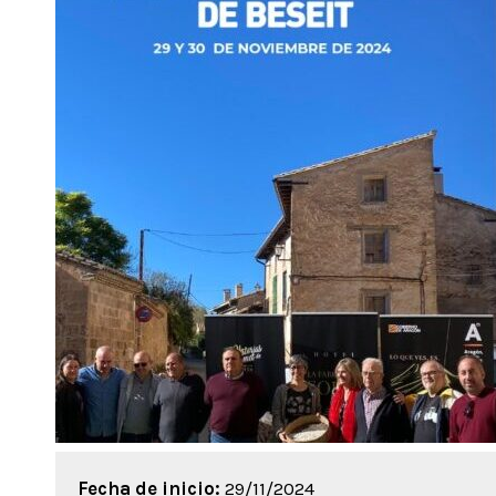
Fecha de inicio:
29/11/2024