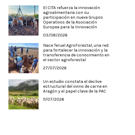
El CITA refuerza la innovación
agroalimentaria con su
participación en nueve Grupos
Operativos de la Asociación
Europea para la Innovación
03/08/2026
Nace Teruel AgroForestal, una red
para fortalecer la innovación y la
transferencia de conocimiento en
el sector agroforestal
27/07/2026
Un estudio constata el declive
estructural del ovino de carne en
Aragón y el papel clave de la PAC
11/07/2026