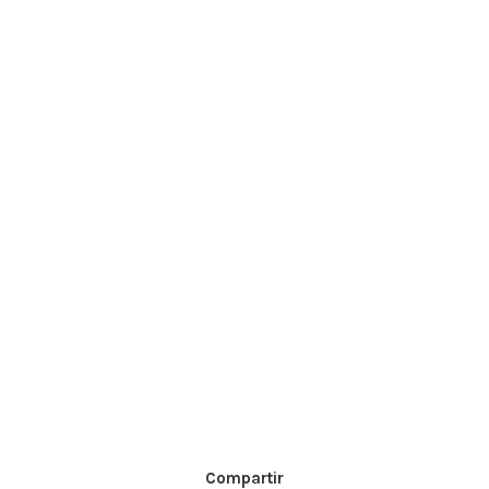
Compartir