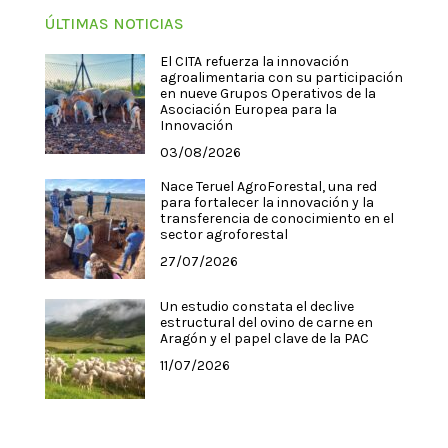
ÚLTIMAS NOTICIAS
El CITA refuerza la innovación
agroalimentaria con su participación
en nueve Grupos Operativos de la
Asociación Europea para la
Innovación
03/08/2026
Nace Teruel AgroForestal, una red
para fortalecer la innovación y la
transferencia de conocimiento en el
sector agroforestal
27/07/2026
Un estudio constata el declive
estructural del ovino de carne en
Aragón y el papel clave de la PAC
11/07/2026