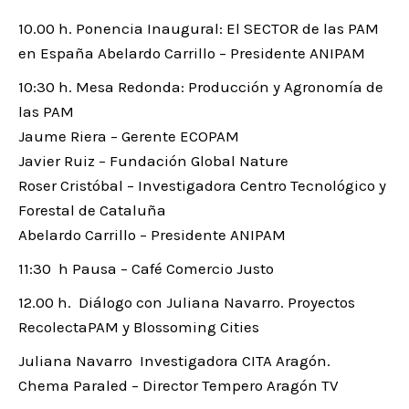
10.00 h. Ponencia Inaugural: El SECTOR de las PAM
en España Abelardo Carrillo – Presidente ANIPAM
10:30 h. Mesa Redonda: Producción y Agronomía de
las PAM
Jaume Riera – Gerente ECOPAM
Javier Ruiz – Fundación Global Nature
Roser Cristóbal – Investigadora Centro Tecnológico y
Forestal de Cataluña
Abelardo Carrillo – Presidente ANIPAM
11:30 h Pausa – Café Comercio Justo
12.00 h. Diálogo con Juliana Navarro. Proyectos
RecolectaPAM y Blossoming Cities
Juliana Navarro Investigadora CITA Aragón.
Chema Paraled – Director Tempero Aragón TV