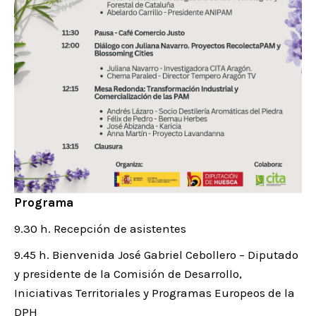
Programa
9.30 h. Recepción de asistentes
9.45 h. Bienvenida José Gabriel Cebollero – Diputado
y presidente de la Comisión de Desarrollo,
Iniciativas Territoriales y Programas Europeos de la
DPH