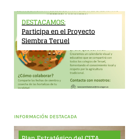
DESTACAMOS:
Participa en el Proyecto
Siembra Teruel
INFORMACIÓN DESTACADA
Plan Estratégico del CITA