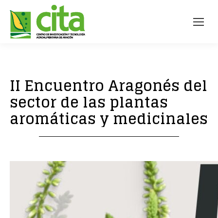
II Encuentro Aragonés del
sector de las plantas
aromáticas y medicinales