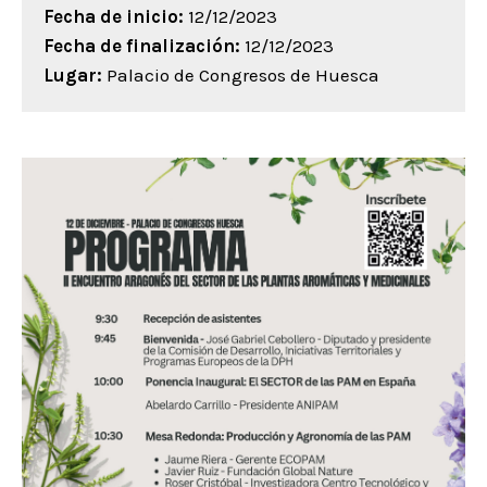
Fecha de inicio:
12/12/2023
Fecha de finalización:
12/12/2023
Lugar:
Palacio de Congresos de Huesca