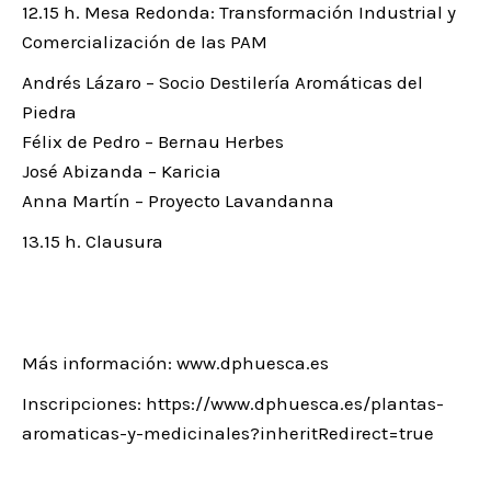
12.15 h. Mesa Redonda: Transformación Industrial y
Comercialización de las PAM
Andrés Lázaro – Socio Destilería Aromáticas del
Piedra
Félix de Pedro – Bernau Herbes
José Abizanda – Karicia
Anna Martín – Proyecto Lavandanna
13.15 h. Clausura
Más información: www.dphuesca.es
Inscripciones: https://www.dphuesca.es/plantas-
aromaticas-y-medicinales?inheritRedirect=true