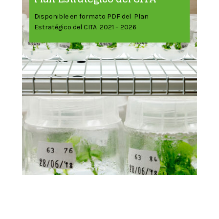
Disponible en formato PDF del Plan
Estratégico del CITA 2021 – 2026