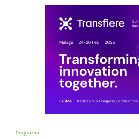
Programa