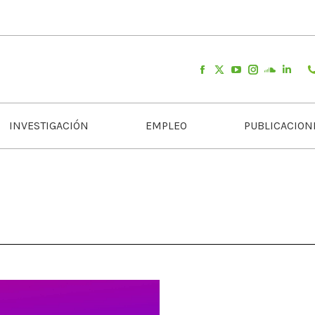
INVESTIGACIÓN
EMPLEO
PUBLICACION