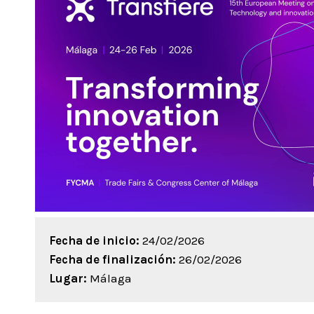
Fecha de inicio:
24/02/2026
Fecha de finalización:
26/02/2026
Lugar:
Málaga