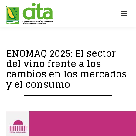
ENOMAQ 2025: El sector
del vino frente a los
cambios en los mercados
y el consumo