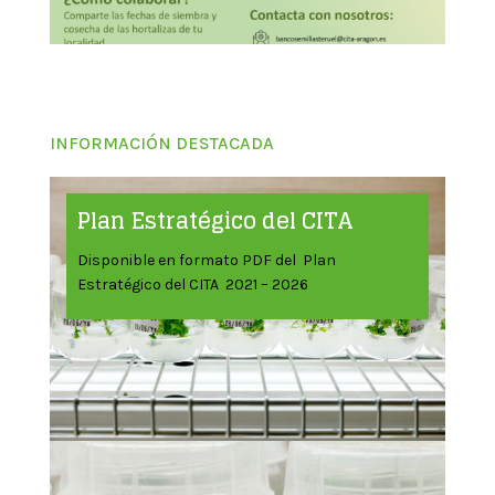
INFORMACIÓN DESTACADA
Plan Estratégico del CITA
Disponible en formato PDF del Plan
Estratégico del CITA 2021 – 2026