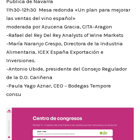
Pública de Navarra
11h30-12h30 Mesa redonda «Un plan para mejorar
las ventas del vino español»
moderada por Azucena Gracia, CITA-Aragon
-Rafael del Rey Del Rey Analysts of Wine Markets
-María Naranjo Crespo, Directora de la Industria
Alimentaria, ICEX España Exportación e
Inversiones.
-Antonio Ubide, presidente del Consejo Regulador
de la D.O. Cariñena
-Paula Yago Aznar, CEO – Bodegas Tempore
consu