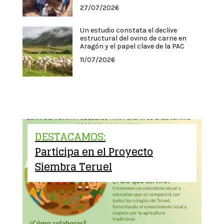
27/07/2026
Un estudio constata el declive
estructural del ovino de carne en
Aragón y el papel clave de la PAC
11/07/2026
DESTACAMOS:
Participa en el Proyecto
Siembra Teruel