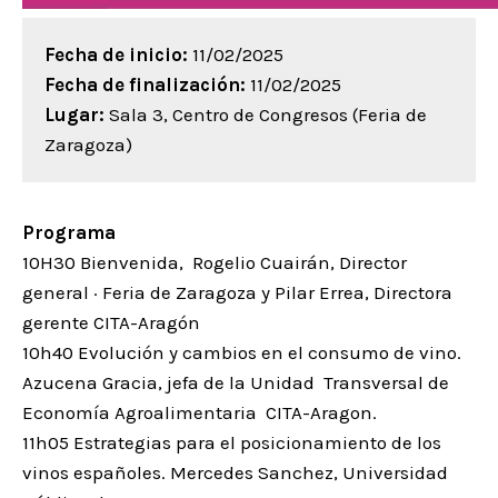
Fecha de inicio:
11/02/2025
Fecha de finalización:
11/02/2025
Lugar:
Sala 3, Centro de Congresos (Feria de
Zaragoza)
Programa
10H30 Bienvenida, Rogelio Cuairán, Director
general · Feria de Zaragoza y Pilar Errea, Directora
gerente CITA-Aragón
10h40 Evolución y cambios en el consumo de vino.
Azucena Gracia, jefa de la Unidad Transversal de
Economía Agroalimentaria CITA-Aragon.
11h05 Estrategias para el posicionamiento de los
vinos españoles. Mercedes Sanchez, Universidad