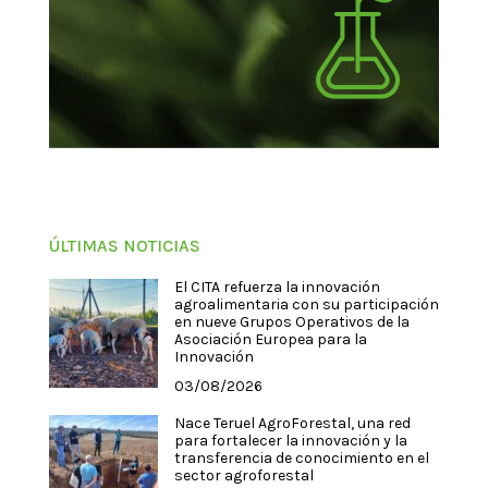
ÚLTIMAS NOTICIAS
El CITA refuerza la innovación
agroalimentaria con su participación
en nueve Grupos Operativos de la
Asociación Europea para la
Innovación
03/08/2026
Nace Teruel AgroForestal, una red
para fortalecer la innovación y la
transferencia de conocimiento en el
sector agroforestal