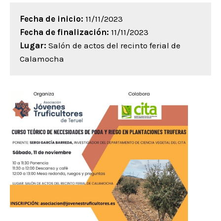
Fecha de inicio:
11/11/2023
Fecha de finalización:
11/11/2023
Lugar:
Salón de actos del recinto ferial de
Calamocha