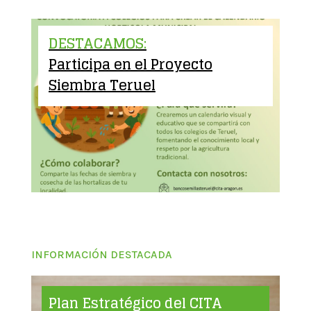
DESTACAMOS:
Participa en el Proyecto
Siembra Teruel
INFORMACIÓN DESTACADA
Plan Estratégico del CITA