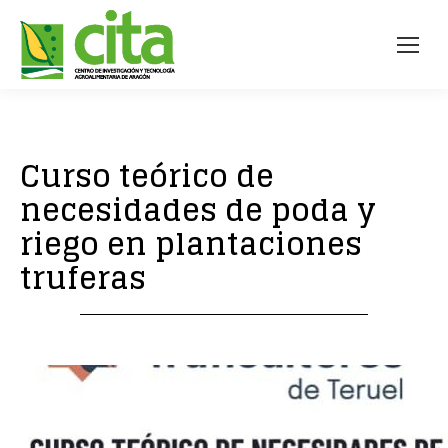
Curso teórico de
necesidades de poda y
riego en plantaciones
truferas