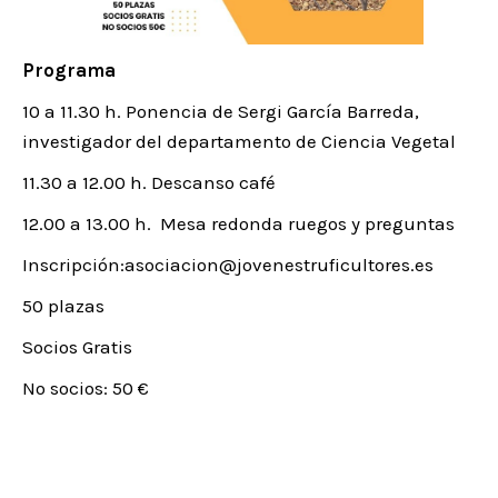
Programa
10 a 11.30 h. Ponencia de Sergi García Barreda,
investigador del departamento de Ciencia Vegetal
11.30 a 12.00 h. Descanso café
12.00 a 13.00 h. Mesa redonda ruegos y preguntas
Inscripción:asociacion@jovenestruficultores.es
50 plazas
Socios Gratis
No socios: 50 €