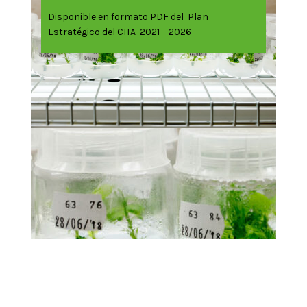
Disponible en formato PDF del Plan
Estratégico del CITA 2021 – 2026