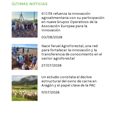
ÚLTIMAS NOTICIAS
El CITA refuerza la innovación
agroalimentaria con su participación
en nueve Grupos Operativos de la
Asociación Europea para la
Innovación
03/08/2026
Nace Teruel AgroForestal, una red
para fortalecer la innovación y la
transferencia de conocimiento en el
sector agroforestal
27/07/2026
Un estudio constata el declive
estructural del ovino de carne en
Aragón y el papel clave de la PAC
11/07/2026