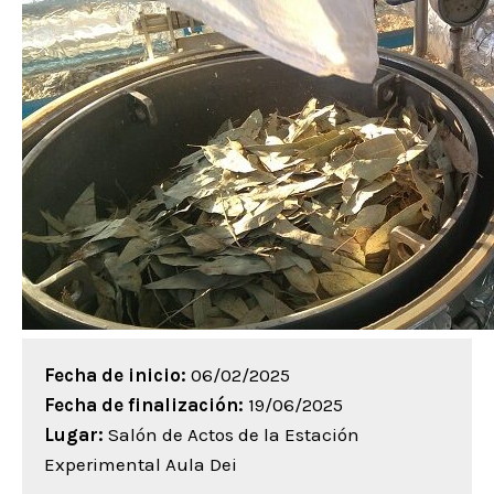
Fecha de inicio:
06/02/2025
Fecha de finalización:
19/06/2025
Lugar:
Salón de Actos de la Estación
Experimental Aula Dei