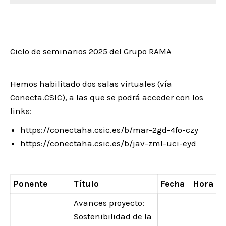
Ciclo de seminarios 2025 del Grupo RAMA
Hemos habilitado dos salas virtuales (vía
Conecta.CSIC), a las que se podrá acceder con los
links:
https://conectaha.csic.es/b/mar-2gd-4fo-czy
https://conectaha.csic.es/b/jav-zml-uci-eyd
Ponente
Título
Fecha
Hora
Avances proyecto:
Sostenibilidad de la