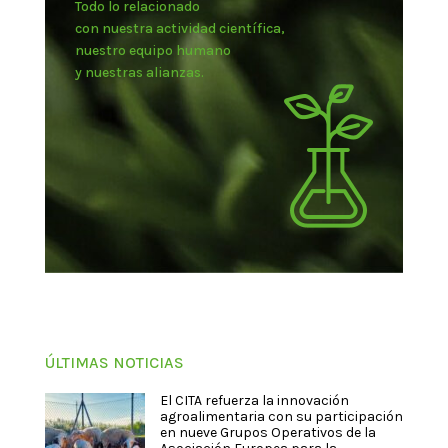
Todo lo relacionado
con nuestra actividad científica,
nuestro equipo humano
y nuestras alianzas.
ÚLTIMAS NOTICIAS
El CITA refuerza la innovación
agroalimentaria con su participación
en nueve Grupos Operativos de la