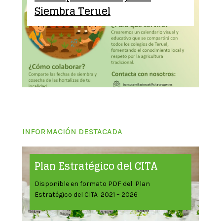
Siembra Teruel
INFORMACIÓN DESTACADA
Plan Estratégico del CITA
Disponible en formato PDF del Plan
Estratégico del CITA 2021 – 2026