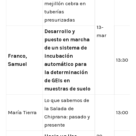
mejillón cebra en
tuberías
presurizadas
13-
Desarrollo y
mar
puesto en marcha
de un sistema de
Franco,
incubación
13:30
Samuel
automático para
la determinación
de GEIs en
muestras de suelo
Lo que sabemos de
la Salada de
María Tierra
13:00
Chiprana: pasado y
presente