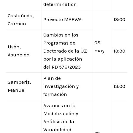
determination
Castañeda,
Proyecto MAEWA
13:00
Carmen
Cambios en los
08-
Programas de
Usón,
may
Doctorado de la UZ
13:30
Asunción
por la aplicación
del RD 576/2023
Plan de
Samperiz,
investigación y
13:00
Manuel
formación
Avances en la
Modelización y
Análisis de la
Variabilidad