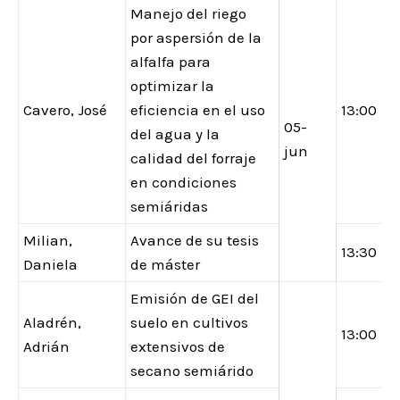
Manejo del riego
por aspersión de la
alfalfa para
optimizar la
Cavero, José
eficiencia en el uso
13:00
05-
del agua y la
jun
calidad del forraje
en condiciones
semiáridas
Milian,
Avance de su tesis
13:30
Daniela
de máster
Emisión de GEI del
Aladrén,
suelo en cultivos
13:00
Adrián
extensivos de
secano semiárido