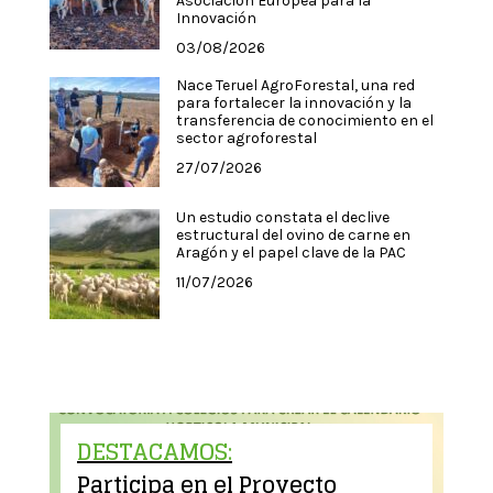
Asociación Europea para la
Innovación
03/08/2026
Nace Teruel AgroForestal, una red
para fortalecer la innovación y la
transferencia de conocimiento en el
sector agroforestal
27/07/2026
Un estudio constata el declive
estructural del ovino de carne en
Aragón y el papel clave de la PAC
11/07/2026
DESTACAMOS:
Participa en el Proyecto