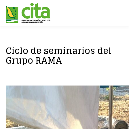
Ciclo de seminarios del
Grupo RAMA