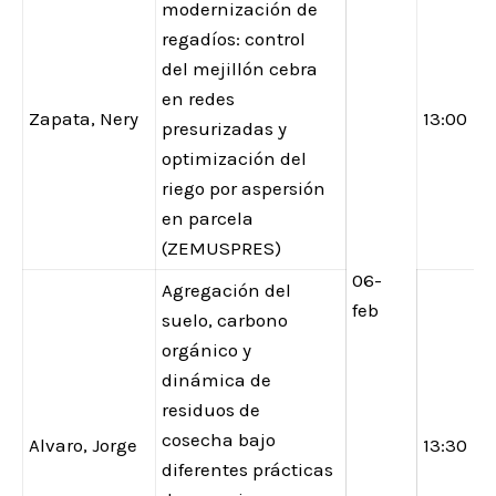
modernización de
regadíos: control
del mejillón cebra
en redes
Zapata, Nery
13:00
presurizadas y
optimización del
riego por aspersión
en parcela
(ZEMUSPRES)
06-
Agregación del
feb
suelo, carbono
orgánico y
dinámica de
residuos de
cosecha bajo
Alvaro, Jorge
13:30
diferentes prácticas