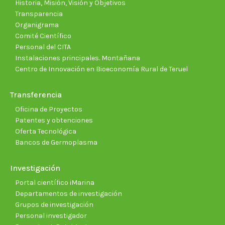
Historia, Misión, Visión y Objetivos
Transparencia
Organigrama
Comité Científico
Personal del CITA
Instalaciones principales. Montañana
Centro de Innovación en Bioeconomía Rural de Teruel
Transferencia
Oficina de Proyectos
Patentes y obtenciones
Oferta Tecnológica
Bancos de Germoplasma
Investigación
Portal científico iMarina
Departamentos de investigación
Grupos de investigación
Personal investigador