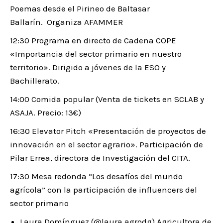
Poemas desde el Pirineo de Baltasar
Ballarín. Organiza AFAMMER
12:30 Programa en directo de Cadena COPE
«Importancia del sector primario en nuestro
territorio». Dirigido a jóvenes de la ESO y
Bachillerato.
14:00 Comida popular (Venta de tickets en SCLAB y
ASAJA. Precio: 13€)
16:30 Elevator Pitch «Presentación de proyectos de
innovación en el sector agrario». Participación de
Pilar Errea, directora de Investigación del CITA.
17:30 Mesa redonda “Los desafíos del mundo
agrícola” con la participación de influencers del
sector primario
Laura Domínguez (@laura.agrodg) Agricultora de