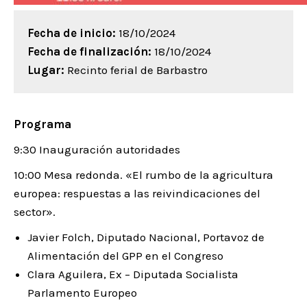
Fecha de inicio:
18/10/2024
Fecha de finalización:
18/10/2024
Lugar:
Recinto ferial de Barbastro
Programa
9:30 Inauguración autoridades
10:00 Mesa redonda. «El rumbo de la agricultura
europea: respuestas a las reivindicaciones del
sector».
Javier Folch, Diputado Nacional, Portavoz de
Alimentación del GPP en el Congreso
Clara Aguilera, Ex – Diputada Socialista
Parlamento Europeo