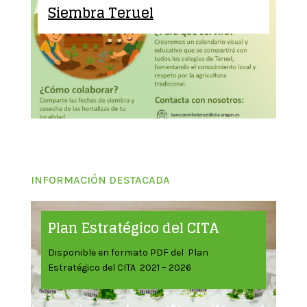
Siembra Teruel
INFORMACIÓN DESTACADA
Plan Estratégico del CITA
Disponible en formato PDF del Plan
Estratégico del CITA 2021 – 2026