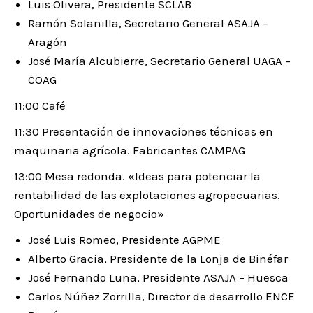
Luis Olivera, Presidente SCLAB
Ramón Solanilla, Secretario General ASAJA –
Aragón
José María Alcubierre, Secretario General UAGA –
COAG
11:00 Café
11:30 Presentación de innovaciones técnicas en
maquinaria agrícola. Fabricantes CAMPAG
13:00 Mesa redonda. «Ideas para potenciar la
rentabilidad de las explotaciones agropecuarias.
Oportunidades de negocio»
José Luis Romeo, Presidente AGPME
Alberto Gracia, Presidente de la Lonja de Binéfar
José Fernando Luna, Presidente ASAJA – Huesca
Carlos Núñez Zorrilla, Director de desarrollo ENCE