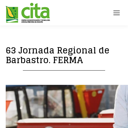
63 Jornada Regional de
Barbastro. FERMA