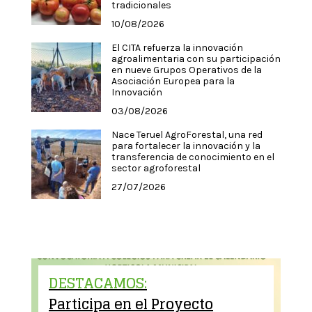
tradicionales
10/08/2026
El CITA refuerza la innovación
agroalimentaria con su participación
en nueve Grupos Operativos de la
Asociación Europea para la
Innovación
03/08/2026
Nace Teruel AgroForestal, una red
para fortalecer la innovación y la
transferencia de conocimiento en el
sector agroforestal
27/07/2026
DESTACAMOS:
Participa en el Proyecto