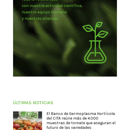
con nuestra actividad científica,
nuestro equipo humano
y nuestras alianzas.
ÚLTIMAS NOTICIAS
El Banco de Germoplasma Hortícola
del CITA reúne más de 4.000
muestras de tomate que aseguran el
futuro de las variedades