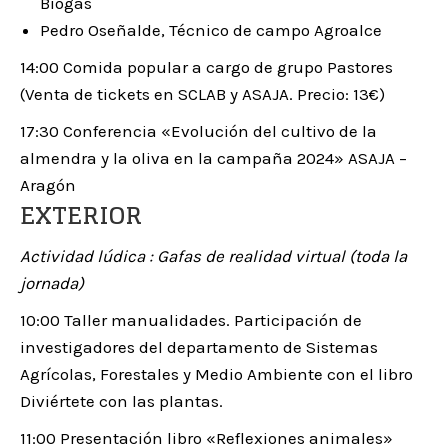
Biogás
Pedro Oseñalde, Técnico de campo Agroalce
14:00 Comida popular a cargo de grupo Pastores
(Venta de tickets en SCLAB y ASAJA. Precio: 13€)
17:30 Conferencia «Evolución del cultivo de la
almendra y la oliva en la campaña 2024» ASAJA –
Aragón
EXTERIOR
Actividad lúdica : Gafas de realidad virtual
(toda la
jornada)
10:00 Taller manualidades. Participación de
investigadores del departamento de Sistemas
Agrícolas, Forestales y Medio Ambiente con el libro
Diviértete con las plantas.
11:00 Presentación libro «Reflexiones animales»