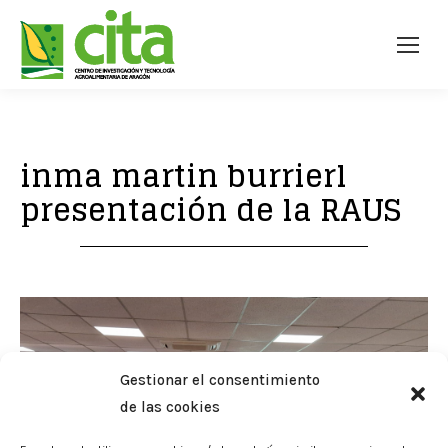
inma martin burrierl
presentación de la RAUS
Gestionar el consentimiento
de las cookies