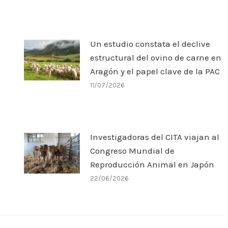
Un estudio constata el declive
estructural del ovino de carne en
Aragón y el papel clave de la PAC
11/07/2026
Investigadoras del CITA viajan al
Congreso Mundial de
Reproducción Animal en Japón
22/06/2026