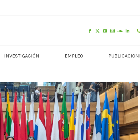
INVESTIGACIÓN
EMPLEO
PUBLICACION