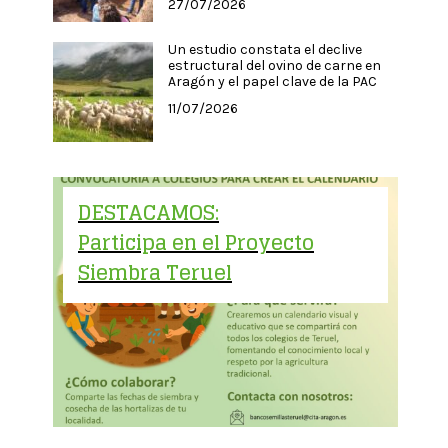
27/07/2026
Un estudio constata el declive
estructural del ovino de carne en
Aragón y el papel clave de la PAC
11/07/2026
DESTACAMOS:
Participa en el Proyecto
Siembra Teruel