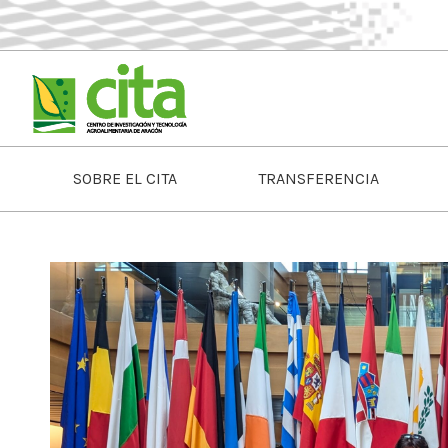
SOBRE EL CITA
TRANSFERENCIA