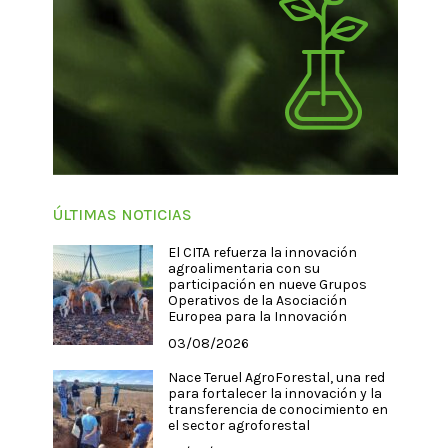
ÚLTIMAS NOTICIAS
El CITA refuerza la innovación
agroalimentaria con su
participación en nueve Grupos
Operativos de la Asociación
Europea para la Innovación
03/08/2026
Nace Teruel AgroForestal, una red
para fortalecer la innovación y la
transferencia de conocimiento en
el sector agroforestal