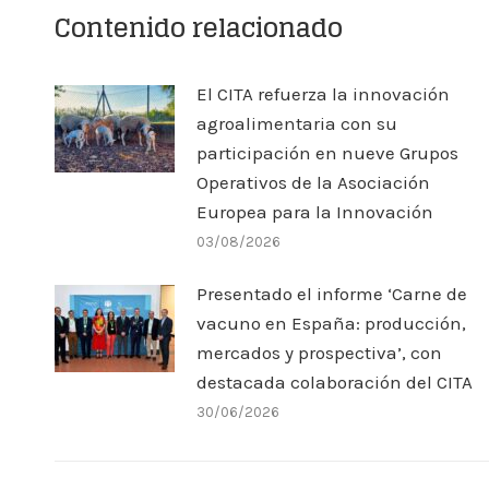
Contenido relacionado
El CITA refuerza la innovación
agroalimentaria con su
participación en nueve Grupos
Operativos de la Asociación
Europea para la Innovación
03/08/2026
Presentado el informe ‘Carne de
vacuno en España: producción,
mercados y prospectiva’, con
destacada colaboración del CITA
30/06/2026