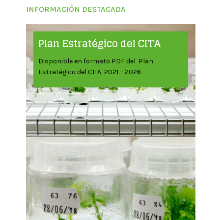
INFORMACIÓN DESTACADA
Plan Estratégico del CITA
Disponible en formato PDF del Plan
Estratégico del CITA 2021 – 2026