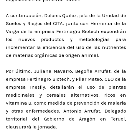
A continuación, Dolores Quilez, jefa de la Unidad de
Suelos y Riegos del CITA, junto con Herminia de la
Varga de la empresa Fertinagro Biotech expondrán
los nuevos productos y metodologías para
incrementar la eficiencia del uso de las nutrientes
de materias orgánicas de origen animal.
Por último, Juliana Navarro, Begoña Arrufat, de la
empresa Fertinagro Biotech, y Pilar Mateo, CEO de la
empresa Inesfly, detallarán el uso de plantas
medicinales y cereales alternativos, ricos en
vitamina B, como medida de prevención de malaria
y otras enfermedades. Antonio Arrufat, Delegado
territorial del Gobierno de Aragón en Teruel,
clausurará la jornada.