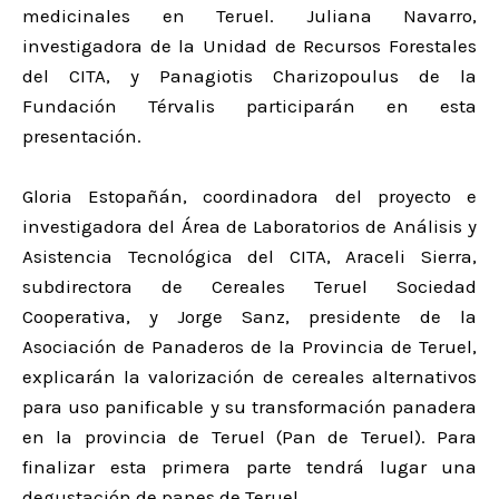
medicinales en Teruel. Juliana Navarro,
investigadora de la Unidad de Recursos Forestales
del CITA, y Panagiotis Charizopoulus de la
Fundación Térvalis participarán en esta
presentación.
Gloria Estopañán, coordinadora del proyecto e
investigadora del Área de Laboratorios de Análisis y
Asistencia Tecnológica del CITA, Araceli Sierra,
subdirectora de Cereales Teruel Sociedad
Cooperativa, y Jorge Sanz, presidente de la
Asociación de Panaderos de la Provincia de Teruel,
explicarán la valorización de cereales alternativos
para uso panificable y su transformación panadera
en la provincia de Teruel (Pan de Teruel). Para
finalizar esta primera parte tendrá lugar una
degustación de panes de Teruel.