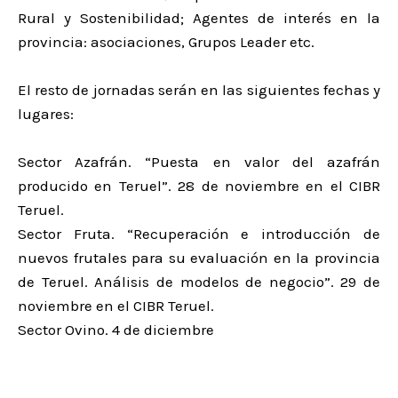
Rural y Sostenibilidad; Agentes de interés en la
provincia: asociaciones, Grupos Leader etc.
El resto de jornadas serán en las siguientes fechas y
lugares:
Sector Azafrán. “Puesta en valor del azafrán
producido en Teruel”. 28 de noviembre en el CIBR
Teruel.
Sector Fruta. “Recuperación e introducción de
nuevos frutales para su evaluación en la provincia
de Teruel. Análisis de modelos de negocio”. 29 de
noviembre en el CIBR Teruel.
Sector Ovino. 4 de diciembre