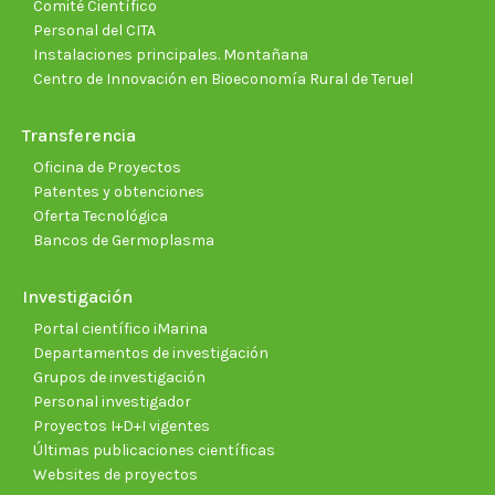
Comité Científico
Personal del CITA
Instalaciones principales. Montañana
Centro de Innovación en Bioeconomía Rural de Teruel
Transferencia
Oficina de Proyectos
Patentes y obtenciones
Oferta Tecnológica
Bancos de Germoplasma
Investigación
Portal científico iMarina
Departamentos de investigación
Grupos de investigación
Personal investigador
Proyectos I+D+I vigentes
Últimas publicaciones científicas
Websites de proyectos