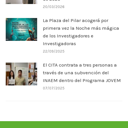
20/03/2026
La Plaza del Pilar acogerá por
primera vez la Noche más mágica
de los Investigadores e
Investigadoras
22/09/2025
El CITA contrata a tres personas a
través de una subvención del
INAEM dentro del Programa JOVEM
07/07/2025