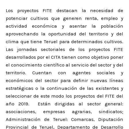
Los proyectos FITE destacan la necesidad de
potenciar cultivos que generen renta, empleo y
actividad económica y asentar la población
aprovechando la oportunidad del territorio y del
clima que tiene Teruel para determinados cultivos.
Las jornadas sectoriales de los proyectos FITE
desarrollados por el CITA tienen como objetivo poner
el conocimiento científico al servicio del sector y del
territorio. Cuentan con agentes sociales y
económicos del sector para definir nuevas líneas
estratégicas o la continuación de las existentes y
seleccionar de este modo los proyectos del FITE del
año 2019. Están dirigidas al sector general:
asociaciones, empresas agrarias, sindicatos;
Administración de Teruel: Comarcas, Diputación
Provincial de Teruel, Departamento de Desarrollo