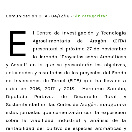
Comunicacion CITA · 04/12/18 ·
Sin categorizar
E
l Centro de Investigación y Tecnología
Agroalimentaria de Aragón (CITA)
presentará el próximo 27 de noviembre
la Jornada “Proyectos sobre Aromáticas
y Cereal” en la que se presentarán los objetivos,
actividades y resultados de los proyectos del Fondo
de Inversiones de Teruel (FITE) que ha llevado a
cabo en 2016, 2017 y 2018. Herminio Sancho,
Diputado Portavoz de Desarrollo Rural y
Sostenibilidad en las Cortes de Aragón, inaugurará
estas jornadas que comenzarán con la exposición
sobre la viabilidad industrial y análisis de la
rentabilidad del cultivo de especies aromáticas y