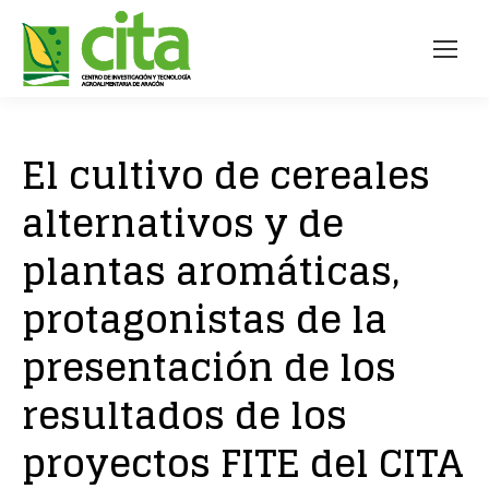
El cultivo de cereales
alternativos y de
plantas aromáticas,
protagonistas de la
presentación de los
resultados de los
proyectos FITE del CITA