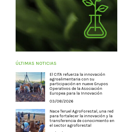
ÚLTIMAS NOTICIAS
El CITA refuerza la innovación
agroalimentaria con su
participación en nueve Grupos
Operativos de la Asociación
Europea para la Innovación
03/08/2026
Nace Teruel AgroForestal, una red
para fortalecer la innovación y la
transferencia de conocimiento en
el sector agroforestal