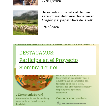
27/07/2026
Un estudio constata el declive
estructural del ovino de carne en
Aragón y el papel clave de la PAC
11/07/2026
DESTACAMOS:
Participa en el Proyecto
Siembra Teruel