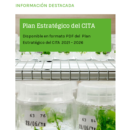
INFORMACIÓN DESTACADA
Plan Estratégico del CITA
Disponible en formato PDF del Plan
Estratégico del CITA 2021 – 2026