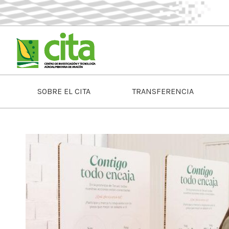
SOBRE EL CITA
TRANSFERENCIA