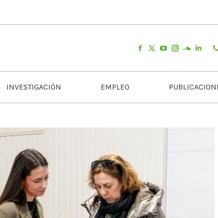
INVESTIGACIÓN
EMPLEO
PUBLICACION