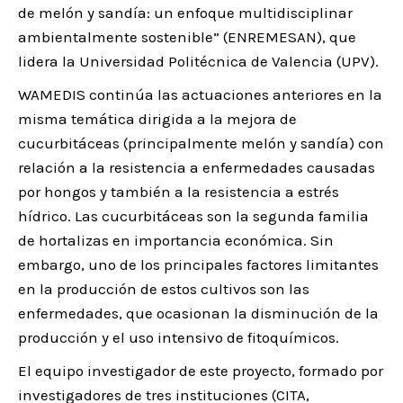
de melón y sandía: un enfoque multidisciplinar
ambientalmente sostenible” (ENREMESAN), que
lidera la Universidad Politécnica de Valencia (UPV).
WAMEDIS continúa las actuaciones anteriores en la
misma temática dirigida a la mejora de
cucurbitáceas (principalmente melón y sandía) con
relación a la resistencia a enfermedades causadas
por hongos y también a la resistencia a estrés
hídrico. Las cucurbitáceas son la segunda familia
de hortalizas en importancia económica. Sin
embargo, uno de los principales factores limitantes
en la producción de estos cultivos son las
enfermedades, que ocasionan la disminución de la
producción y el uso intensivo de fitoquímicos.
El equipo investigador de este proyecto, formado por
investigadores de tres instituciones (CITA,