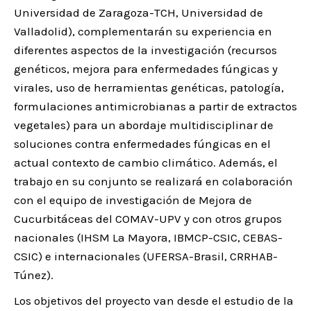
Universidad de Zaragoza-TCH, Universidad de
Valladolid), complementarán su experiencia en
diferentes aspectos de la investigación (recursos
genéticos, mejora para enfermedades fúngicas y
virales, uso de herramientas genéticas, patología,
formulaciones antimicrobianas a partir de extractos
vegetales) para un abordaje multidisciplinar de
soluciones contra enfermedades fúngicas en el
actual contexto de cambio climático. Además, el
trabajo en su conjunto se realizará en colaboración
con el equipo de investigación de Mejora de
Cucurbitáceas del COMAV-UPV y con otros grupos
nacionales (IHSM La Mayora, IBMCP-CSIC, CEBAS-
CSIC) e internacionales (UFERSA-Brasil, CRRHAB-
Túnez).
Los objetivos del proyecto van desde el estudio de la