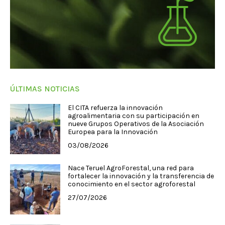
ÚLTIMAS NOTICIAS
El CITA refuerza la innovación
agroalimentaria con su participación en
nueve Grupos Operativos de la Asociación
Europea para la Innovación
03/08/2026
Nace Teruel AgroForestal, una red para
fortalecer la innovación y la transferencia de
conocimiento en el sector agroforestal
27/07/2026