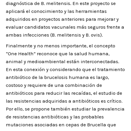
diagnóstica de B. melitensis. En este proyecto se
aplicará el conocimiento y las herramientas
adquiridos en proyectos anteriores para mejorar y
evaluar candidatos vacunales más seguros frente a
ambas infecciones (B. melitensis y B. ovis).
Finalmente y no menos importante, el concepto
“One Health” reconoce que la salud humana,
animal y medioambiental están interconectadas.
En esta conexión y considerando que el tratamiento
antibiótico de la brucelosis humana es largo,
costoso y requiere de una combinación de
antibióticos para reducir las recaídas, el estudio de
las resistencias adquiridas a antibióticos es crítico.
Por ello, se propone también estudiar la prevalencia
de resistencias antibióticas y las probables
mutaciones asociadas en cepas de Brucella que