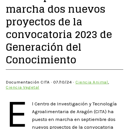
marcha dos nuevos
proyectos de la
convocatoria 2023 de
Generación del
Conocimiento
Documentación CITA · 07/10/24 ·
Ciencia Animal
,
Ciencia Vegetal
E
l Centro de Investigación y Tecnología
Agroalimentaria de Aragón (CITA) ha
puesto en marcha en septiembre dos
nuevos proyectos de la convocatoria