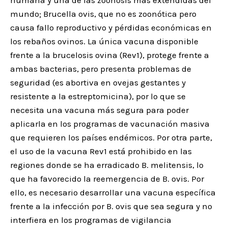
mundo; Brucella ovis, que no es zoonótica pero
causa fallo reproductivo y pérdidas económicas en
los rebaños ovinos. La única vacuna disponible
frente a la brucelosis ovina (Rev1), protege frente a
ambas bacterias, pero presenta problemas de
seguridad (es abortiva en ovejas gestantes y
resistente a la estreptomicina), por lo que se
necesita una vacuna más segura para poder
aplicarla en los programas de vacunación masiva
que requieren los países endémicos. Por otra parte,
el uso de la vacuna Rev1 está prohibido en las
regiones donde se ha erradicado B. melitensis, lo
que ha favorecido la reemergencia de B. ovis. Por
ello, es necesario desarrollar una vacuna específica
frente a la infección por B. ovis que sea segura y no
interfiera en los programas de vigilancia