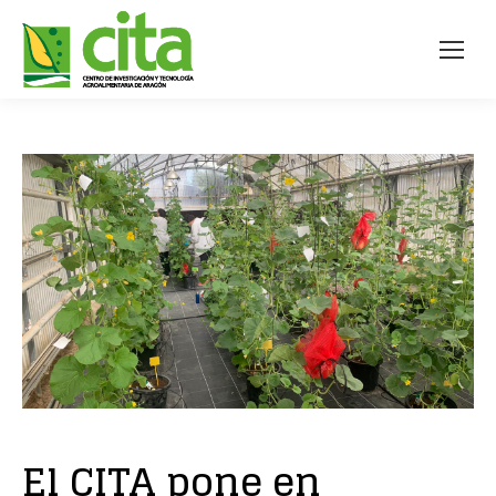
El CITA pone en