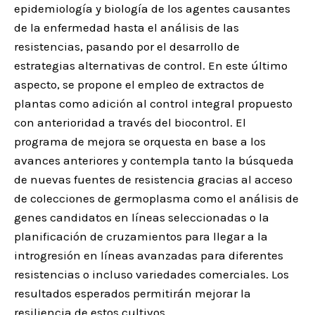
epidemiología y biología de los agentes causantes
de la enfermedad hasta el análisis de las
resistencias, pasando por el desarrollo de
estrategias alternativas de control. En este último
aspecto, se propone el empleo de extractos de
plantas como adición al control integral propuesto
con anterioridad a través del biocontrol. El
programa de mejora se orquesta en base a los
avances anteriores y contempla tanto la búsqueda
de nuevas fuentes de resistencia gracias al acceso
de colecciones de germoplasma como el análisis de
genes candidatos en líneas seleccionadas o la
planificación de cruzamientos para llegar a la
introgresión en líneas avanzadas para diferentes
resistencias o incluso variedades comerciales. Los
resultados esperados permitirán mejorar la
resiliencia de estos cultivos.