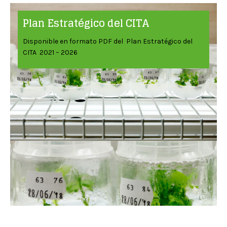
Plan Estratégico del CITA
Disponible en formato PDF del Plan Estratégico del
CITA 2021 – 2026