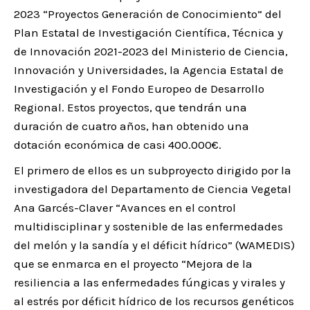
2023 “Proyectos Generación de Conocimiento” del
Plan Estatal de Investigación Científica, Técnica y
de Innovación 2021-2023 del Ministerio de Ciencia,
Innovación y Universidades, la Agencia Estatal de
Investigación y el Fondo Europeo de Desarrollo
Regional. Estos proyectos, que tendrán una
duración de cuatro años, han obtenido una
dotación económica de casi 400.000€.
El primero de ellos es un subproyecto dirigido por la
investigadora del Departamento de Ciencia Vegetal
Ana Garcés-Claver “Avances en el control
multidisciplinar y sostenible de las enfermedades
del melón y la sandía y el déficit hídrico” (WAMEDIS)
que se enmarca en el proyecto “Mejora de la
resiliencia a las enfermedades fúngicas y virales y
al estrés por déficit hídrico de los recursos genéticos