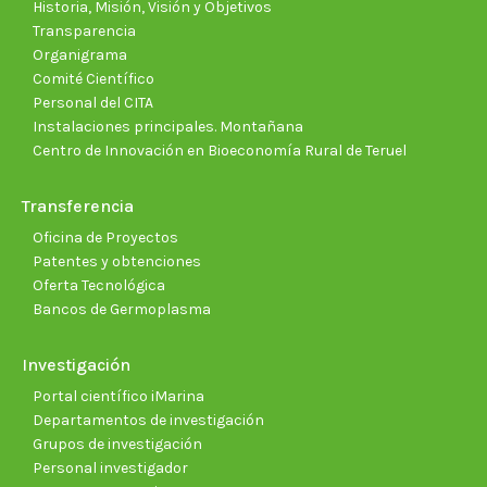
Historia, Misión, Visión y Objetivos
Transparencia
Organigrama
Comité Científico
Personal del CITA
Instalaciones principales. Montañana
Centro de Innovación en Bioeconomía Rural de Teruel
Transferencia
Oficina de Proyectos
Patentes y obtenciones
Oferta Tecnológica
Bancos de Germoplasma
Investigación
Portal científico iMarina
Departamentos de investigación
Grupos de investigación
Personal investigador