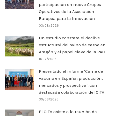
participación en nueve Grupos
Operativos de la Asociación
Europea para la Innovación
03/08/2026
Un estudio constata el declive
estructural del ovino de carne en
Aragón y el papel clave de la PAC
11/07/2026
Presentado el informe ‘Carne de
vacuno en España: producción,
mercados y prospectiva’, con
destacada colaboración del CITA
30/06/2026
El CITA asiste a la reunión de