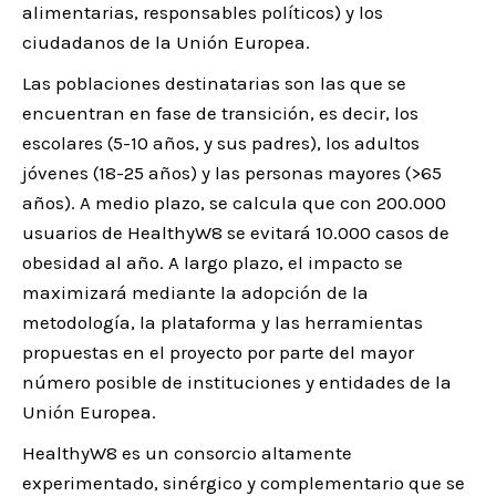
alimentarias, responsables políticos) y los
ciudadanos de la Unión Europea.
Las poblaciones destinatarias son las que se
encuentran en fase de transición, es decir, los
escolares (5-10 años, y sus padres), los adultos
jóvenes (18-25 años) y las personas mayores (>65
años). A medio plazo, se calcula que con 200.000
usuarios de HealthyW8 se evitará 10.000 casos de
obesidad al año. A largo plazo, el impacto se
maximizará mediante la adopción de la
metodología, la plataforma y las herramientas
propuestas en el proyecto por parte del mayor
número posible de instituciones y entidades de la
Unión Europea.
HealthyW8 es un consorcio altamente
experimentado, sinérgico y complementario que se