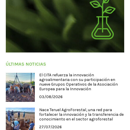
ÚLTIMAS NOTICIAS
El CITA refuerza la innovación
agroalimentaria con su participación en
nueve Grupos Operativos de la Asociación
Europea para la Innovación
03/08/2026
Nace Teruel AgroForestal, una red para
fortalecer la innovación y la transferencia de
conocimiento en el sector agroforestal
27/07/2026