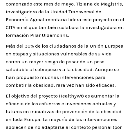
comenzado este mes de mayo. Tiziana de Magistris,
investigadora de la Unidad Transversal de
Economía Agroalimentaria lidera este proyecto en el
CITA en el que también colabora la investigadora en
formación Pilar Uldemolins.
Más del 30% de los ciudadanos de la Unión Europea
en etapas y situaciones vulnerables de su vida
corren un mayor riesgo de pasar de un peso
saludable al sobrepeso y a la obesidad. Aunque se
han propuesto muchas intervenciones para
combatir la obesidad, rara vez han sido eficaces.
El objetivo del proyecto HealthyW8 es aumentar la
eficacia de los esfuerzos e inversiones actuales y
futuros en iniciativas de prevención de la obesidad
en toda Europa. La mayoría de las intervenciones
adolecen de no adaptarse al contexto personal (por