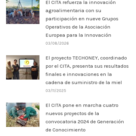
El CITA refuerza la innovación
agroalimentaria con su
participación en nueve Grupos
Operativos de la Asociación
Europea para la Innovación
03/08/2026
El proyecto TECHONEY, coordinado
por el CITA, presenta sus resultados
finales e innovaciones en la
cadena de suministro de la miel
03/11/2025
El CITA pone en marcha cuatro
nuevos proyectos de la
convocatoria 2024 de Generación
de Conocimiento