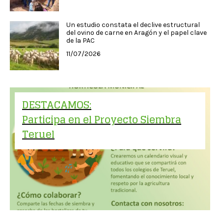
Un estudio constata el declive estructural
del ovino de carne en Aragón y el papel clave
de la PAC
11/07/2026
DESTACAMOS:
Participa en el Proyecto Siembra
Teruel