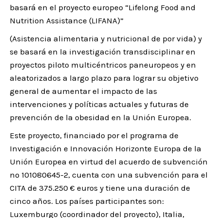
basará en el proyecto europeo “Lifelong Food and
Nutrition Assistance (LIFANA)”
(Asistencia alimentaria y nutricional de por vida) y
se basará en la investigación transdisciplinar en
proyectos piloto multicéntricos paneuropeos y en
aleatorizados a largo plazo para lograr su objetivo
general de aumentar el impacto de las
intervenciones y políticas actuales y futuras de
prevención de la obesidad en la Unión Europea.
Este proyecto, financiado por el programa de
Investigación e Innovación Horizonte Europa de la
Unión Europea en virtud del acuerdo de subvención
nº 101080645-2, cuenta con una subvención para el
CITA de 375.250 € euros y tiene una duración de
cinco años. Los países participantes son:
Luxemburgo (coordinador del proyecto), Italia,