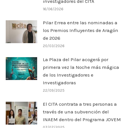
investigadores del CITA
16/06/2026
Pilar Errea entre las nominadas a
los Premios Influyentes de Aragón
de 2026
20/03/2026
La Plaza del Pilar acogerá por
primera vez la Noche más mágica
de los Investigadores e
Investigadoras
22/09/2025
El CITA contrata a tres personas a
través de una subvención del
INAEM dentro del Programa JOVEM
07/07/2025