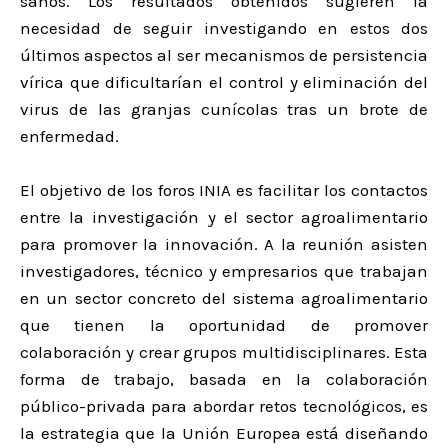
sanos. Los resultados obtenidos sugieren la
necesidad de seguir investigando en estos dos
últimos aspectos al ser mecanismos de persistencia
vírica que dificultarían el control y eliminación del
virus de las granjas cunícolas tras un brote de
enfermedad.
El objetivo de los foros INIA es facilitar los contactos
entre la investigación y el sector agroalimentario
para promover la innovación. A la reunión asisten
investigadores, técnico y empresarios que trabajan
en un sector concreto del sistema agroalimentario
que tienen la oportunidad de promover
colaboración y crear grupos multidisciplinares. Esta
forma de trabajo, basada en la colaboración
público-privada para abordar retos tecnológicos, es
la estrategia que la Unión Europea está diseñando