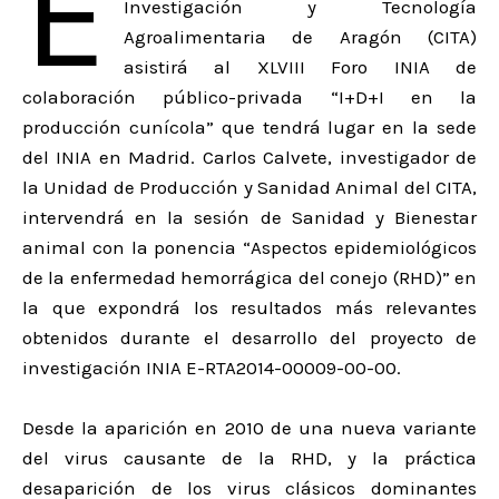
E
Investigación y Tecnología
Agroalimentaria de Aragón (CITA)
asistirá al XLVIII Foro INIA de
colaboración público-privada “I+D+I en la
producción cunícola” que tendrá lugar en la sede
del INIA en Madrid. Carlos Calvete, investigador de
la Unidad de Producción y Sanidad Animal del CITA,
intervendrá en la sesión de Sanidad y Bienestar
animal con la ponencia “Aspectos epidemiológicos
de la enfermedad hemorrágica del conejo (RHD)” en
la que expondrá los resultados más relevantes
obtenidos durante el desarrollo del proyecto de
investigación INIA E-RTA2014-00009-00-00.
Desde la aparición en 2010 de una nueva variante
del virus causante de la RHD, y la práctica
desaparición de los virus clásicos dominantes