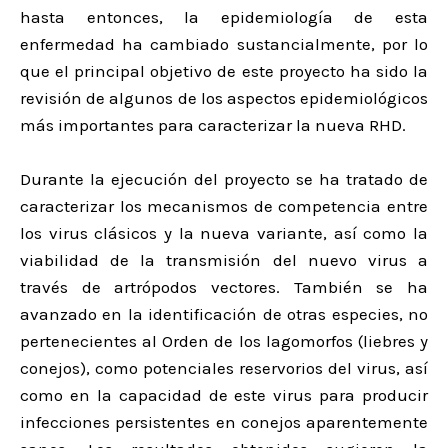
hasta entonces, la epidemiología de esta
enfermedad ha cambiado sustancialmente, por lo
que el principal objetivo de este proyecto ha sido la
revisión de algunos de los aspectos epidemiológicos
más importantes para caracterizar la nueva RHD.
Durante la ejecución del proyecto se ha tratado de
caracterizar los mecanismos de competencia entre
los virus clásicos y la nueva variante, así como la
viabilidad de la transmisión del nuevo virus a
través de artrópodos vectores. También se ha
avanzado en la identificación de otras especies, no
pertenecientes al Orden de los lagomorfos (liebres y
conejos), como potenciales reservorios del virus, así
como en la capacidad de este virus para producir
infecciones persistentes en conejos aparentemente