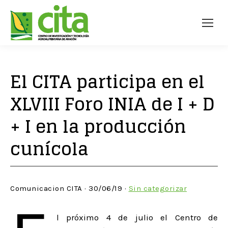
El CITA participa en el
XLVIII Foro INIA de I + D
+ I en la producción
cunícola
Comunicacion CITA · 30/06/19 ·
Sin categorizar
l próximo 4 de julio el Centro de