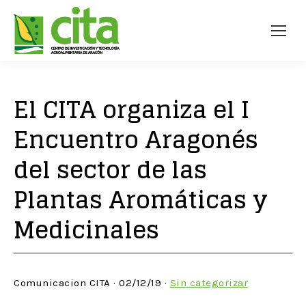
El CITA organiza el I
Encuentro Aragonés
del sector de las
Plantas Aromáticas y
Medicinales
Comunicacion CITA · 02/12/19 ·
Sin categorizar