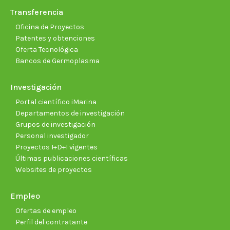
Transferencia
Oficina de Proyectos
Patentes y obtenciones
Oferta Tecnológica
Bancos de Germoplasma
Investigación
Portal científico iMarina
Departamentos de investigación
Grupos de investigación
Personal investigador
Proyectos I+D+I vigentes
Últimas publicaciones científicas
Websites de proyectos
Empleo
Ofertas de empleo
Perfil del contratante