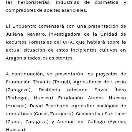
las herboristerías, industrias de cosmética y
compradores de aceites esenciales.
El Encuentro comenzará con una presentación de
Juliana Navarro, investigadora de la Unidad de
Recursos Forestales del CITA, que hablará sobre la
actual situación de estos incipientes cultivos en
Aragón a todos los asistentes.
A continuación, se presentarán los proyectos de
Fundación Térvalis (Teruel), Agricultores de Luesia
(Zaragoza), Destilería artesana Savia Íbera
(Berbegal, Huesca) Fundación Atades Huesca
(Huesca), David Escribano, agricultor ecológico de
aromáticas (Grisel, Zaragoza), Cooperativa San Licer
(Zuera, Zaragoza) y Aromas del Gállego (Ayerbe,
Huesca).