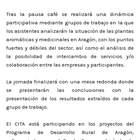
Tras la pausa café se realizará una dinámica
participativa mediante grupos de trabajo en la que
los asistentes analizarán la situación de las plantas
aromáticas y medicinales en Aragón, con los puntos
fuertes y débiles del sector, así como el análisis de
la posibilidad de intercambio de servicios y/o
colaboración entre las empresas y participantes.
La jornada finalizará con una mesa redonda donde
se presentarán las conclusiones con la
presentación de los resultados extraídos de cada
grupo de trabajo.
El CITA está participando en los proyectos del
Programa de Desarrollo Rural de Aragón,