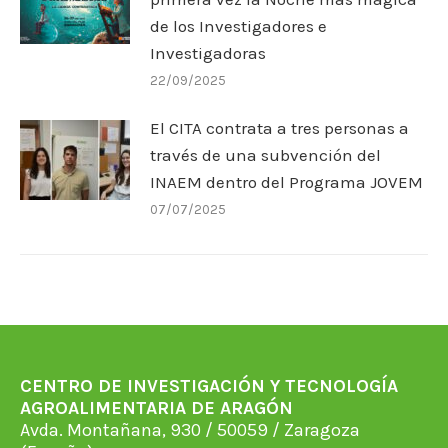
de los Investigadores e
Investigadoras
22/09/2025
El CITA contrata a tres personas a
través de una subvención del
INAEM dentro del Programa JOVEM
07/07/2025
CENTRO DE INVESTIGACIÓN Y TECNOLOGÍA
AGROALIMENTARIA DE ARAGÓN
Avda. Montañana, 930 / 50059 / Zaragoza