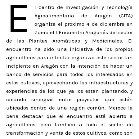
E
l Centro de Investigación y Tecnología
Agroalimentaria de Aragón (CITA)
organiza el próximo 4 de diciembre en
Zuera el I Encuentro Aragonés del sector
de las Plantas Aromáticas y Medicinales. El
encuentro ha sido una iniciativa de los propios
agricultores para intentar organizar este sector tan
incipiente en Aragón con la intención de hacer un
banco de servicios para todos los interesados en
estos cultivos, aprovechando las infraestructuras y
experiencias de los que ya los están plantando, y
creando sinergias entre proyectos que estén
ubicados dentro de una región común. Merece la
pena destacar que el encuentro está abierto a
agricultores, pero también a todo el sector de
transformación y venta de estos cultivos, como son