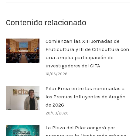
Contenido relacionado
Comienzan las XIII Jornadas de
Fruticultura y III de Citricultura con
una amplia participación de
investigadores del CITA
16/06/2026
Pilar Errea entre las nominadas a
los Premios Influyentes de Aragón
de 2026
20/03/2026
La Plaza del Pilar acogerá por
primera vez la Noche más mágica