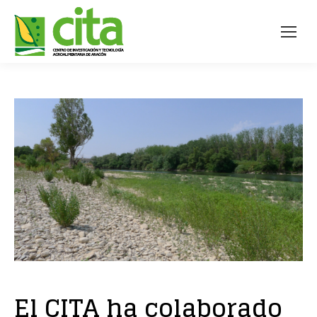
El CITA ha colaborado