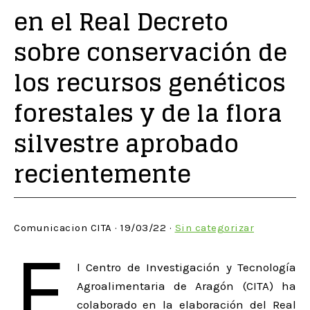
en el Real Decreto
sobre conservación de
los recursos genéticos
forestales y de la flora
silvestre aprobado
recientemente
Comunicacion CITA · 19/03/22 ·
Sin categorizar
E
l Centro de Investigación y Tecnología
Agroalimentaria de Aragón (CITA) ha
colaborado en la elaboración del Real