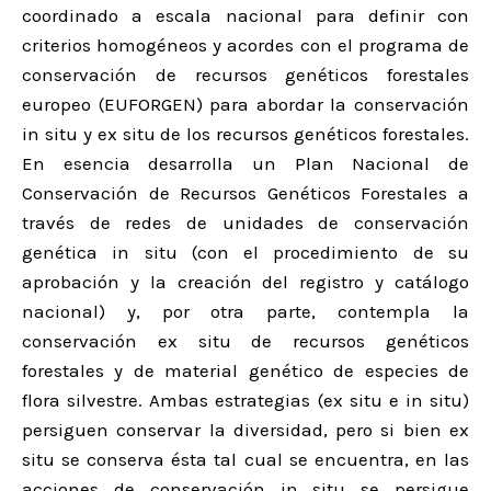
coordinado a escala nacional para definir con
criterios homogéneos y acordes con el programa de
conservación de recursos genéticos forestales
europeo (EUFORGEN) para abordar la conservación
in situ y ex situ de los recursos genéticos forestales.
En esencia desarrolla un Plan Nacional de
Conservación de Recursos Genéticos Forestales a
través de redes de unidades de conservación
genética in situ (con el procedimiento de su
aprobación y la creación del registro y catálogo
nacional) y, por otra parte, contempla la
conservación ex situ de recursos genéticos
forestales y de material genético de especies de
flora silvestre. Ambas estrategias (ex situ e in situ)
persiguen conservar la diversidad, pero si bien ex
situ se conserva ésta tal cual se encuentra, en las
acciones de conservación in situ se persigue