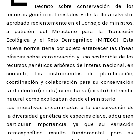
Decreto sobre conservación de los
recursos genéticos forestales y de la flora silvestre
aprobado recientemente en el Consejo de ministros,
a petición del Ministerio para la Transición
Ecológica y el Reto Demográfico (MITECO). Esta
nueva norma tiene por objeto establecer las líneas
básicas sobre conservación y uso sostenible de los
recursos genéticos arbóreos de interés nacional, en
concreto, los instrumentos de planificación,
coordinación y colaboración para su conservación
tanto dentro (in situ) como fuera (ex situ) del medio
natural como explicaban desde el Ministerio.
Las iniciativas encaminadas a la conservación de
la diversidad genética de especies clave, adquieren
particular importancia, ya que su variación
intraespecífica resulta fundamental para su