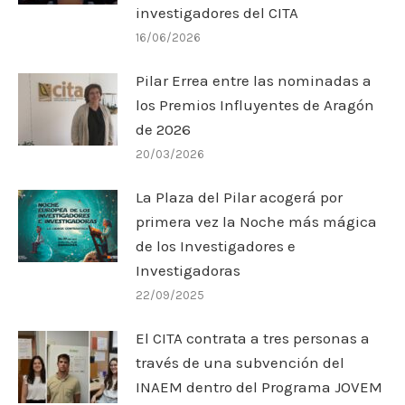
investigadores del CITA
16/06/2026
Pilar Errea entre las nominadas a
los Premios Influyentes de Aragón
de 2026
20/03/2026
La Plaza del Pilar acogerá por
primera vez la Noche más mágica
de los Investigadores e
Investigadoras
22/09/2025
El CITA contrata a tres personas a
través de una subvención del
INAEM dentro del Programa JOVEM