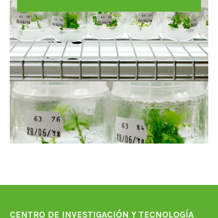
CENTRO DE INVESTIGACIÓN Y TECNOLOGÍA