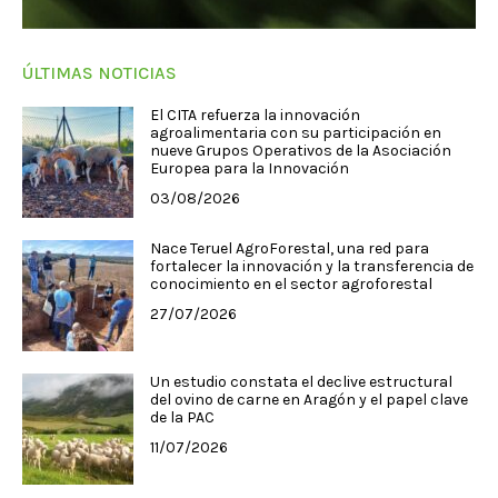
ÚLTIMAS NOTICIAS
El CITA refuerza la innovación
agroalimentaria con su participación en
nueve Grupos Operativos de la Asociación
Europea para la Innovación
03/08/2026
Nace Teruel AgroForestal, una red para
fortalecer la innovación y la transferencia de
conocimiento en el sector agroforestal
27/07/2026
Un estudio constata el declive estructural
del ovino de carne en Aragón y el papel clave
de la PAC
11/07/2026