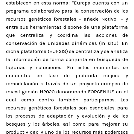
establecen en esta norma: “Europa cuenta con un
programa colaborativo para la conservación de los
recursos genéticos forestales – añade Notivol – y
entre sus herramientas dispone de una plataforma
que centraliza y coordina las acciones de
conservación de unidades dinámicas (in situ). En
dicha plataforma (EUFGIS) se centraliza y se analiza
la información de forma conjunta en búsqueda de
lagunas y soluciones. En estos momentos se
encuentra en fase de profunda mejora y
remodelación a través de un proyecto europeo de
investigación H2020 denominado FORGENIUS en el
cual como centro también participamos. Los
recursos genéticos forestales son esenciales para
los procesos de adaptación y evolución y de los
bosques y los árboles, así como para mejorar su
productividad y uno de los recursos más poderosos