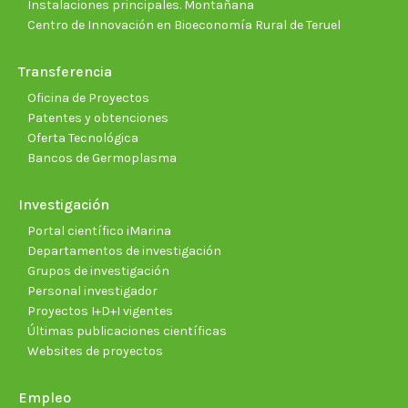
Instalaciones principales. Montañana
Centro de Innovación en Bioeconomía Rural de Teruel
Transferencia
Oficina de Proyectos
Patentes y obtenciones
Oferta Tecnológica
Bancos de Germoplasma
Investigación
Portal científico iMarina
Departamentos de investigación
Grupos de investigación
Personal investigador
Proyectos I+D+I vigentes
Últimas publicaciones científicas
Websites de proyectos
Empleo