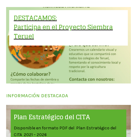
DESTACAMOS:
Participa en el Proyecto Siembra
Teruel
INFORMACIÓN DESTACADA
Plan Estratégico del CITA
Disponible en formato PDF del Plan Estratégico del
CITA 2021 – 2026