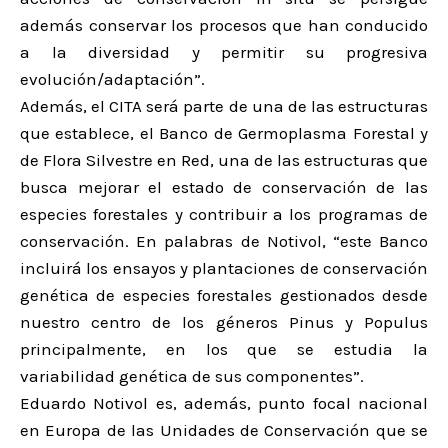
además conservar los procesos que han conducido
a la diversidad y permitir su progresiva
evolución/adaptación”.
Además, el CITA será parte de una de las estructuras
que establece, el Banco de Germoplasma Forestal y
de Flora Silvestre en Red, una de las estructuras que
busca mejorar el estado de conservación de las
especies forestales y contribuir a los programas de
conservación. En palabras de Notivol, “este Banco
incluirá los ensayos y plantaciones de conservación
genética de especies forestales gestionados desde
nuestro centro de los géneros Pinus y Populus
principalmente, en los que se estudia la
variabilidad genética de sus componentes”.
Eduardo Notivol es, además, punto focal nacional
en Europa de las Unidades de Conservación que se