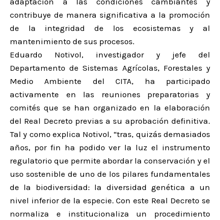
adaptación a las condiciones cambiantes y
contribuye de manera significativa a la promoción
de la integridad de los ecosistemas y al
mantenimiento de sus procesos.
Eduardo Notivol, investigador y jefe del
Departamento de Sistemas Agrícolas, Forestales y
Medio Ambiente del CITA, ha participado
activamente en las reuniones preparatorias y
comités que se han organizado en la elaboración
del Real Decreto previas a su aprobación definitiva.
Tal y como explica Notivol, “tras, quizás demasiados
años, por fin ha podido ver la luz el instrumento
regulatorio que permite abordar la conservación y el
uso sostenible de uno de los pilares fundamentales
de la biodiversidad: la diversidad genética a un
nivel inferior de la especie. Con este Real Decreto se
normaliza e institucionaliza un procedimiento