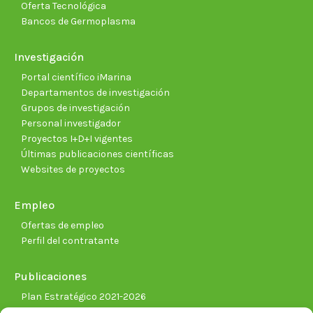
Oferta Tecnológica
Bancos de Germoplasma
Investigación
Portal científico iMarina
Departamentos de investigación
Grupos de investigación
Personal investigador
Proyectos I+D+I vigentes
Últimas publicaciones científicas
Websites de proyectos
Empleo
Ofertas de empleo
Perfil del contratante
Publicaciones
Plan Estratégico 2021-2026
Memorias corporativas