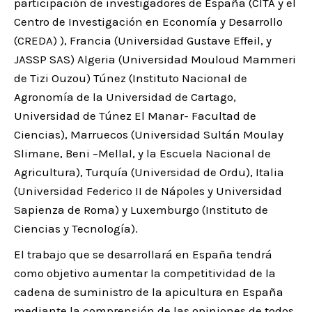
participación de investigadores de España (CITA y el
Centro de Investigación en Economía y Desarrollo
(CREDA) ), Francia (Universidad Gustave Effeil, y
JASSP SAS) Algeria (Universidad Mouloud Mammeri
de Tizi Ouzou) Túnez (Instituto Nacional de
Agronomía de la Universidad de Cartago,
Universidad de Túnez El Manar- Facultad de
Ciencias), Marruecos (Universidad Sultán Moulay
Slimane, Beni –Mellal, y la Escuela Nacional de
Agricultura), Turquía (Universidad de Ordu), Italia
(Universidad Federico II de Nápoles y Universidad
Sapienza de Roma) y Luxemburgo (Instituto de
Ciencias y Tecnología).
El trabajo que se desarrollará en España tendrá
como objetivo aumentar la competitividad de la
cadena de suministro de la apicultura en España
mediante la comprensión de las opiniones de todos