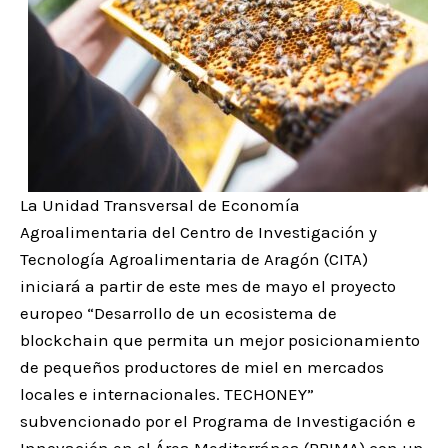
La Unidad Transversal de Economía
Agroalimentaria del Centro de Investigación y
Tecnología Agroalimentaria de Aragón (CITA)
iniciará a partir de este mes de mayo el proyecto
europeo “Desarrollo de un ecosistema de
blockchain que permita un mejor posicionamiento
de pequeños productores de miel en mercados
locales e internacionales. TECHONEY”
subvencionado por el Programa de Investigación e
Innovación en el Área Mediterránea (PRIMA) con un