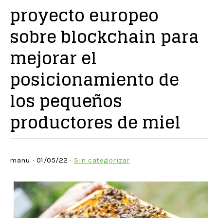
proyecto europeo
sobre blockchain para
mejorar el
posicionamiento de
los pequeños
productores de miel
manu · 01/05/22 ·
Sin categorizar