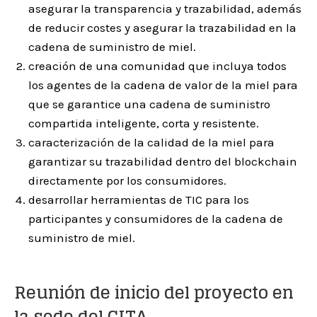
asegurar la transparencia y trazabilidad, además
de reducir costes y asegurar la trazabilidad en la
cadena de suministro de miel.
creación de una comunidad que incluya todos
los agentes de la cadena de valor de la miel para
que se garantice una cadena de suministro
compartida inteligente, corta y resistente.
caracterización de la calidad de la miel para
garantizar su trazabilidad dentro del blockchain
directamente por los consumidores.
desarrollar herramientas de TIC para los
participantes y consumidores de la cadena de
suministro de miel.
Reunión de inicio del proyecto en
la sede del CITA