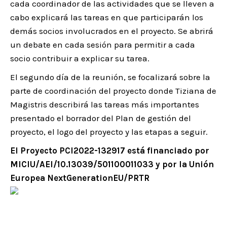
cada coordinador de las actividades que se lleven a
cabo explicará las tareas en que participarán los
demás socios involucrados en el proyecto. Se abrirá
un debate en cada sesión para permitir a cada
socio contribuir a explicar su tarea.
El segundo día de la reunión, se focalizará sobre la
parte de coordinación del proyecto donde Tiziana de
Magistris describirá las tareas más importantes
presentado el borrador del Plan de gestión del
proyecto, el logo del proyecto y las etapas a seguir.
El Proyecto PCI2022-132917 está financiado por
MICIU/AEI/10.13039/501100011033 y por la Unión
Europea NextGenerationEU/PRTR