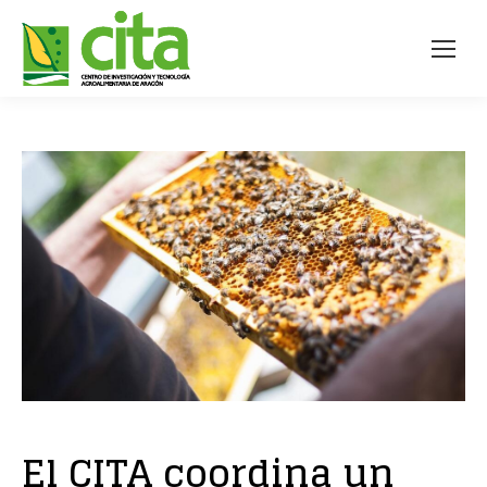
El CITA coordina un