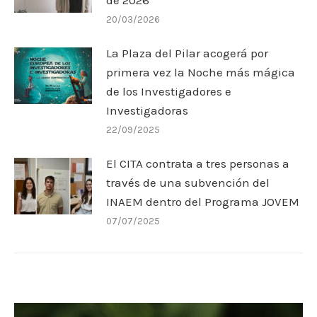
20/03/2026
La Plaza del Pilar acogerá por
primera vez la Noche más mágica
de los Investigadores e
Investigadoras
22/09/2025
El CITA contrata a tres personas a
través de una subvención del
INAEM dentro del Programa JOVEM
07/07/2025