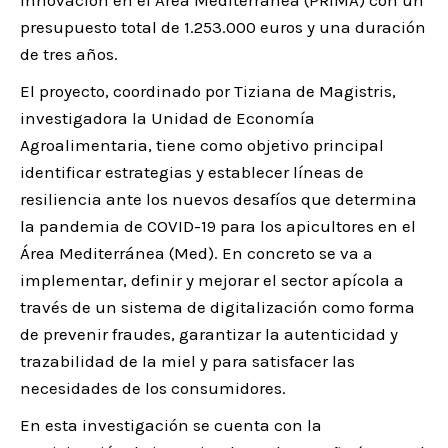
presupuesto total de 1.253.000 euros y una duración
de tres años.
El proyecto, coordinado por Tiziana de Magistris,
investigadora la Unidad de Economía
Agroalimentaria, tiene como objetivo principal
identificar estrategias y establecer líneas de
resiliencia ante los nuevos desafíos que determina
la pandemia de COVID-19 para los apicultores en el
Área Mediterránea (Med). En concreto se va a
implementar, definir y mejorar el sector apícola a
través de un sistema de digitalización como forma
de prevenir fraudes, garantizar la autenticidad y
trazabilidad de la miel y para satisfacer las
necesidades de los consumidores.
En esta investigación se cuenta con la