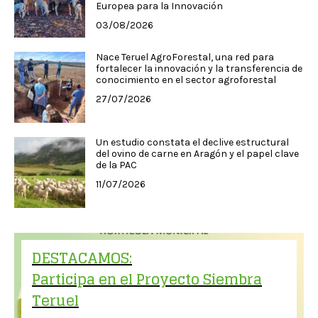
Europea para la Innovación
03/08/2026
Nace Teruel AgroForestal, una red para
fortalecer la innovación y la transferencia de
conocimiento en el sector agroforestal
27/07/2026
Un estudio constata el declive estructural
del ovino de carne en Aragón y el papel clave
de la PAC
11/07/2026
DESTACAMOS:
Participa en el Proyecto Siembra
Teruel