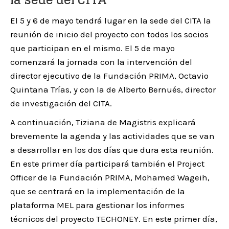
El 5 y 6 de mayo tendrá lugar en la sede del CITA la
reunión de inicio del proyecto con todos los socios
que participan en el mismo. El 5 de mayo
comenzará la jornada con la intervención del
director ejecutivo de la Fundación PRIMA, Octavio
Quintana Trías, y con la de Alberto Bernués, director
de investigación del CITA.
A continuación, Tiziana de Magistris explicará
brevemente la agenda y las actividades que se van
a desarrollar en los dos días que dura esta reunión.
En este primer día participará también el Project
Officer de la Fundación PRIMA, Mohamed Wageih,
que se centrará en la implementación de la
plataforma MEL para gestionar los informes
técnicos del proyecto TECHONEY. En este primer día,