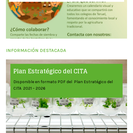
INFORMACIÓN DESTACADA
Plan Estratégico del CITA
Disponible en formato PDF del Plan Estratégico del
CITA 2021 – 2026