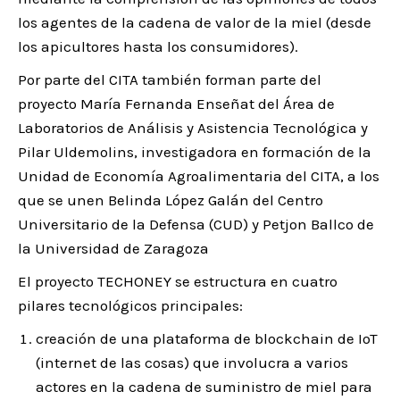
los agentes de la cadena de valor de la miel (desde
los apicultores hasta los consumidores).
Por parte del CITA también forman parte del
proyecto María Fernanda Enseñat del Área de
Laboratorios de Análisis y Asistencia Tecnológica y
Pilar Uldemolins, investigadora en formación de la
Unidad de Economía Agroalimentaria del CITA, a los
que se unen Belinda López Galán del Centro
Universitario de la Defensa (CUD) y Petjon Ballco de
la Universidad de Zaragoza
El proyecto TECHONEY se estructura en cuatro
pilares tecnológicos principales:
creación de una plataforma de blockchain de IoT
(internet de las cosas) que involucra a varios
actores en la cadena de suministro de miel para