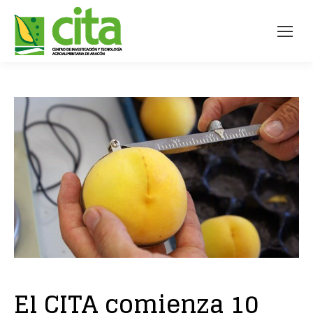
El CITA comienza 10