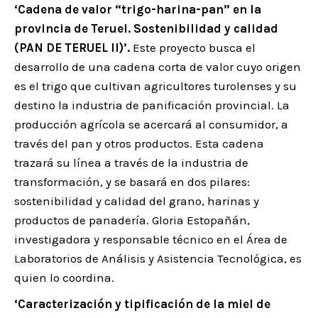
‘Cadena de valor “trigo-harina-pan” en la
provincia de Teruel. Sostenibilidad y calidad
(PAN DE TERUEL II)’.
Este proyecto busca el
desarrollo de una cadena corta de valor cuyo origen
es el trigo que cultivan agricultores turolenses y su
destino la industria de panificación provincial. La
producción agrícola se acercará al consumidor, a
través del pan y otros productos. Esta cadena
trazará su línea a través de la industria de
transformación, y se basará en dos pilares:
sostenibilidad y calidad del grano, harinas y
productos de panadería. Gloria Estopañán,
investigadora y responsable técnico en el Área de
Laboratorios de Análisis y Asistencia Tecnológica, es
quien lo coordina.
‘Caracterización y tipificación de la miel de