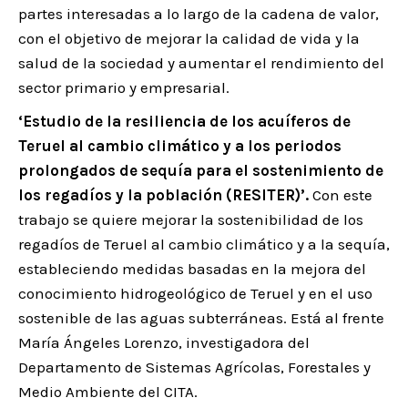
partes interesadas a lo largo de la cadena de valor,
con el objetivo de mejorar la calidad de vida y la
salud de la sociedad y aumentar el rendimiento del
sector primario y empresarial.
‘Estudio de la resiliencia de los acuíferos de
Teruel al cambio climático y a los periodos
prolongados de sequía para el sostenimiento de
los regadíos y la población (RESITER)’.
Con este
trabajo se quiere mejorar la sostenibilidad de los
regadíos de Teruel al cambio climático y a la sequía,
estableciendo medidas basadas en la mejora del
conocimiento hidrogeológico de Teruel y en el uso
sostenible de las aguas subterráneas. Está al frente
María Ángeles Lorenzo, investigadora del
Departamento de Sistemas Agrícolas, Forestales y
Medio Ambiente del CITA.