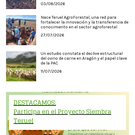
03/08/2026
Nace Teruel AgroForestal, una red para
fortalecer la innovación y la transferencia de
conocimiento en el sector agroforestal
27/07/2026
Un estudio constata el declive estructural
del ovino de carne en Aragón y el papel clave
de la PAC
11/07/2026
DESTACAMOS:
Participa en el Proyecto Siembra
Teruel