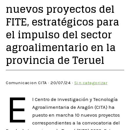
nuevos proyectos del
FITE, estratégicos para
el impulso del sector
agroalimentario en la
provincia de Teruel
Comunicacion CITA · 20/07/24 ·
Sin categorizar
E
l Centro de Investigación y Tecnología
Agroalimentaria de Aragón (CITA) ha
puesto en marcha 10 nuevos proyectos
correspondientes a la convocatoria del