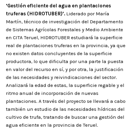
‘Gestión eficiente del agua en plantaciones
truferas (HIDROTUBER)’.
Liderado por María
Martín, técnico de investigación del Departamento
de Sistemas Agrícolas Forestales y Medio Ambiente
en CITA Teruel, HIDROTUBER estudiará la superficie
real de plantaciones truferas en la provincia, ya que
no existen datos concluyentes de la superficie
productora, lo que dificulta por una parte la puesta
en valor del recurso en sí, y por otra, la justificación
de las necesidades y reivindicaciones del sector.
Analizará la edad de estas, la superficie regable y el
ritmo anual de incorporación de nuevas
plantaciones. A través del proyecto se llevará a cabo
también un estudio de las necesidades hídricas del
cultivo de trufa, tratando de buscar una gestión del
agua eficiente en la provincia de Teruel.