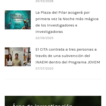
20/03/2026
La Plaza del Pilar acogerá por
primera vez la Noche más mágica
de los Investigadores e
Investigadoras
22/09/2025
El CITA contrata a tres personas a
través de una subvención del
INAEM dentro del Programa JOVEM
07/07/2025