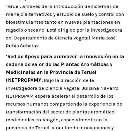
Teruel, a través de la introducción de sistemas de
manejo alternativos y estudio de suelo y control con
bioestimulantes tanto en nuevas plantaciones en
regadío o secano. Está dirigido por la investigadora
del Departamento de Ciencia Vegetal María José
Rubio Cabetas.
‘Red de Apoyo para promover la innovación en la
cadena de valor de las Plantas Aromáticas y
Medicinales en la Provincia de Teruel
(NETPROPAM)’.
Bajo la dirección de la
investigadora de Ciencia Vegetal Juliana Navarro,
NETPROPAM espera acelerar el desarrollo de los
recursos humanos compartiendo la experiencia de
transformación del sector de plantas aromático-
medicinales en Aragón, especialmente en la
provincia de Teruel, vinculando innovaciones y