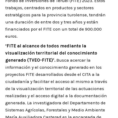
Fondo de Inversiones de Teruel (FITE) 2023. Estos
trabajos, centrados en productos y sectores
estratégicos para la provincia turolense, tendrán
una duración de entre dos y tres años y están
financiados por el FITE con un total de 900.000
euros.
‘FITE al alcance de todos mediante la
visualización territorial del conocimiento
generado (TVEO-FITE)’.
Busca acercar la
información y el conocimiento generado en los
proyectos FITE desarrollados desde el CITA a la
ciudadanía y facilitar el acceso al mismo a través
de la visualización territorial de las actuaciones
realizadas y el acceso digital a la documentación
generada. La investigadora del Departamento de
Sistemas Agrícolas, Forestales y Medio Ambiente
María Auxiliadora Casterad es la encargada de