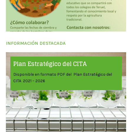
INFORMACIÓN DESTACADA
Plan Estratégico del CITA
Disponible en formato PDF del Plan Estratégico del
CITA 2021 – 2026