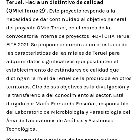
Teruel. Hacia un distintivo de calidad
(QMielTeruel2)’.
Este proyecto responde a la
necesidad de dar continuidad al objetivo general
del proyecto QMielTeruel, en el marco de la
convocatoria interna de proyectos I+D+i CITA Teruel
FITE 2021. Se propone profundizar en el estudio de
las características de las mieles de Teruel para
adquirir datos significativos que posibiliten el
establecimiento de estándares de calidad que
distingan la miel de Teruel de la producida en otros
territorios. Otro de sus objetivos es la divulgación y
la transferencia del conocimiento al sector. Está
dirigido por María Fernanda Enseñat, responsable
del Laboratorio de Microbiología y Parasitología del
Área de Laboratorios de Análisis y Asistencia
Tecnológica.