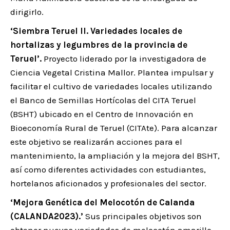
dirigirlo.
‘Siembra Teruel II. Variedades locales de
hortalizas y legumbres de la provincia de
Teruel’.
Proyecto liderado por la investigadora de
Ciencia Vegetal Cristina Mallor. Plantea impulsar y
facilitar el cultivo de variedades locales utilizando
el Banco de Semillas Hortícolas del CITA Teruel
(BSHT) ubicado en el Centro de Innovación en
Bioeconomía Rural de Teruel (CITAte). Para alcanzar
este objetivo se realizarán acciones para el
mantenimiento, la ampliación y la mejora del BSHT,
así como diferentes actividades con estudiantes,
hortelanos aficionados y profesionales del sector.
‘Mejora Genética del Melocotón de Calanda
(CALANDA2023).’
Sus principales objetivos son
obtener nuevas variedades de melocotón amarillo