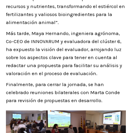
recursos y nutrientes, transformando el estiércol en
fertilizantes y valiosos bioingredientes para la
alimentación animal”.
Más tarde, Maya Hernando, ingeniera agrónoma,
Co-CEO de INNOVARUM y evaluadora del clúster 6,
ha expuesto la visión del evaluador, arrojando luz
sobre los aspectos clave para tener en cuenta al
redactar una propuesta para facilitar su análisis y
valoración en el proceso de evaluación.
Finalmente, para cerrar la jornada, se han
celebrado reuniones bilaterales con Marta Conde
para revisión de propuestas en desarrollo.