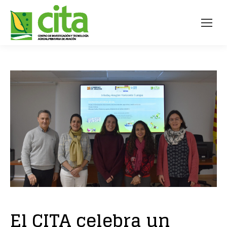
El CITA celebra un