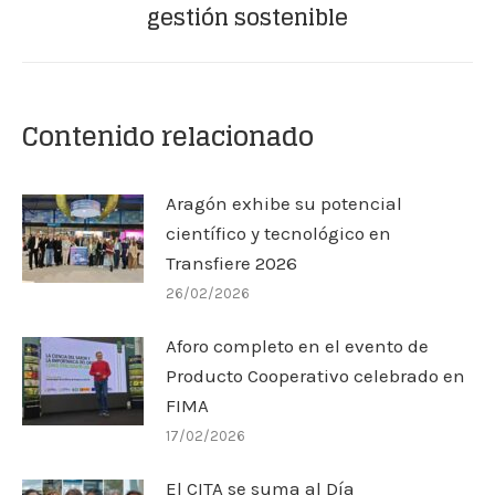
gestión sostenible
Contenido relacionado
Aragón exhibe su potencial
científico y tecnológico en
Transfiere 2026
26/02/2026
Aforo completo en el evento de
Producto Cooperativo celebrado en
FIMA
17/02/2026
El CITA se suma al Día