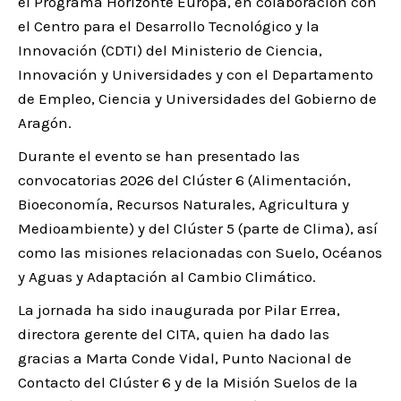
el Programa Horizonte Europa, en colaboración con
el Centro para el Desarrollo Tecnológico y la
Innovación (CDTI) del Ministerio de Ciencia,
Innovación y Universidades y con el Departamento
de Empleo, Ciencia y Universidades del Gobierno de
Aragón.
Durante el evento se han presentado las
convocatorias 2026 del Clúster 6 (Alimentación,
Bioeconomía, Recursos Naturales, Agricultura y
Medioambiente) y del Clúster 5 (parte de Clima), así
como las misiones relacionadas con Suelo, Océanos
y Aguas y Adaptación al Cambio Climático.
La jornada ha sido inaugurada por Pilar Errea,
directora gerente del CITA, quien ha dado las
gracias a Marta Conde Vidal, Punto Nacional de
Contacto del Clúster 6 y de la Misión Suelos de la