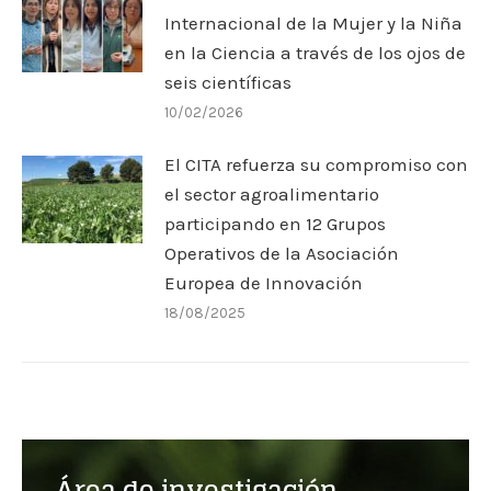
Internacional de la Mujer y la Niña
en la Ciencia a través de los ojos de
seis científicas
10/02/2026
El CITA refuerza su compromiso con
el sector agroalimentario
participando en 12 Grupos
Operativos de la Asociación
Europea de Innovación
18/08/2025
Área de investigación