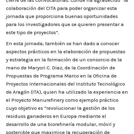
colaboración del CITA para poder organizar esta
jornada que proporciona buenas oportunidades
para los investigadores que se quieren presentar a
este tipo de proyectos”.
En esta jornada, también se han dado a conocer
aspectos prácticos en la elaboración de propuestas
y estrategia en la formación de un consorcio de la
mano de Maryori C. Diaz, de la Coordinación de
Propuestas de Programa Marco en la Oficina de
Proyectos Internacionales del Instituto Tecnológico
de Aragón (ITA), quien ha utilizado la experiencia en
el Proyecto Manurefinery como ejemplo práctico
cuyo objetivo es “revolucionar la gestión de los
residuos ganaderos en Europa mediante el
desarrollo de una biorefinería modular, móvil y
sostenible que maximice la recuperación de