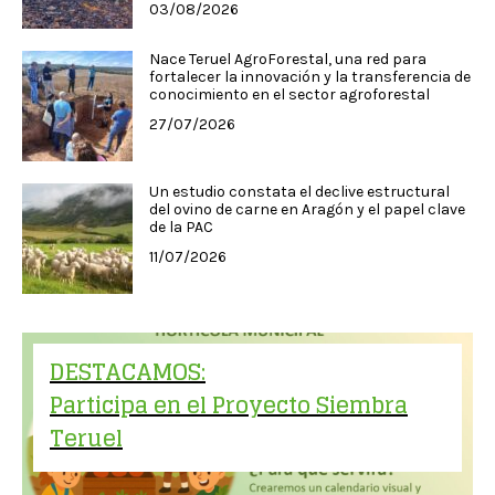
03/08/2026
Nace Teruel AgroForestal, una red para
fortalecer la innovación y la transferencia de
conocimiento en el sector agroforestal
27/07/2026
Un estudio constata el declive estructural
del ovino de carne en Aragón y el papel clave
de la PAC
11/07/2026
DESTACAMOS:
Participa en el Proyecto Siembra
Teruel