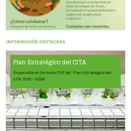
INFORMACIÓN DESTACADA
Plan Estratégico del CITA
Disponible en formato PDF del Plan Estratégico del
CITA 2021 – 2026