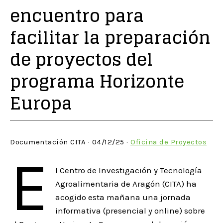
encuentro para
facilitar la preparación
de proyectos del
programa Horizonte
Europa
Documentación CITA · 04/12/25 ·
Oficina de Proyectos
E
l Centro de Investigación y Tecnología
Agroalimentaria de Aragón (CITA) ha
acogido esta mañana una jornada
informativa (presencial y online) sobre