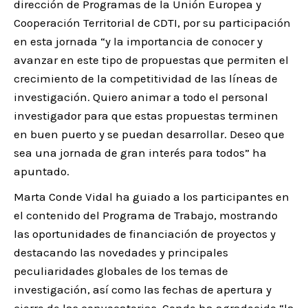
dirección de Programas de la Unión Europea y
Cooperación Territorial de CDTI, por su participación
en esta jornada “y la importancia de conocer y
avanzar en este tipo de propuestas que permiten el
crecimiento de la competitividad de las líneas de
investigación. Quiero animar a todo el personal
investigador para que estas propuestas terminen
en buen puerto y se puedan desarrollar. Deseo que
sea una jornada de gran interés para todos” ha
apuntado.
Marta Conde Vidal ha guiado a los participantes en
el contenido del Programa de Trabajo, mostrando
las oportunidades de financiación de proyectos y
destacando las novedades y principales
peculiaridades globales de los temas de
investigación, así como las fechas de apertura y
cierre de las convocatorias. Conde ha agradecido “la