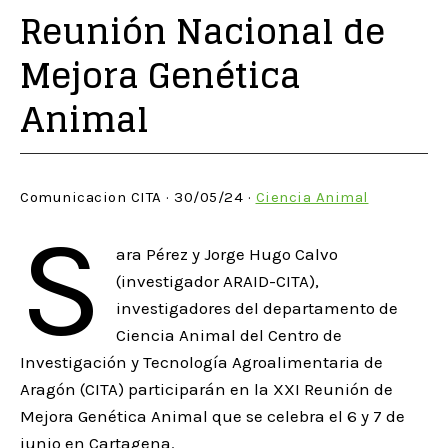
Reunión Nacional de
Mejora Genética
Animal
Comunicacion CITA · 30/05/24 ·
Ciencia Animal
S
ara Pérez y Jorge Hugo Calvo
(investigador ARAID-CITA),
investigadores del departamento de
Ciencia Animal del Centro de
Investigación y Tecnología Agroalimentaria de
Aragón (CITA) participarán en la XXI Reunión de
Mejora Genética Animal que se celebra el 6 y 7 de
junio en Cartagena.