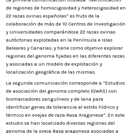
de regiones de homocigosidad y heterocigosidad en
22 razas ovinas españolas” es fruto de la
colaboración de más de 10 Centros de Investigación
y Universidades comparándose 22 razas ovinas
autóctonas explotadas en la Península e islas
Baleares y Canarias, y tiene como objetivo explorar
regiones del genoma fijadas en las diferentes razas
y asociadas a un modelo de explotación y
localización geográfica de las mismas.
La segunda comunicación corresponde a “Estudios
de asociación del genoma completo (GWAS) con
biomarcadores sanguíneos y de lana para
identificar genes de tolerancia al estrés hídrico y
térmico en ovejas de raza Rasa Aragonesa”. En este
estudio se han localizado diversas regiones del
genoma de la oveja Rasa aragonesa asociadas a