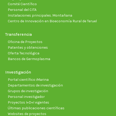
Comité Científico
Personal del CITA
Instalaciones principales. Montañana
Centro de Innovación en Bioeconomía Rural de Teruel
Transferencia
Oficina de Proyectos
Patentes y obtenciones
Oferta Tecnológica
Bancos de Germoplasma
Investigación
Portal científico iMarina
Departamentos de investigación
Grupos de investigación
Personal investigador
Proyectos I+D+I vigentes
Últimas publicaciones científicas
Websites de proyectos