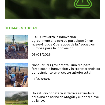
ÚLTIMAS NOTICIAS
El CITA refuerza la innovación
agroalimentaria con su participación en
nueve Grupos Operativos de la Asociación
Europea para la Innovación
03/08/2026
Nace Teruel AgroForestal, una red para
fortalecer la innovación y la transferencia de
conocimiento en el sector agroforestal
27/07/2026
Un estudio constata el declive estructural
del ovino de carne en Aragón y el papel clave
de la PAC