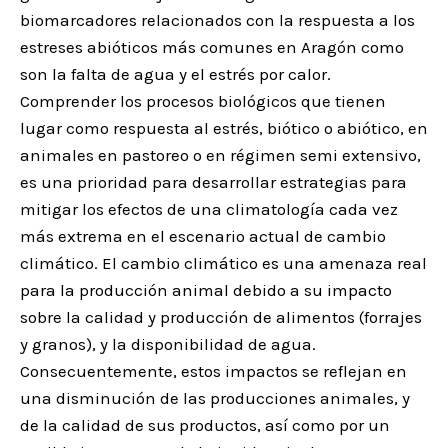
biomarcadores relacionados con la respuesta a los
estreses abióticos más comunes en Aragón como
son la falta de agua y el estrés por calor.
Comprender los procesos biológicos que tienen
lugar como respuesta al estrés, biótico o abiótico, en
animales en pastoreo o en régimen semi extensivo,
es una prioridad para desarrollar estrategias para
mitigar los efectos de una climatología cada vez
más extrema en el escenario actual de cambio
climático. El cambio climático es una amenaza real
para la producción animal debido a su impacto
sobre la calidad y producción de alimentos (forrajes
y granos), y la disponibilidad de agua.
Consecuentemente, estos impactos se reflejan en
una disminución de las producciones animales, y
de la calidad de sus productos, así como por un