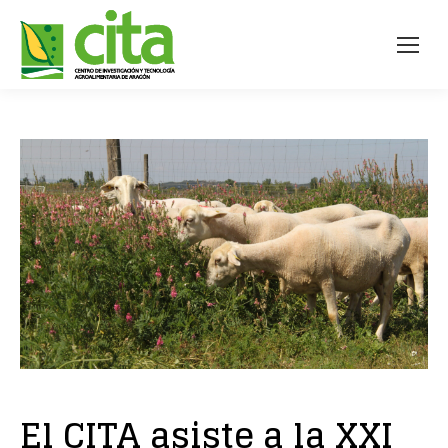
El CITA asiste a la XXI