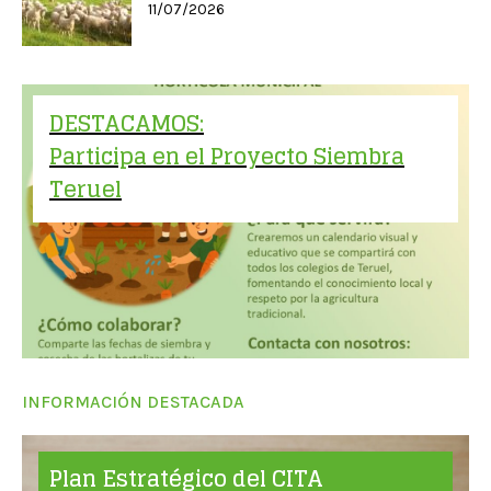
11/07/2026
DESTACAMOS:
Participa en el Proyecto Siembra
Teruel
INFORMACIÓN DESTACADA
Plan Estratégico del CITA