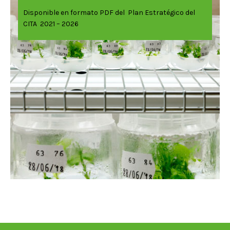
Disponible en formato PDF del Plan Estratégico del
CITA 2021 – 2026