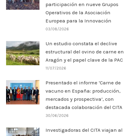
participación en nueve Grupos
Operativos de la Asociación
Europea para la Innovación
03/08/2026
Un estudio constata el declive
estructural del ovino de carne en
Aragón y el papel clave de la PAC
11/07/2026
Presentado el informe ‘Carne de
vacuno en España: producción,
mercados y prospectiva’, con
destacada colaboración del CITA
30/06/2026
Investigadoras del CITA viajan al