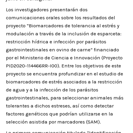
Los investigadores presentarán dos
comunicaciones orales sobre los resultados del
proyecto “Biomarcadores de tolerancia al estrés y
modulación a través de la inclusión de esparceta:
restricción hídrica e infección por parásitos
gastrointestinales en ovino de carne” financiado
por el Ministerio de Ciencia e Innovación (Proyecto
PID2020-114466RR-I00). Entre los objetivos de este
proyecto se encuentra profundizar en el estudio de
biomarcadores de estrés asociados a la restricción
de agua y a la infección de los parásitos
gastrointestinales, para seleccionar animales más
tolerantes a dichos estreses, así como detectar
factores genéticos que podrían utilizarse en la
selección asistida por marcadores (SAM).
La primera comunicación titulada “Identificación