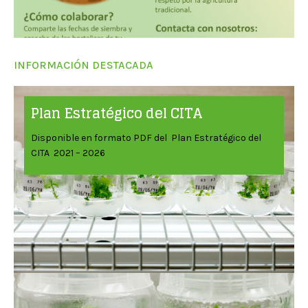
INFORMACIÓN DESTACADA
Plan Estratégico del CITA
Disponible en formato PDF del Plan Estratégico del
CITA 2021 – 2026