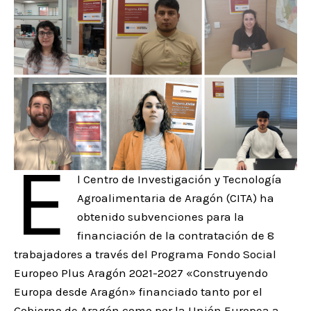
E
l Centro de Investigación y Tecnología
Agroalimentaria de Aragón (CITA) ha
obtenido subvenciones para la
financiación de la contratación de 8
trabajadores a través del Programa Fondo Social
Europeo Plus Aragón 2021-2027 «Construyendo
Europa desde Aragón» financiado tanto por el
Gobierno de Aragón como por la Unión Europea a