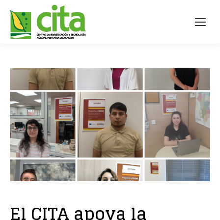
El CITA apoya la