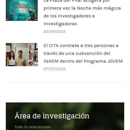
primera vez la Noche más mágica
de los Investigadores e
Investigadoras
22/09/2025
El CITA contrata a tres personas a
través de una subvención del
INAEM dentro del Programa JOVEM
07/07/2025
Área de investigación
Todo lo relacionado