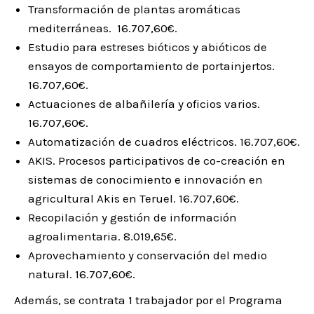
Transformación de plantas aromáticas
mediterráneas. 16.707,60€.
Estudio para estreses bióticos y abióticos de
ensayos de comportamiento de portainjertos.
16.707,60€.
Actuaciones de albañilería y oficios varios.
16.707,60€.
Automatización de cuadros eléctricos. 16.707,60€.
AKIS. Procesos participativos de co-creación en
sistemas de conocimiento e innovación en
agricultural Akis en Teruel. 16.707,60€.
Recopilación y gestión de información
agroalimentaria. 8.019,65€.
Aprovechamiento y conservación del medio
natural. 16.707,60€.
Además, se contrata 1 trabajador por el Programa