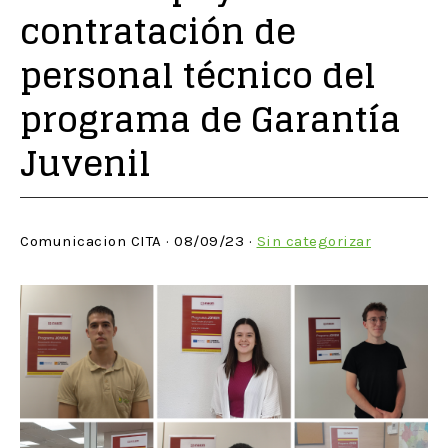
contratación de
personal técnico del
programa de Garantía
Juvenil
Comunicacion CITA · 08/09/23 ·
Sin categorizar