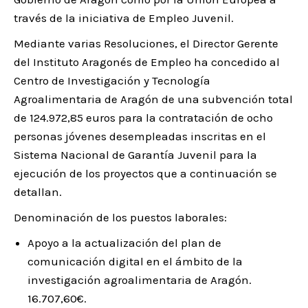
través de la iniciativa de Empleo Juvenil.
Mediante varias Resoluciones, el Director Gerente
del Instituto Aragonés de Empleo ha concedido al
Centro de Investigación y Tecnología
Agroalimentaria de Aragón de una subvención total
de
124.972,85
euros para la contratación de ocho
personas jóvenes desempleadas inscritas en el
Sistema Nacional de Garantía Juvenil para la
ejecución de los proyectos que a continuación se
detallan.
Denominación de los puestos laborales:
Apoyo a la actualización del plan de
comunicación digital en el ámbito de la
investigación agroalimentaria de Aragón.
16.707,60€.