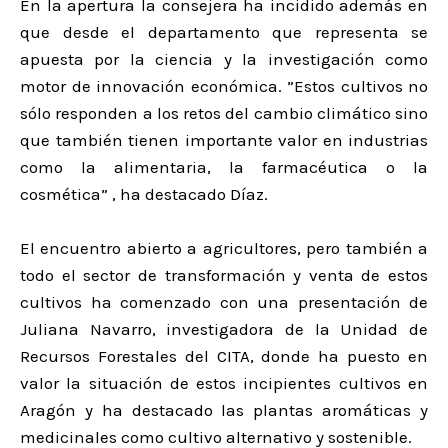
En la apertura la consejera ha incidido además en
que desde el departamento que representa se
apuesta por la ciencia y la investigación como
motor de innovación económica. ”Estos cultivos no
sólo responden a los retos del cambio climático sino
que también tienen​ importante valor en industrias
como la alimentaria, la farmacéutica o la
cosmética” , ha destacado Díaz.
El encuentro abierto a agricultores, pero también a
todo el sector de transformación y venta de estos
cultivos ha comenzado con una presentación de
Juliana Navarro, investigadora de la Unidad de
Recursos Forestales del CITA, donde ha puesto en
valor la situación de estos incipientes cultivos en
Aragón y ha destacado las plantas aromáticas y
medicinales como cultivo alternativo y sostenible.