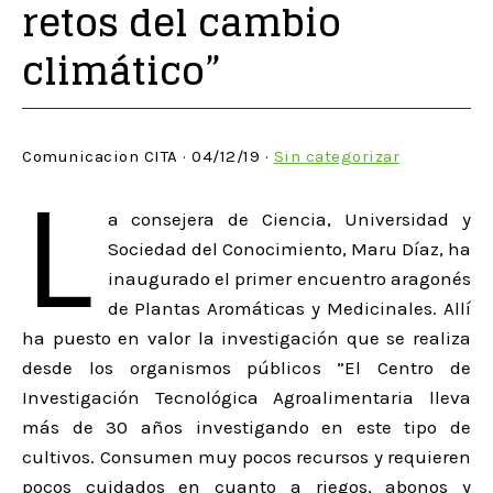
retos del cambio
climático”
Comunicacion CITA · 04/12/19 ·
Sin categorizar
L
a consejera de Ciencia, Universidad y
Sociedad del Conocimiento, Maru Díaz, ha
inaugurado el primer encuentro aragonés
de Plantas Aromáticas y Medicinales. Allí
ha puesto en valor la investigación que se realiza
desde los organismos públicos ”El Centro de
Investigación Tecnológica Agroalimentaria lleva
más de 30 años investigando en este tipo de
cultivos. Consumen​ muy pocos recursos y requieren
pocos cuidados en cuanto a riegos,​ abonos y