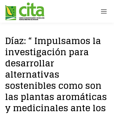
Díaz: “ Impulsamos la
investigación para
desarrollar
alternativas
sostenibles como son
las plantas aromáticas
y medicinales ante los