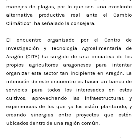
manejos de plagas, por lo que son una excelente
alternativa productiva real ante el Cambio
Climático”, ha señalado la consejera.
El encuentro organizado por el Centro de
Investigación y Tecnología Agroalimentaria de
Aragón (CITA) ha surgido de una iniciativa de los
propios agricultores aragoneses para intentar
organizar este sector tan incipiente en Aragón. La
intención de este encuentro es hacer un banco de
servicios para todos los interesados en estos
cultivos, aprovechando las infraestructuras y
experiencias de los que ya los están plantando, y
creando sinergias entre proyectos que estén
ubicados dentro de una región común.