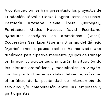
A continuación, se han presentado los proyectos de
Fundación Térvalis (Teruel), Agricultores de Luesia,
Destilería artesana Savia Íbera (Berbegal),
Fundación Atades Huesca, David Escribano,
agricultor ecológico de aromáticas (Grisel),
Cooperativa San Licer (Zuera) y Aromas del Gállego
(Ayerbe). Tras la pausa café se ha realizado una
dinámica participativa mediante grupos de trabajo
en la que los asistentes analizarán la situación de
las plantas aromáticas y medicinales en Aragón,
con los puntos fuertes y débiles del sector, así como
el análisis de la posibilidad de intercambio de
servicios y/o colaboración entre las empresas y
participantes.