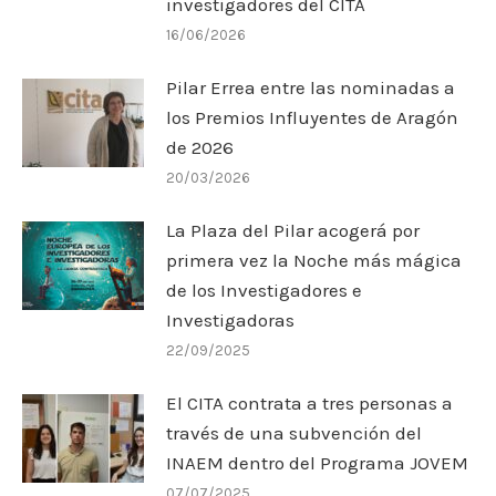
investigadores del CITA
16/06/2026
Pilar Errea entre las nominadas a
los Premios Influyentes de Aragón
de 2026
20/03/2026
La Plaza del Pilar acogerá por
primera vez la Noche más mágica
de los Investigadores e
Investigadoras
22/09/2025
El CITA contrata a tres personas a
través de una subvención del
INAEM dentro del Programa JOVEM
07/07/2025