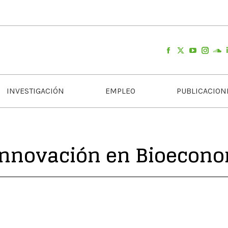
INVESTIGACIÓN
EMPLEO
PUBLICACION
Innovación en Bioecono