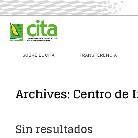
SOBRE EL CITA
TRANSFERENCIA
Archives:
Centro de 
Sin resultados