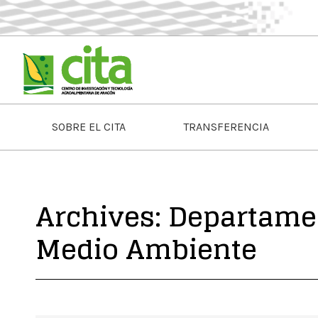
SOBRE EL CITA
TRANSFERENCIA
Archives:
Departamen
Medio Ambiente