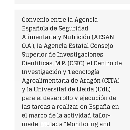
Convenio entre la Agencia
Española de Seguridad
Alimentaria y Nutrición (AESAN
O.A.), la Agencia Estatal Consejo
Superior de Investigaciones
Científicas, M.P. (CSIC), el Centro de
Investigación y Tecnología
Agroalimentaria de Aragón (CITA)
y la Universitat de Lleida (UdL)
para el desarrollo y ejecución de
las tareas a realizar en España en
el marco de la actividad tailor-
made titulada “Monitoring and