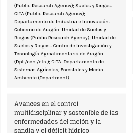
(Public Research Agency); Suelos y Riegos.
CITA (Public Research Agency);
Departamento de Industria e Innovación.
Gobierno de Aragón. Unidad de Suelos y
Riegos (Public Research Agency); Unidad de
Suelos y Riegos.. Centro de Investigación y
Tecnología Agroalimentaria de Aragón
(Dpt./cen./etc.); CITA. Departamento de
Sistemas Agrícolas, Forestales y Medio
Ambiente (Department)
Avances en el control
multidisciplinar y sostenible de las
enfermedades del melón y la
sandía y el déficit hídrico