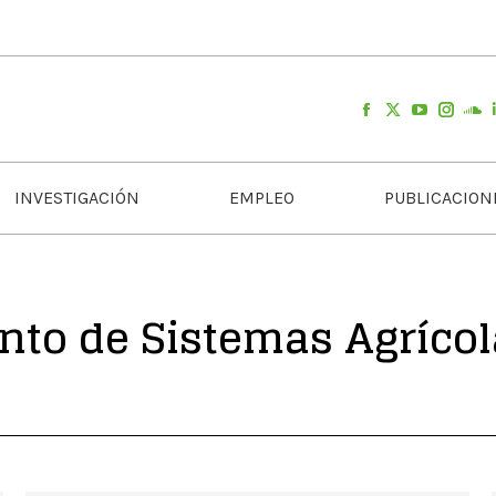
INVESTIGACIÓN
EMPLEO
PUBLICACION
to de Sistemas Agrícola