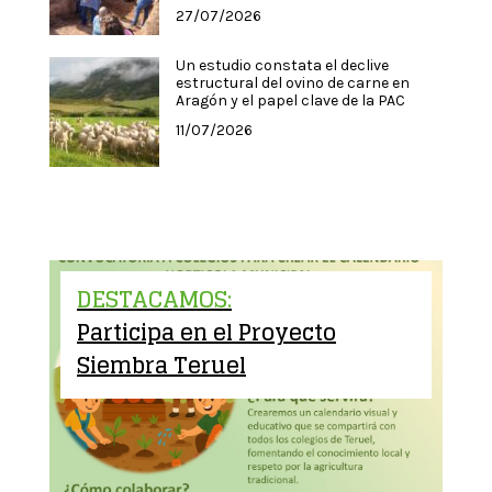
27/07/2026
Un estudio constata el declive
estructural del ovino de carne en
Aragón y el papel clave de la PAC
11/07/2026
DESTACAMOS:
Participa en el Proyecto
Siembra Teruel