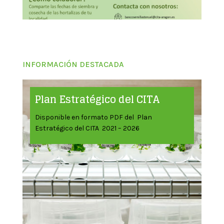
INFORMACIÓN DESTACADA
Plan Estratégico del CITA
Disponible en formato PDF del Plan
Estratégico del CITA 2021 – 2026