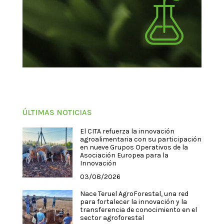
ÚLTIMAS NOTICIAS
El CITA refuerza la innovación
agroalimentaria con su participación
en nueve Grupos Operativos de la
Asociación Europea para la
Innovación
03/08/2026
Nace Teruel AgroForestal, una red
para fortalecer la innovación y la
transferencia de conocimiento en el
sector agroforestal