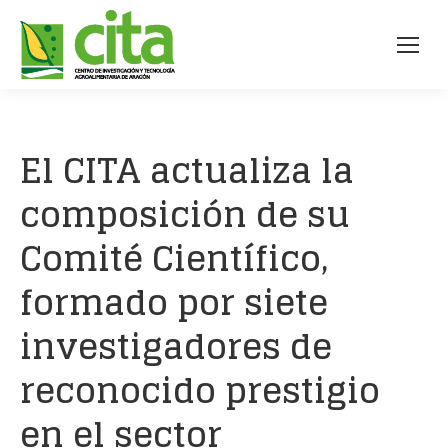
El CITA actualiza la
composición de su
Comité Científico,
formado por siete
investigadores de
reconocido prestigio
en el sector