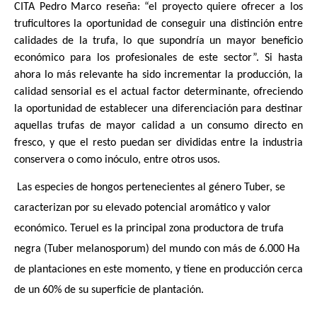
CITA Pedro Marco reseña: “el proyecto quiere ofrecer a los 
truficultores la oportunidad de conseguir una distinción entre 
calidades de la trufa, lo que supondría un mayor beneficio 
económico para los profesionales de este sector”. Si hasta 
ahora lo más relevante ha sido incrementar la producción, la 
calidad sensorial es el actual factor determinante, ofreciendo 
la oportunidad de establecer una diferenciación para destinar 
aquellas trufas de mayor calidad a un consumo directo en 
fresco, y que el resto puedan ser divididas entre la industria 
conservera o como inóculo, entre otros usos.
 Las especies de hongos pertenecientes al género Tuber, se 
caracterizan por su elevado potencial aromático y valor 
económico. Teruel es la principal zona productora de trufa 
negra (Tuber melanosporum) del mundo con más de 6.000 Ha 
de plantaciones en este momento, y tiene en producción cerca 
de un 60% de su superficie de plantación.