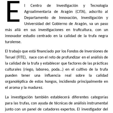
E
l Centro de Investigación y Tecnología 
Agroalimentaria de Aragón (CITA), adscrito al 
Departamento de Innovación, Investigación y 
Universidad del Gobierno de Aragón, va un paso 
más allá en sus investigaciones en truficultura, con un 
innovador estudio centrado en la calidad de la trufa negra 
turolense. 
El trabajo que está financiado por los Fondos de Inversiones de 
Teruel (FITE),  nace con el reto de profundizar en el análisis de 
la calidad de la trufa y establecer que factores de las prácticas 
culturales (riego, laboreo, poda…) en el cultivo de la trufa 
pueden tener una influencia real sobre la calidad 
organoléptica de estos hongos, incidiendo principalmente en 
el aroma y la madurez.
La investigación también establecerá diferentes categorías 
para las trufas, con ayuda de técnicas de análisis instrumental 
junto con un panel de catadores expertos. El investigador del 