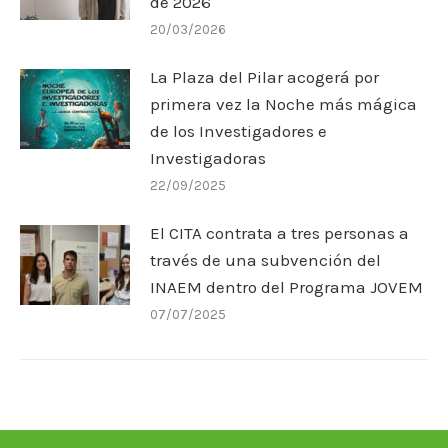
de 2026
20/03/2026
La Plaza del Pilar acogerá por
primera vez la Noche más mágica
de los Investigadores e
Investigadoras
22/09/2025
El CITA contrata a tres personas a
través de una subvención del
INAEM dentro del Programa JOVEM
07/07/2025