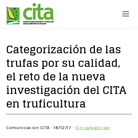
Categorización de las
trufas por su calidad,
el reto de la nueva
investigación del CITA
en truficultura
Comunicacion CITA · 18/12/17 ·
Sin categorizar