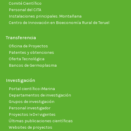
Comité Científico
Personal del CITA
Instalaciones principales. Montañana
Centro de Innovación en Bioeconomía Rural de Teruel
Transferencia
Oficina de Proyectos
Patentes y obtenciones
Oferta Tecnológica
Bancos de Germoplasma
Investigación
Portal científico iMarina
Departamentos de investigación
Grupos de investigación
Personal investigador
Proyectos I+D+I vigentes
Últimas publicaciones científicas
Websites de proyectos