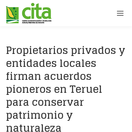
Propietarios privados y
entidades locales
firman acuerdos
pioneros en Teruel
para conservar
patrimonio y
naturaleza