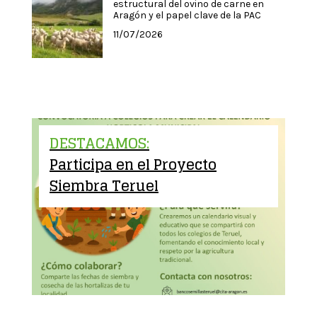
estructural del ovino de carne en
Aragón y el papel clave de la PAC
11/07/2026
DESTACAMOS:
Participa en el Proyecto
Siembra Teruel