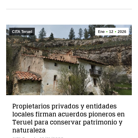
CITA Teruel
Ene
12
2026
Propietarios privados y entidades
locales firman acuerdos pioneros en
Teruel para conservar patrimonio y
naturaleza