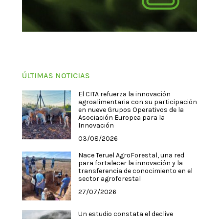
ÚLTIMAS NOTICIAS
El CITA refuerza la innovación
agroalimentaria con su participación
en nueve Grupos Operativos de la
Asociación Europea para la
Innovación
03/08/2026
Nace Teruel AgroForestal, una red
para fortalecer la innovación y la
transferencia de conocimiento en el
sector agroforestal
27/07/2026
Un estudio constata el declive