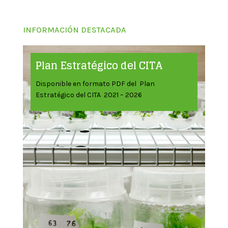
INFORMACIÓN DESTACADA
Plan Estratégico del CITA
Disponible en formato PDF del Plan
Estratégico del CITA 2021 – 2026