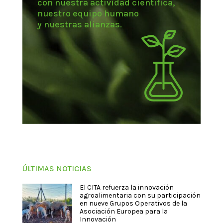
con nuestra actividad científica,
nuestro equipo humano
y nuestras alianzas.
ÚLTIMAS NOTICIAS
El CITA refuerza la innovación
agroalimentaria con su participación
en nueve Grupos Operativos de la
Asociación Europea para la
Innovación