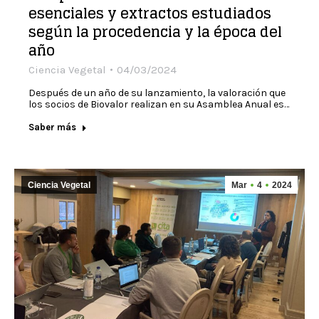
esenciales y extractos estudiados
según la procedencia y la época del
año
Ciencia Vegetal
04/03/2024
Después de un año de su lanzamiento, la valoración que
los socios de Biovalor realizan en su Asamblea Anual es…
Saber más
Ciencia Vegetal
Mar
4
2024