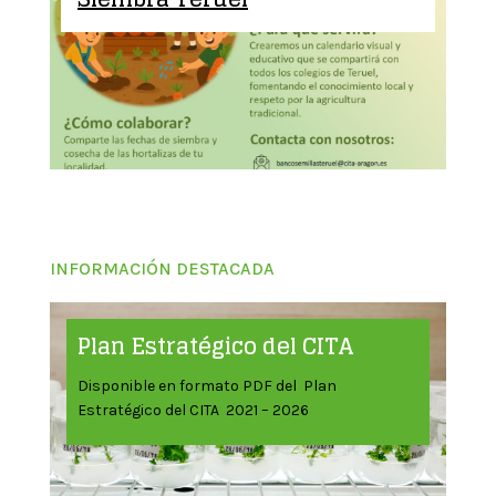
INFORMACIÓN DESTACADA
Plan Estratégico del CITA
Disponible en formato PDF del Plan
Estratégico del CITA 2021 – 2026