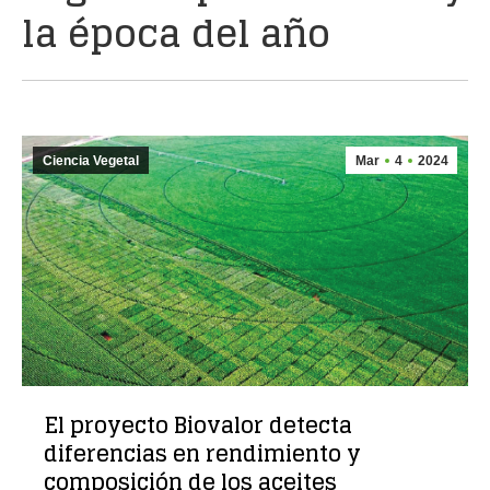
la época del año
Ciencia Vegetal
Mar
4
2024
El proyecto Biovalor detecta
diferencias en rendimiento y
composición de los aceites