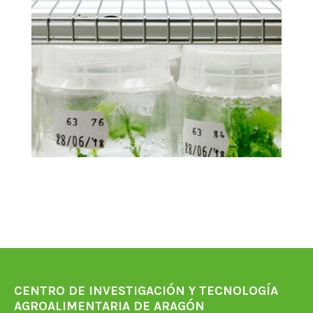
CENTRO DE INVESTIGACIÓN Y TECNOLOGÍA
AGROALIMENTARIA DE ARAGÓN