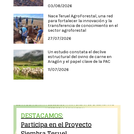
03/08/2026
Nace Teruel AgroForestal, una red
para fortalecer la innovación y la
transferencia de conocimiento en el
sector agroforestal
27/07/2026
Un estudio constata el declive
estructural del ovino de carne en
Aragón y el papel clave de la PAC
11/07/2026
DESTACAMOS:
Participa en el Proyecto
Siembra Teruel