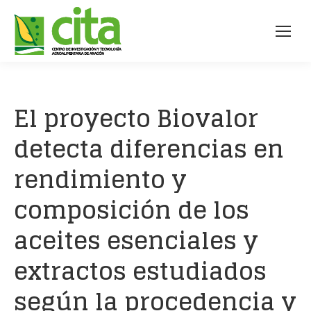
El proyecto Biovalor
detecta diferencias en
rendimiento y
composición de los
aceites esenciales y
extractos estudiados
según la procedencia y