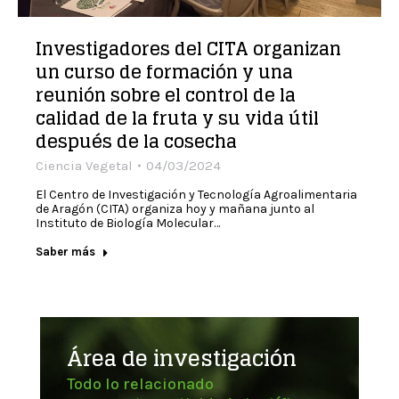
Investigadores del CITA organizan
un curso de formación y una
reunión sobre el control de la
calidad de la fruta y su vida útil
después de la cosecha
Ciencia Vegetal
04/03/2024
El Centro de Investigación y Tecnología Agroalimentaria
de Aragón (CITA) organiza hoy y mañana junto al
Instituto de Biología Molecular…
Saber más
Área de investigación
Todo lo relacionado