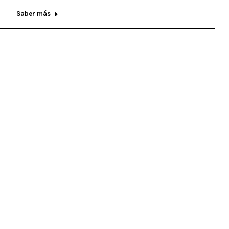
Saber más