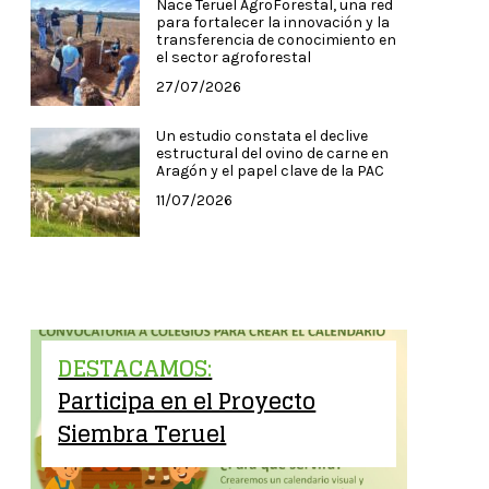
Nace Teruel AgroForestal, una red
para fortalecer la innovación y la
transferencia de conocimiento en
el sector agroforestal
27/07/2026
Un estudio constata el declive
estructural del ovino de carne en
Aragón y el papel clave de la PAC
11/07/2026
DESTACAMOS:
Participa en el Proyecto
Siembra Teruel