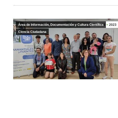
Área de Información, Documentación y Cultura Científica
Oct
19
2023
Ciencia Ciudadana