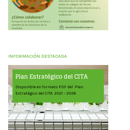
INFORMACIÓN DESTACADA
Plan Estratégico del CITA
Disponible en formato PDF del Plan
Estratégico del CITA 2021 – 2026