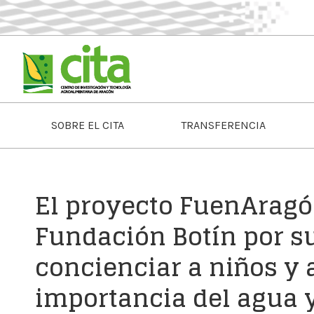
SOBRE EL CITA
TRANSFERENCIA
El proyecto FuenAragó
Fundación Botín por s
concienciar a niños y 
importancia del agua y