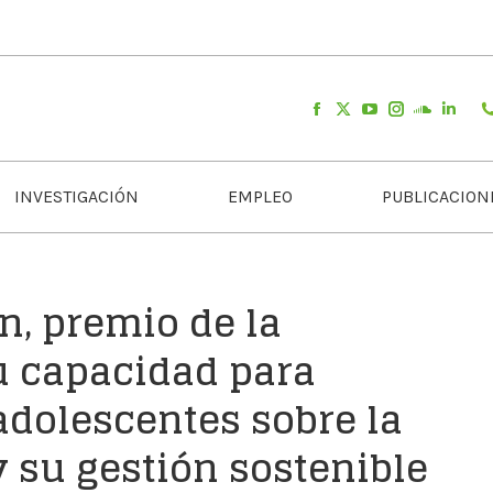
INVESTIGACIÓN
EMPLEO
PUBLICACION
n, premio de la
u capacidad para
adolescentes sobre la
 su gestión sostenible