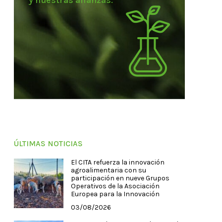
y nuestras alianzas.
ÚLTIMAS NOTICIAS
El CITA refuerza la innovación
agroalimentaria con su
participación en nueve Grupos
Operativos de la Asociación
Europea para la Innovación
03/08/2026