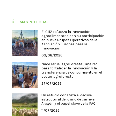
ÚLTIMAS NOTICIAS
El CITA refuerza la innovación
agroalimentaria con su participación
en nueve Grupos Operativos de la
Asociación Europea para la
Innovación
03/08/2026
Nace Teruel AgroForestal, una red
para fortalecer la innovación y la
transferencia de conocimiento en el
sector agroforestal
27/07/2026
Un estudio constata el declive
estructural del ovino de carne en
Aragón y el papel clave de la PAC
11/07/2026