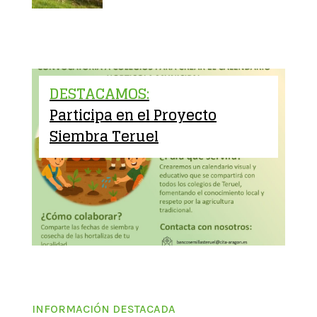
DESTACAMOS:
Participa en el Proyecto
Siembra Teruel
INFORMACIÓN DESTACADA