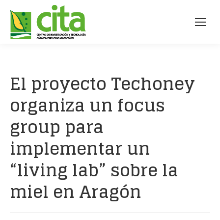
El proyecto Techoney
organiza un focus
group para
implementar un
“living lab” sobre la
miel en Aragón