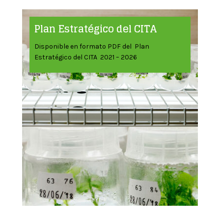
Plan Estratégico del CITA
Disponible en formato PDF del Plan
Estratégico del CITA 2021 – 2026