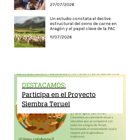
27/07/2026
Un estudio constata el declive
estructural del ovino de carne en
Aragón y el papel clave de la PAC
11/07/2026
DESTACAMOS:
Participa en el Proyecto
Siembra Teruel