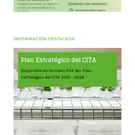
INFORMACIÓN DESTACADA
Plan Estratégico del CITA
Disponible en formato PDF del Plan
Estratégico del CITA 2021 – 2026