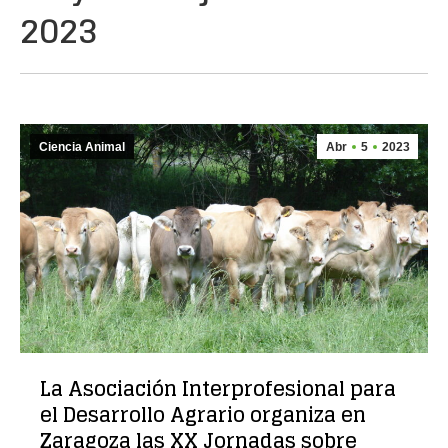
2023
Ciencia Animal
Abr
5
2023
La Asociación Interprofesional para
el Desarrollo Agrario organiza en
Zaragoza las XX Jornadas sobre