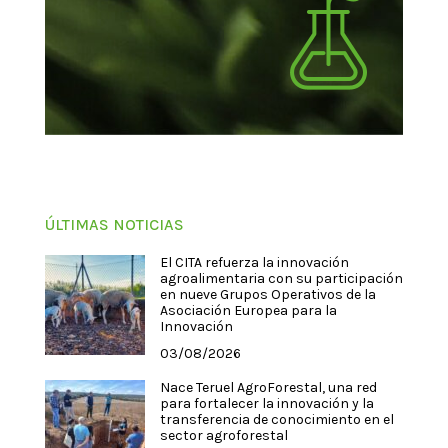
ÚLTIMAS NOTICIAS
El CITA refuerza la innovación
agroalimentaria con su participación
en nueve Grupos Operativos de la
Asociación Europea para la
Innovación
03/08/2026
Nace Teruel AgroForestal, una red
para fortalecer la innovación y la
transferencia de conocimiento en el
sector agroforestal