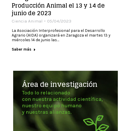
Producción Animal el 13 y 14 de
junio de 2023
Ciencia Animal
05/04/2023
La Asociación Interprofesional para el Desarrollo
Agrario (AIDA) organizará en Zaragoza el martes 13 y
miércoles 14 de junio las…
Saber más
Área de investigación
Todo lo relacionado
con nuestra actividad científica,
nuestro equipo humano
y nuestras alianzas.