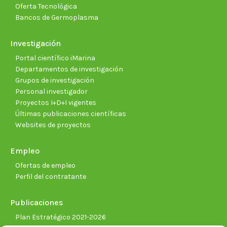
Oferta Tecnológica
Bancos de Germoplasma
Investigación
Portal científico iMarina
Departamentos de investigación
Grupos de investigación
Personal investigador
Proyectos I+D+I vigentes
Últimas publicaciones científicas
Websites de proyectos
Empleo
Ofertas de empleo
Perfil del contratante
Publicaciones
Plan Estratégico 2021-2026