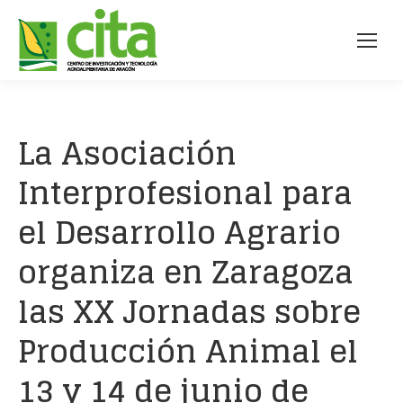
La Asociación
Interprofesional para
el Desarrollo Agrario
organiza en Zaragoza
las XX Jornadas sobre
Producción Animal el
13 y 14 de junio de