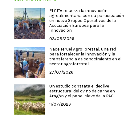
El CITA refuerza la innovación
agroalimentaria con su participación
en nueve Grupos Operativos de la
Asociación Europea para la
Innovación
03/08/2026
Nace Teruel AgroForestal, una red
para fortalecer la innovación y la
transferencia de conocimiento en el
sector agroforestal
27/07/2026
Un estudio constata el declive
estructural del ovino de carne en
Aragón y el papel clave de la PAC
11/07/2026