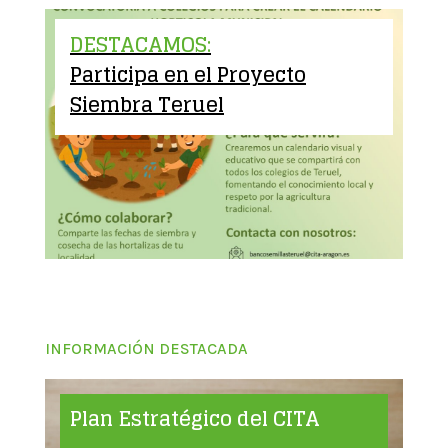
DESTACAMOS:
Participa en el Proyecto
Siembra Teruel
INFORMACIÓN DESTACADA
Plan Estratégico del CITA