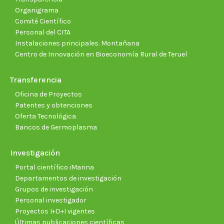
Organigrama
Comité Científico
Personal del CITA
Instalaciones principales. Montañana
Centro de Innovación en Bioeconomía Rural de Teruel
Transferencia
Oficina de Proyectos
Patentes y obtenciones
Oferta Tecnológica
Bancos de Germoplasma
Investigación
Portal científico iMarina
Departamentos de investigación
Grupos de investigación
Personal investigador
Proyectos I+D+I vigentes
Últimas publicaciones científicas