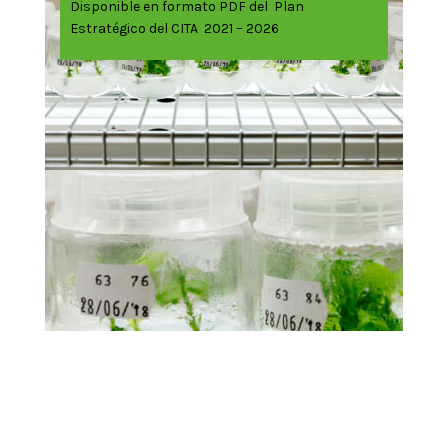
Disponible en formato PDF del Plan
Estratégico del CITA 2021 – 2026