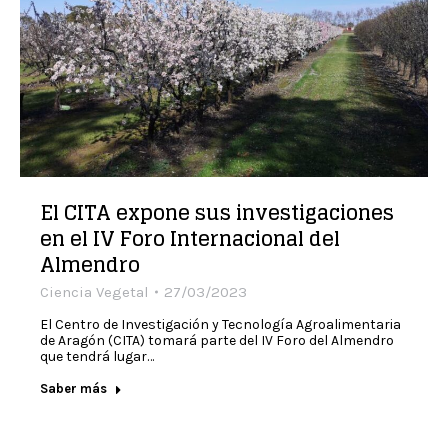
El CITA expone sus investigaciones
en el IV Foro Internacional del
Almendro
Ciencia Vegetal
27/03/2023
El Centro de Investigación y Tecnología Agroalimentaria
de Aragón (CITA) tomará parte del IV Foro del Almendro
que tendrá lugar…
Saber más