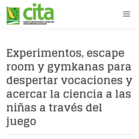
Experimentos, escape
room y gymkanas para
despertar vocaciones y
acercar la ciencia a las
niñas a través del
juego