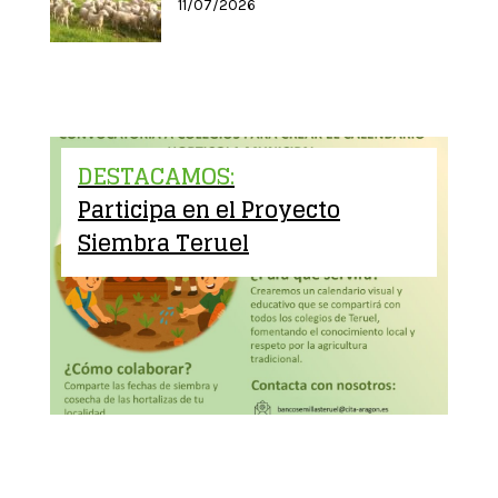
11/07/2026
DESTACAMOS:
Participa en el Proyecto
Siembra Teruel