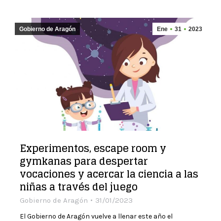
Gobierno de Aragón
Ene
31
2023
Experimentos, escape room y
gymkanas para despertar
vocaciones y acercar la ciencia a las
niñas a través del juego
Gobierno de Aragón
31/01/2023
El Gobierno de Aragón vuelve a llenar este año el