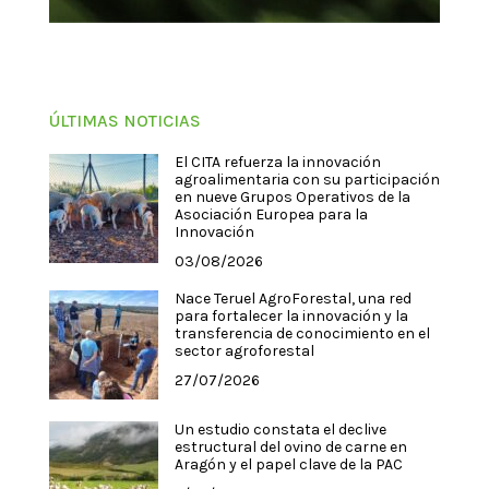
ÚLTIMAS NOTICIAS
El CITA refuerza la innovación
agroalimentaria con su participación
en nueve Grupos Operativos de la
Asociación Europea para la
Innovación
03/08/2026
Nace Teruel AgroForestal, una red
para fortalecer la innovación y la
transferencia de conocimiento en el
sector agroforestal
27/07/2026
Un estudio constata el declive
estructural del ovino de carne en
Aragón y el papel clave de la PAC