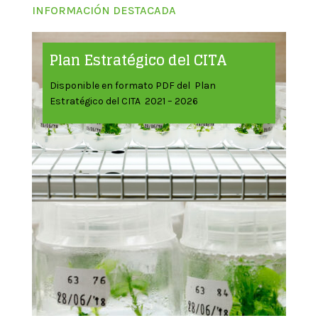
INFORMACIÓN DESTACADA
Plan Estratégico del CITA
Disponible en formato PDF del Plan
Estratégico del CITA 2021 – 2026