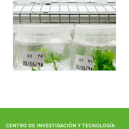
CENTRO DE INVESTIGACIÓN Y TECNOLOGÍA