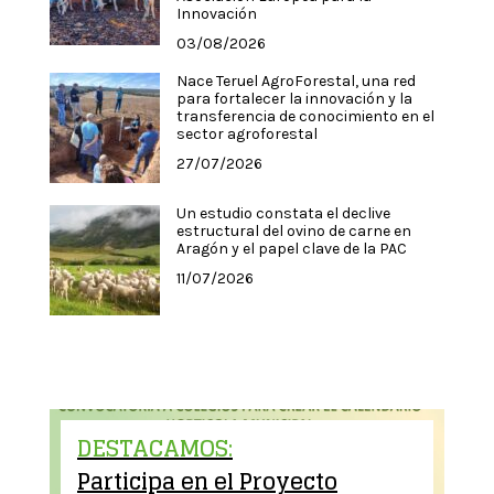
Innovación
03/08/2026
Nace Teruel AgroForestal, una red
para fortalecer la innovación y la
transferencia de conocimiento en el
sector agroforestal
27/07/2026
Un estudio constata el declive
estructural del ovino de carne en
Aragón y el papel clave de la PAC
11/07/2026
DESTACAMOS:
Participa en el Proyecto