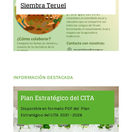
Siembra Teruel
INFORMACIÓN DESTACADA
Plan Estratégico del CITA
Disponible en formato PDF del Plan
Estratégico del CITA 2021 – 2026