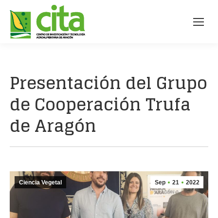
Presentación del Grupo
de Cooperación Trufa
de Aragón
Ciencia Vegetal
Sep
21
2022