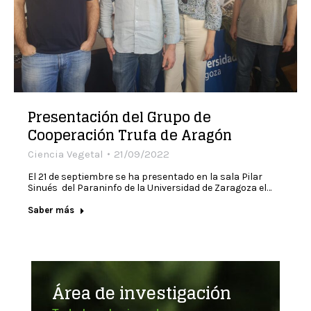
Presentación del Grupo de
Cooperación Trufa de Aragón
Ciencia Vegetal
21/09/2022
El 21 de septiembre se ha presentado en la sala Pilar
Sinués del Paraninfo de la Universidad de Zaragoza el…
Saber más
Área de investigación