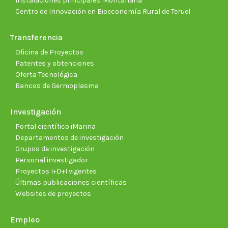
Instalaciones principales. Montañana
Centro de Innovación en Bioeconomía Rural de Teruel
Transferencia
Oficina de Proyectos
Patentes y obtenciones
Oferta Tecnológica
Bancos de Germoplasma
Investigación
Portal científico iMarina
Departamentos de investigación
Grupos de investigación
Personal investigador
Proyectos I+D+I vigentes
Últimas publicaciones científicas
Websites de proyectos
Empleo